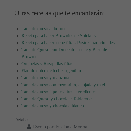
Otras recetas que te encantarán:
Tarta de queso al horno
Receta para hacer Brownies de Snickers
Receta para hacer leche frita - Postres tradicionales
Tarta de Queso con Dulce de Leche y Base de
Brownie
Orejuelas y Rosquillas fritas
Flan de dulce de leche argentino
Tarta de queso y manzana
Tarta de queso con membrillo, cuajada y miel
Tarta de queso japonesa tres ingredientes
Tarta de Queso y chocolate Toblerone
Tarta de queso y chocolate blanco
Detalles
Escrito por:
Estefanía Morera