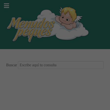
Buscar