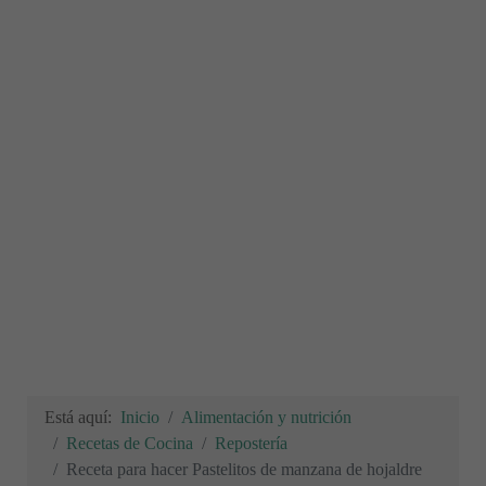
Está aquí:
Inicio
Alimentación y nutrición
Recetas de Cocina
Repostería
Receta para hacer Pastelitos de manzana de hojaldre