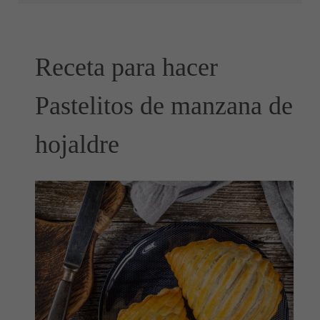
Receta para hacer
Pastelitos de manzana de
hojaldre