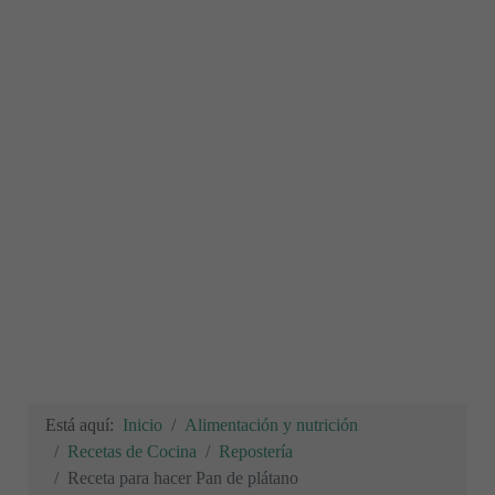
Está aquí:
Inicio
Alimentación y nutrición
Recetas de Cocina
Repostería
Receta para hacer Pan de plátano