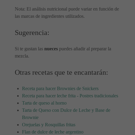
Nota: El análisis nutricional puede variar en función de
las marcas de ingredientes utilizados.
Sugerencia:
Si te gustan las
nueces
puedes añadir al preparar la
mezcla.
Otras recetas que te encantarán:
Receta para hacer Brownies de Snickers
Receta para hacer leche frita - Postres tradicionales
Tarta de queso al horno
Tarta de Queso con Dulce de Leche y Base de
Brownie
Orejuelas y Rosquillas fritas
Flan de dulce de leche argentino