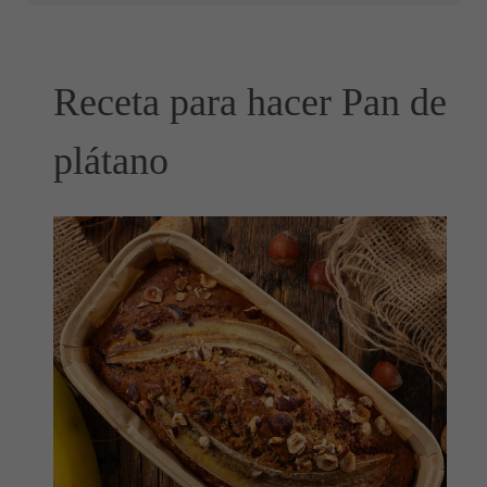
Receta para hacer Pan de
plátano