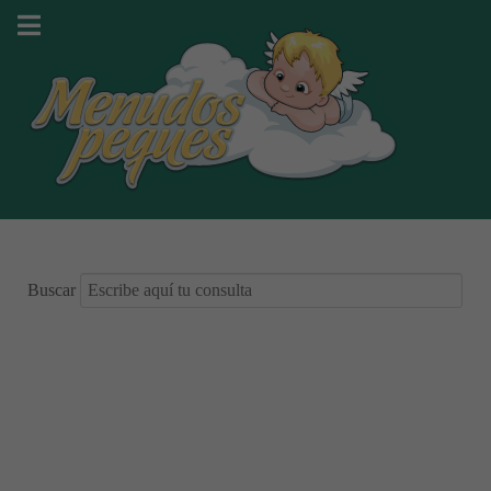
Buscar