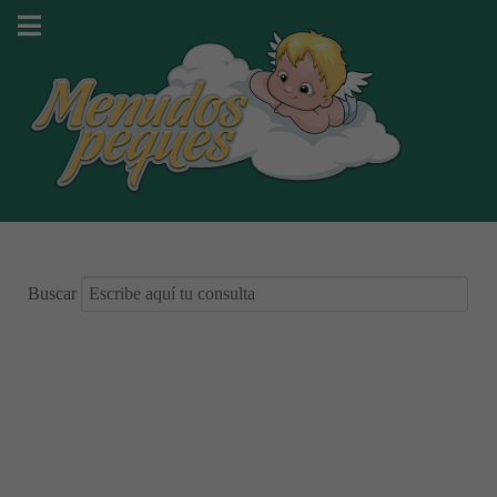
Buscar