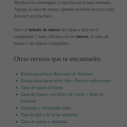
Machaca los merengues y mezcla con la nata montada.
Agrega la salsa de moras, (puedes reservar un poco para
decorar) mezcla bien.
Sirve el
helado de moras
en copas y deja en el
congelador 1 hora. Decora con las
moras
, la salsa de
moras y las obleas o barquillos.
Otras recetas que te encantarán:
Receta para hacer Brownies de Snickers
Receta para hacer leche frita - Postres tradicionales
Tarta de queso al horno
Tarta de Queso con Dulce de Leche y Base de
Brownie
Orejuelas y Rosquillas fritas
Flan de dulce de leche argentino
Tarta de queso y manzana