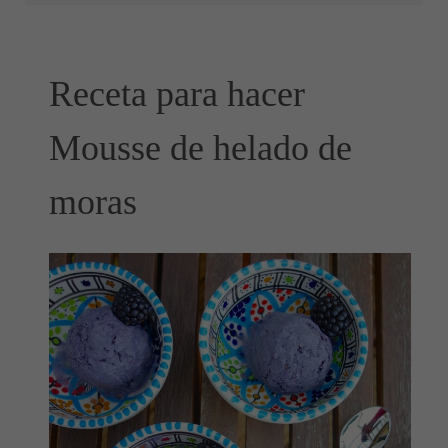
Receta para hacer
Mousse de helado de
moras