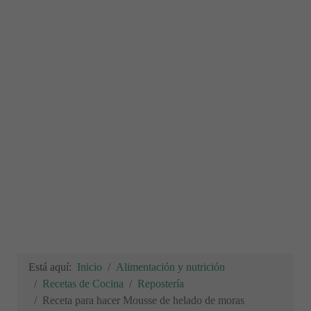
Está aquí:
Inicio
Alimentación y nutrición
Recetas de Cocina
Repostería
Receta para hacer Mousse de helado de moras