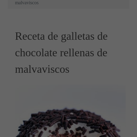
malvaviscos
Receta de galletas de
chocolate rellenas de
malvaviscos