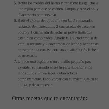
Retira los moldes del horno y transfiere las galletas a
una rejilla para que se enfríen. Limpia y seca el bol y
el accesorio para mezclar.
Batir el azúcar de repostería con las 2 cucharadas
restantes de mantequilla, 2 cucharadas de cacao en
polvo y 1 cucharada de leche en polvo hasta que
estén bien combinados. Añadir la 1/2 cucharadita de
vainilla restante y 2 cucharadas de leche y batir hasta
conseguir una consistencia suave, añadir más leche si
es necesario.
Utilizar una espátula o un cuchillo pequeño para
extender el glaseado sobre la parte superior y los
lados de los malvaviscos, cubriéndolos
completamente. Espolvorear con el azúcar glas, si se
utiliza, y dejar reposar.
Otras recetas que te encantarán: