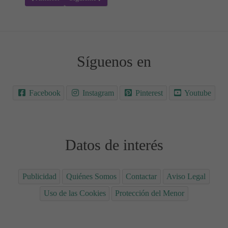
Síguenos en
Facebook
Instagram
Pinterest
Youtube
Datos de interés
Publicidad
Quiénes Somos
Contactar
Aviso Legal
Uso de las Cookies
Protección del Menor