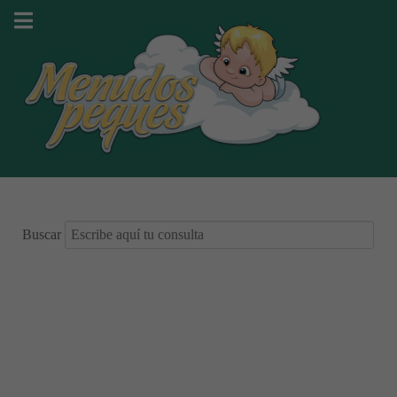
Buscar