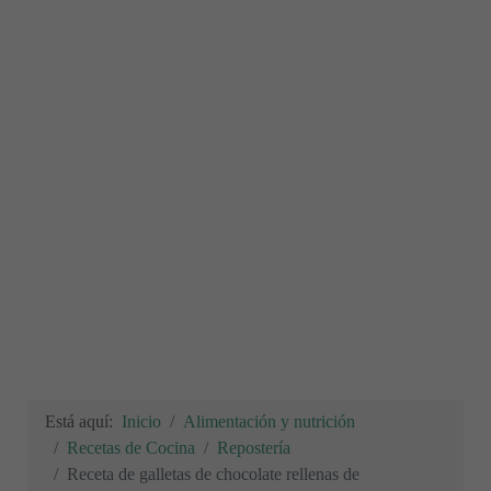
Está aquí:
Inicio
Alimentación y nutrición
Recetas de Cocina
Repostería
Receta de galletas de chocolate rellenas de