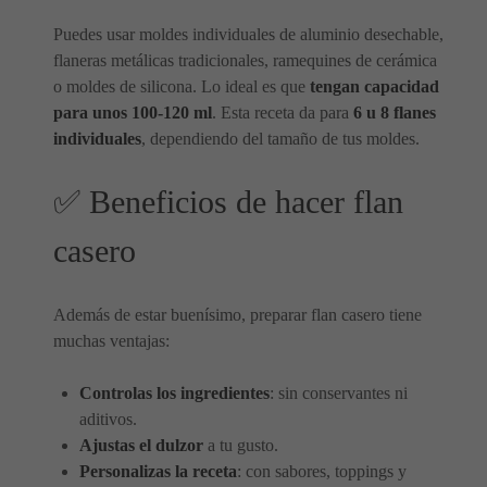
Puedes usar moldes individuales de aluminio desechable,
flaneras metálicas tradicionales, ramequines de cerámica
o moldes de silicona. Lo ideal es que
tengan capacidad
para unos 100-120 ml
. Esta receta da para
6 u 8 flanes
individuales
, dependiendo del tamaño de tus moldes.
✅ Beneficios de hacer flan
casero
Además de estar buenísimo, preparar flan casero tiene
muchas ventajas:
Controlas los ingredientes
: sin conservantes ni
aditivos.
Ajustas el dulzor
a tu gusto.
Personalizas la receta
: con sabores, toppings y