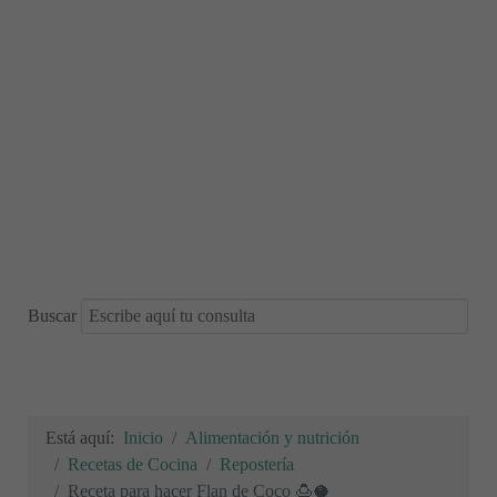
Buscar
Está aquí:
Inicio
Alimentación y nutrición
Recetas de Cocina
Repostería
Receta para hacer Flan de Coco 🍮🥥