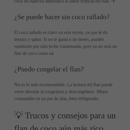
coco en especial intensifica el sabor tropical del flan. 🌴
¿Se puede hacer sin coco rallado?
El coco rallado es clave en esta receta, ya que le da
textura y sabor. Si no te gusta o no tienes, puedes
sustituirlo por más leche condensada, pero ya no será un
flan de coco como tal.
¿Puedo congelar el flan?
No es lo más recomendable. La textura del flan puede
verse alterada al congelarse y descongelarse. Mejor
consumirlo en un par de días, bien refrigerado.
💡 Trucos y consejos para un
flan de coco aún más rico