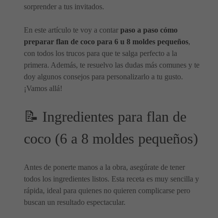
sorprender a tus invitados.
En este artículo te voy a contar
paso a paso cómo
preparar flan de coco para 6 u 8 moldes pequeños
,
con todos los trucos para que te salga perfecto a la
primera. Además, te resuelvo las dudas más comunes y te
doy algunos consejos para personalizarlo a tu gusto.
¡Vamos allá!
📝 Ingredientes para flan de
coco (6 a 8 moldes pequeños)
Antes de ponerte manos a la obra, asegúrate de tener
todos los ingredientes listos. Esta receta es muy sencilla y
rápida, ideal para quienes no quieren complicarse pero
buscan un resultado espectacular.