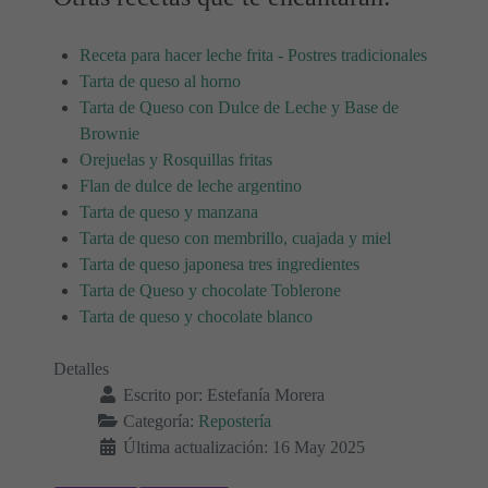
Receta para hacer leche frita - Postres tradicionales
Tarta de queso al horno
Tarta de Queso con Dulce de Leche y Base de
Brownie
Orejuelas y Rosquillas fritas
Flan de dulce de leche argentino
Tarta de queso y manzana
Tarta de queso con membrillo, cuajada y miel
Tarta de queso japonesa tres ingredientes
Tarta de Queso y chocolate Toblerone
Tarta de queso y chocolate blanco
Detalles
Escrito por:
Estefanía Morera
Categoría:
Repostería
Última actualización: 16 May 2025