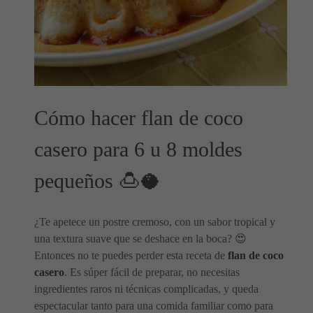
Cómo hacer flan de coco
casero para 6 u 8 moldes
pequeños 🍮🥥
¿Te apetece un postre cremoso, con un sabor tropical y
una textura suave que se deshace en la boca? 😍
Entonces no te puedes perder esta receta de
flan de coco
casero
. Es súper fácil de preparar, no necesitas
ingredientes raros ni técnicas complicadas, y queda
espectacular tanto para una comida familiar como para