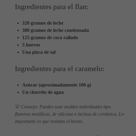
Ingredientes para el flan:
320 gramos de leche
300 gramos de leche condensada
125 gramos de coco rallado
5 huevos
Una pizca de sal
Ingredientes para el caramelo:
Azúcar (aproximadamente 100 g)
Un chorrito de agua
💡
Consejo: Puedes usar moldes individuales tipo
flaneras metálicas, de silicona o incluso de cerámica. Lo
importante es que resistan el horno.