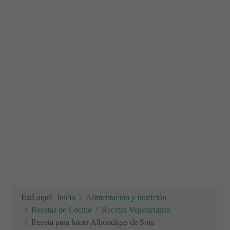
Está aquí:
Inicio
Alimentación y nutrición
Recetas de Cocina
Recetas Vegetarianas
Receta para hacer Albóndigas de Soja