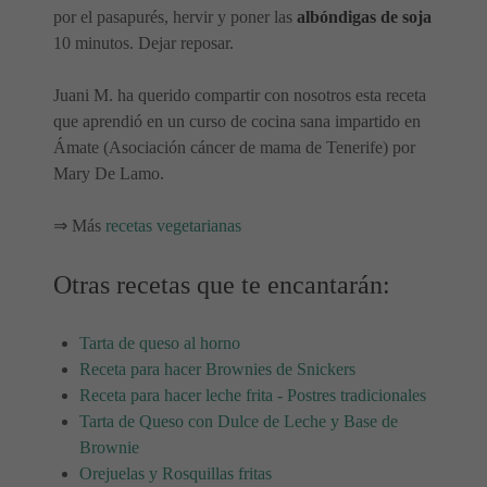
por el pasapurés, hervir y poner las
albóndigas de soja
10 minutos. Dejar reposar.
Juani M. ha querido compartir con nosotros esta receta
que aprendió en un curso de cocina sana impartido en
Ámate (Asociación cáncer de mama de Tenerife) por
Mary De Lamo.
⇒ Más
recetas vegetarianas
Otras recetas que te encantarán:
Tarta de queso al horno
Receta para hacer Brownies de Snickers
Receta para hacer leche frita - Postres tradicionales
Tarta de Queso con Dulce de Leche y Base de
Brownie
Orejuelas y Rosquillas fritas