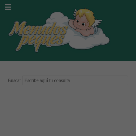
Buscar