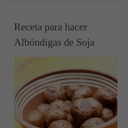
Receta para hacer
Albóndigas de Soja