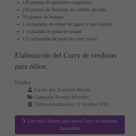
140 gramos de guisantes congelados
250 gramos de florecitas de coliflor, picadas
70 gramos de lentejas
1 cucharadita de sirope de agave o miel líquida
1 cucharada de pasta de tomate
1/2 cucharadita de pasta de curry suave
Elaboración del Curry de verduras
para niños:
Detalles
Escrito por:
Estefanía Morera
Categoría:
Recetas Infantiles
Última actualización: 21 Octubre 2018
Leer más: Receta para hacer Curry de verduras
para niños