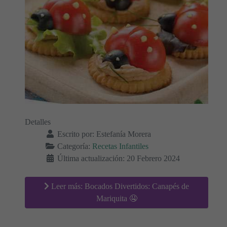
Detalles
Escrito por:
Estefanía Morera
Categoría:
Recetas Infantiles
Última actualización: 20 Febrero 2024
Leer más: Bocados Divertidos: Canapés de
Mariquita 🤤