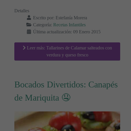
Detalles
Escrito por:
Estefanía Morera
Categoría:
Recetas Infantiles
Última actualización: 09 Enero 2015
Leer más: Tallarines de Calamar salteados con
verdura y queso fresco
Bocados Divertidos: Canapés
de Mariquita 🤤