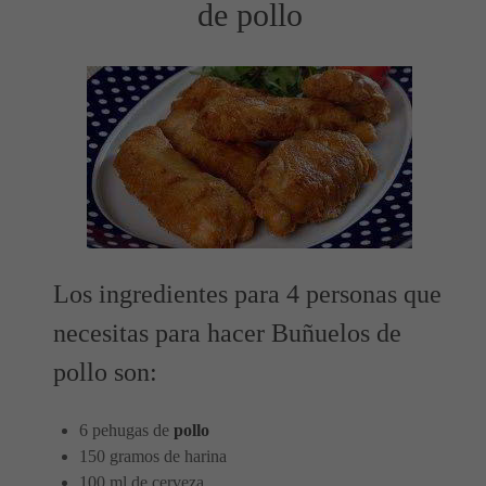
de pollo
Los ingredientes para 4 personas que
necesitas para hacer Buñuelos de
pollo son:
6 pehugas de
pollo
150 gramos de harina
100 ml de cerveza