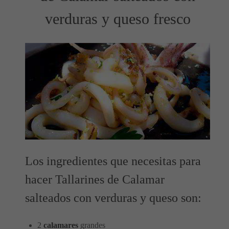
verduras y queso fresco
Los ingredientes que necesitas para
hacer Tallarines de Calamar
salteados con verduras y queso son:
2
calamares
grandes