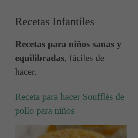
Recetas Infantiles
Recetas para niños sanas y
equilibradas
, fáciles de
hacer.
Receta para hacer Soufflés de
pollo para niños