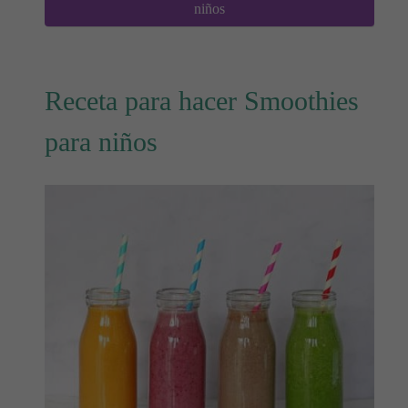
niños
Receta para hacer Smoothies
para niños