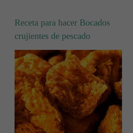
Receta para hacer Bocados
crujientes de pescado