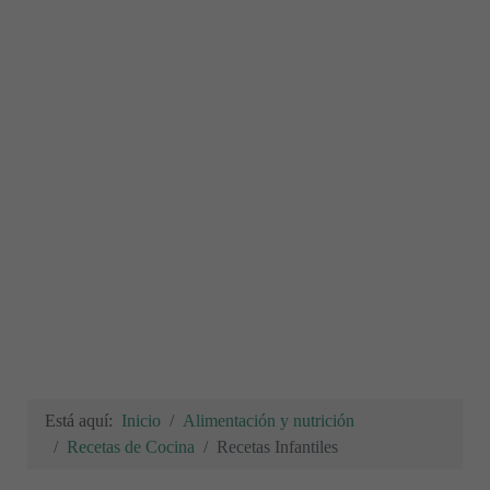
Está aquí:
Inicio
Alimentación y nutrición
Recetas de Cocina
Recetas Infantiles