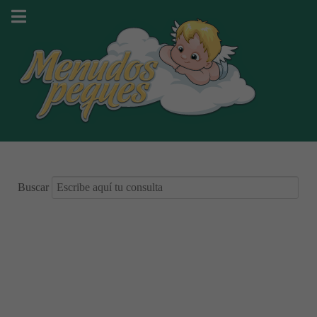
Buscar