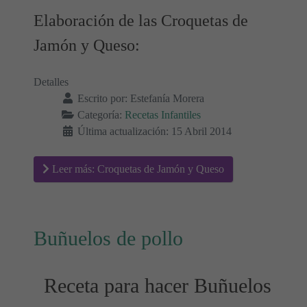
Elaboración de las Croquetas de
Jamón y Queso:
Detalles
Escrito por:
Estefanía Morera
Categoría:
Recetas Infantiles
Última actualización: 15 Abril 2014
Leer más: Croquetas de Jamón y Queso
Buñuelos de pollo
Receta para hacer Buñuelos