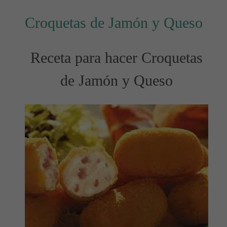
Croquetas de Jamón y Queso
Receta para hacer Croquetas
de Jamón y Queso