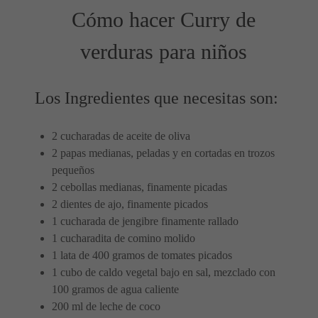
Cómo hacer Curry de
verduras para niños
Los Ingredientes que necesitas son:
2 cucharadas de aceite de oliva
2 papas medianas, peladas y en cortadas en trozos
pequeños
2 cebollas medianas, finamente picadas
2 dientes de ajo, finamente picados
1 cucharada de jengibre finamente rallado
1 cucharadita de comino molido
1 lata de 400 gramos de tomates picados
1 cubo de caldo vegetal bajo en sal, mezclado con
100 gramos de agua caliente
200 ml de leche de coco