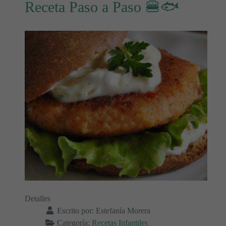
Receta Paso a Paso 🍔🐟
Detalles
Escrito por:
Estefanía Morera
Categoría:
Recetas Infantiles