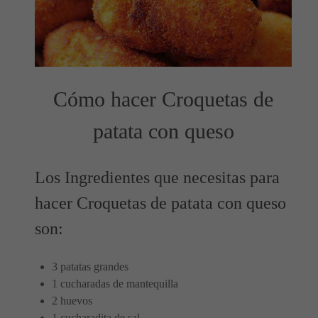
Cómo hacer Croquetas de
patata con queso
Los Ingredientes que necesitas para
hacer Croquetas de patata con queso
son:
3 patatas grandes
1 cucharadas de mantequilla
2 huevos
1 cucharadita de sal