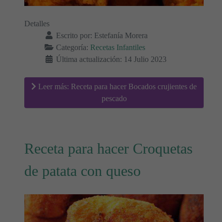
Detalles
Escrito por:
Estefanía Morera
Categoría:
Recetas Infantiles
Última actualización: 14 Julio 2023
Leer más: Receta para hacer Bocados crujientes de
pescado
Receta para hacer Croquetas
de patata con queso