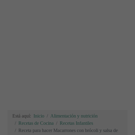
Está aquí:
Inicio
Alimentación y nutrición
Recetas de Cocina
Recetas Infantiles
Receta para hacer Macarrones con brócoli y salsa de