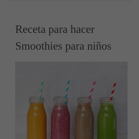
Receta para hacer
Smoothies para niños