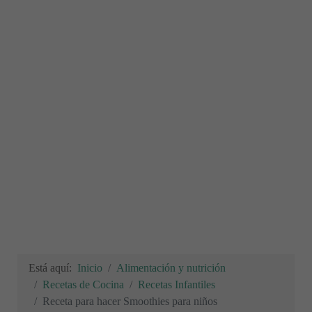
Está aquí:
Inicio
Alimentación y nutrición
Recetas de Cocina
Recetas Infantiles
Receta para hacer Smoothies para niños