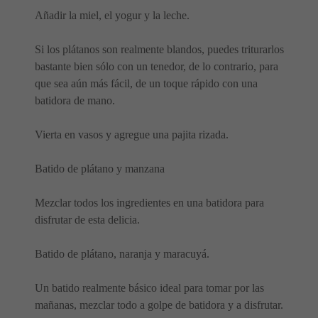
Añadir la miel, el yogur y la leche.
Si los plátanos son realmente blandos, puedes triturarlos
bastante bien sólo con un tenedor, de lo contrario, para
que sea aún más fácil, de un toque rápido con una
batidora de mano.
Vierta en vasos y agregue una pajita rizada.
Batido de plátano y manzana
Mezclar todos los ingredientes en una batidora para
disfrutar de esta delicia.
Batido de plátano, naranja y maracuyá.
Un batido realmente básico ideal para tomar por las
mañanas, mezclar todo a golpe de batidora y a disfrutar.