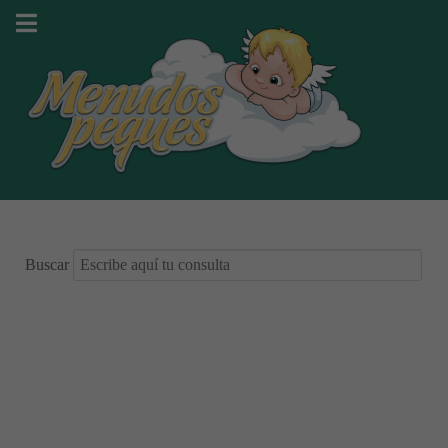
Buscar