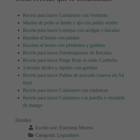
Receta para hacer Garbanzos con Verduras
Muslos de pollo al limón y ajo con judías verdes
Receta para hacer Lentejas con acelgas y bacalao
Bacalao al horno con patatas
Bacalao al horno con pimientos y gambas
Receta para hacer Hamburguesas de Bacalao
Receta para hacer Pargo Rojo al estilo Caribeño
5 recetas fáciles y rápidas con gambas
Receta para hacer Palitos de pescado caseros en Air
fryer
Receta para hacer Calamares con espinacas
Receta para hacer Calamares a la parrilla y ensalada
de mango
Detalles
Escrito por:
Estefanía Morera
Categoría:
Legumbres