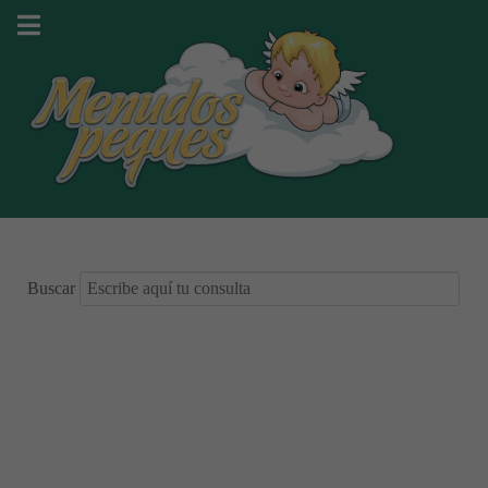
Buscar