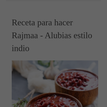
Receta para hacer
Rajmaa - Alubias estilo
indio