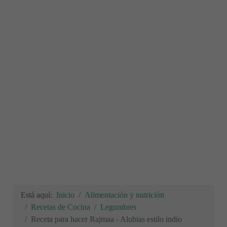
Está aquí:
Inicio
Alimentación y nutrición
Recetas de Cocina
Legumbres
Receta para hacer Rajmaa - Alubias estilo indio