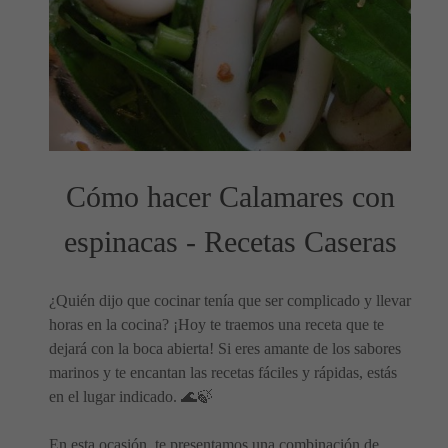
Cómo hacer Calamares con
espinacas - Recetas Caseras
¿Quién dijo que cocinar tenía que ser complicado y llevar
horas en la cocina? ¡Hoy te traemos una receta que te
dejará con la boca abierta! Si eres amante de los sabores
marinos y te encantan las recetas fáciles y rápidas, estás
en el lugar indicado. 🌊🍃
En esta ocasión, te presentamos una combinación de