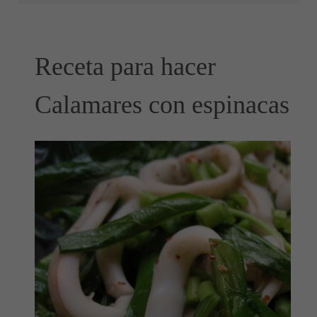
Receta para hacer
Calamares con espinacas