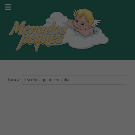
Buscar