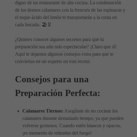
digno de un restaurante de alta cocina. La combinación
de los tiernos calamares con la frescura de las espinacas y
el toque ácido del limón te transportarán a la costa en
cada bocado. 🏖️🦑
¿Quieres conocer algunos secretos para que tu
preparación sea aún más espectacular? ¡Claro que sí!
Aquí te dejamos algunos consejos extra para que te
conviertas en un experto en esta receta:
Consejos para una
Preparación Perfecta:
Calamares Tiernos:
Asegúrate de no cocinar los
calamares durante demasiado tiempo, ya que pueden
volverse gomosos. Cuando estén blancos y opacos,
¡es momento de retirarlos del fuego!