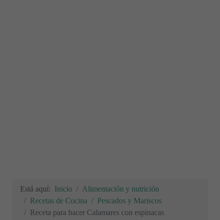
Está aquí:
Inicio
Alimentación y nutrición
Recetas de Cocina
Pescados y Mariscos
Receta para hacer Calamares con espinacas