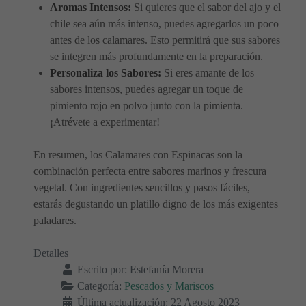
Aromas Intensos:
Si quieres que el sabor del ajo y el
chile sea aún más intenso, puedes agregarlos un poco
antes de los calamares. Esto permitirá que sus sabores
se integren más profundamente en la preparación.
Personaliza los Sabores:
Si eres amante de los
sabores intensos, puedes agregar un toque de
pimiento rojo en polvo junto con la pimienta.
¡Atrévete a experimentar!
En resumen, los Calamares con Espinacas son la
combinación perfecta entre sabores marinos y frescura
vegetal. Con ingredientes sencillos y pasos fáciles,
estarás degustando un platillo digno de los más exigentes
paladares.
Detalles
Escrito por:
Estefanía Morera
Categoría:
Pescados y Mariscos
Última actualización: 22 Agosto 2023