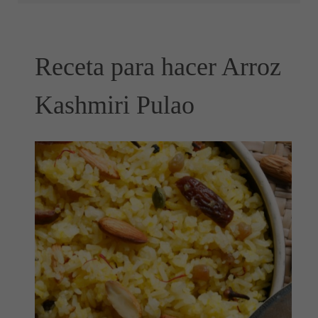
Receta para hacer Arroz
Kashmiri Pulao