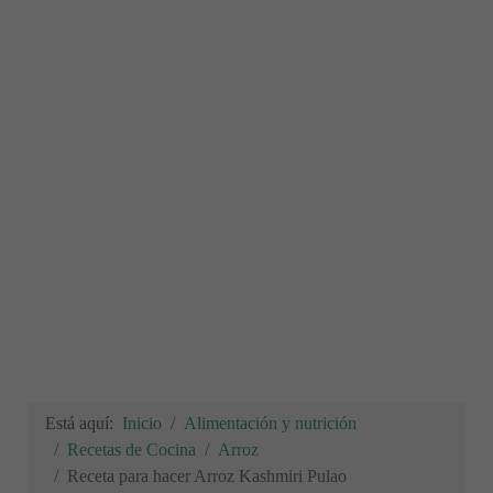
Está aquí:
Inicio
Alimentación y nutrición
Recetas de Cocina
Arroz
Receta para hacer Arroz Kashmiri Pulao