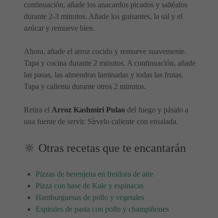
continuación, añade los anacardos picados y saltéalos
durante 2-3 minutos. Añade los guisantes, la sal y el
azúcar y remueve bien.
Ahora, añade el arroz cocido y remueve suavemente.
Tapa y cocina durante 2 minutos. A continuación, añade
las pasas, las almendras laminadas y todas las frutas.
Tapa y calienta durante otros 2 minutos.
Retira el
Arroz Kashmiri Pulao
del fuego y pásalo a
una fuente de servir. Sírvelo caliente con ensalada.
🔆 Otras recetas que te encantarán
Pizzas de berenjena en freidora de aire
Pizza con base de Kale y espinacas
Hamburguesas de pollo y vegetales
Espirales de pasta con pollo y champiñones