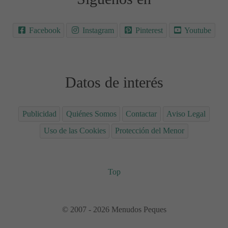
Facebook
Instagram
Pinterest
Youtube
Datos de interés
Publicidad
Quiénes Somos
Contactar
Aviso Legal
Uso de las Cookies
Protección del Menor
Top
© 2007 - 2026 Menudos Peques