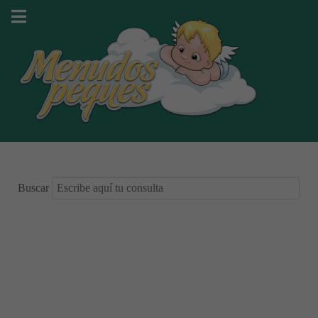
Buscar