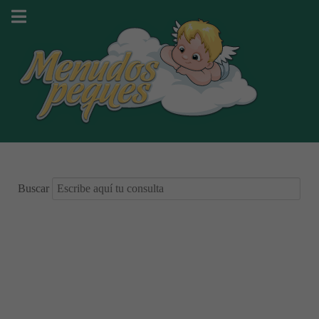
Buscar