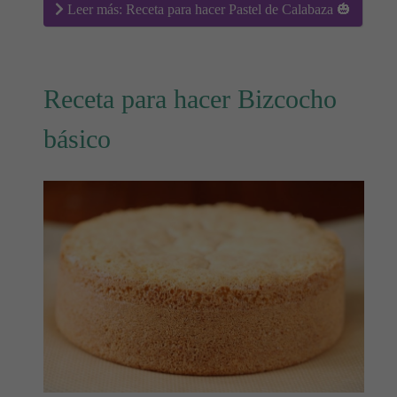
Leer más: Receta para hacer Pastel de Calabaza 🎃
Receta para hacer Bizcocho
básico