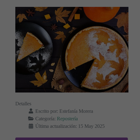
Detalles
Escrito por:
Estefanía Morera
Categoría:
Repostería
Última actualización: 15 May 2025