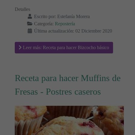
Detalles
Escrito por:
Estefanía Morera
Categoría:
Repostería
Última actualización: 02 Diciembre 2020
Leer más: Receta para hacer Bizcocho básico
Receta para hacer Muffins de
Fresas - Postres caseros