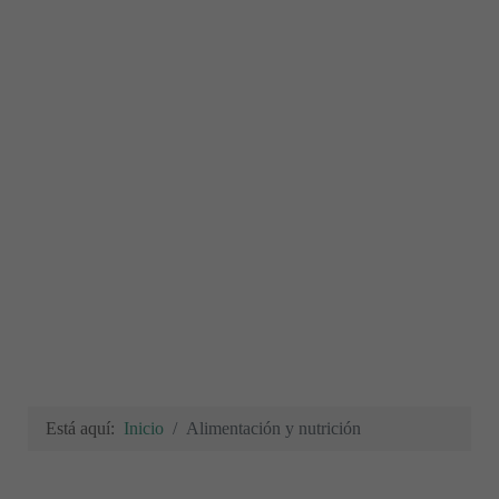
Está aquí:
Inicio
Alimentación y nutrición