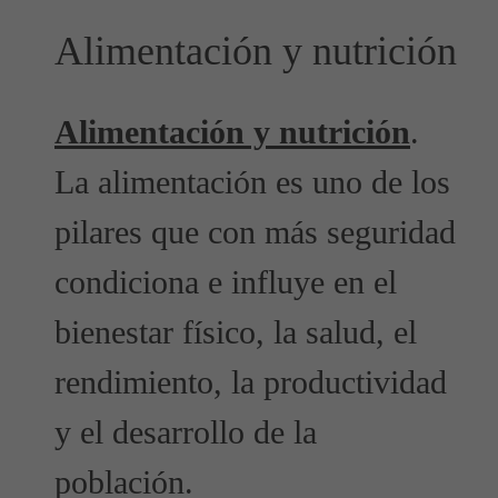
Alimentación y nutrición
Alimentación y nutrición
.
La alimentación es uno de los
pilares que con más seguridad
condiciona e influye en el
bienestar físico, la salud, el
rendimiento, la productividad
y el desarrollo de la
población.