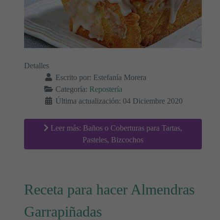
Detalles
Escrito por:
Estefanía Morera
Categoría:
Repostería
Última actualización: 04 Diciembre 2020
Leer más: Baños o Coberturas para Tartas,
Pasteles, Bizcochos
Receta para hacer Almendras
Garrapiñadas