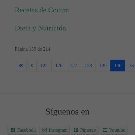
Recetas de Cocina
Dieta y Nutrición
Página 130 de 214
125
126
127
128
129
130
13
Síguenos en
Facebook
Instagram
Pinterest
Youtube