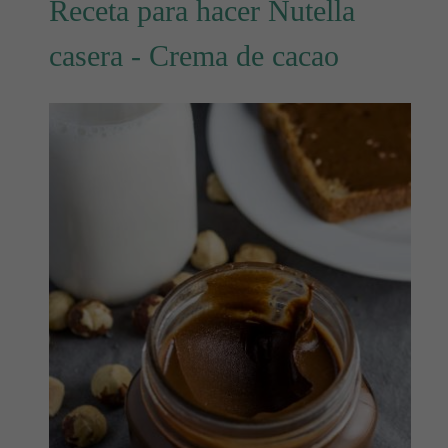
Receta para hacer Nutella
casera - Crema de cacao