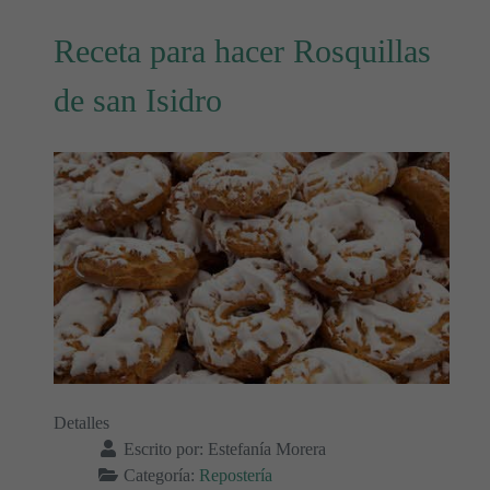
Receta para hacer Rosquillas
de san Isidro
Detalles
Escrito por:
Estefanía Morera
Categoría:
Repostería