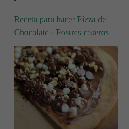
Receta para hacer Pizza de
Chocolate - Postres caseros