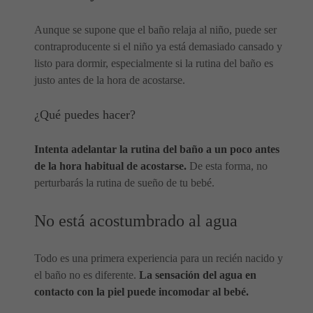
Aunque se supone que el baño relaja al niño, puede ser
contraproducente si el niño ya está demasiado cansado y
listo para dormir, especialmente si la rutina del baño es
justo antes de la hora de acostarse.
¿Qué puedes hacer?
Intenta adelantar la rutina del baño a un poco antes
de la hora habitual de acostarse.
De esta forma, no
perturbarás la rutina de sueño de tu bebé.
No está acostumbrado al agua
Todo es una primera experiencia para un recién nacido y
el baño no es diferente.
La sensación del agua en
contacto con la piel puede incomodar al bebé.