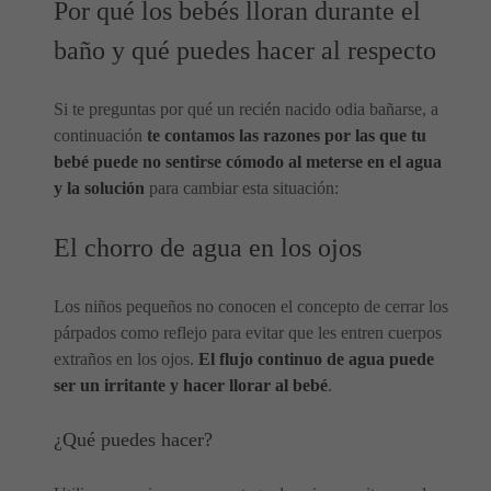
Por qué los bebés lloran durante el
baño y qué puedes hacer al respecto
Si te preguntas por qué un recién nacido odia bañarse, a
continuación
te contamos las razones por las que tu
bebé puede no sentirse cómodo al meterse en el agua
y la solución
para cambiar esta situación:
El chorro de agua en los ojos
Los niños pequeños no conocen el concepto de cerrar los
párpados como reflejo para evitar que les entren cuerpos
extraños en los ojos.
El flujo continuo de agua puede
ser un irritante y hacer llorar al bebé
.
¿Qué puedes hacer?