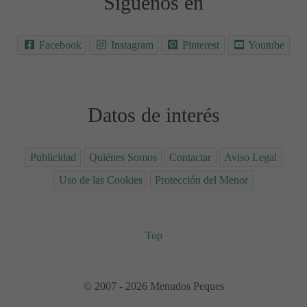
Síguenos en
Facebook
Instagram
Pinterest
Youtube
Datos de interés
Publicidad
Quiénes Somos
Contactar
Aviso Legal
Uso de las Cookies
Protección del Menor
Top
© 2007 - 2026 Menudos Peques