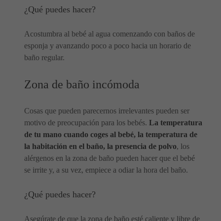
¿Qué puedes hacer?
Acostumbra al bebé al agua comenzando con baños de
esponja y avanzando poco a poco hacia un horario de
baño regular.
Zona de baño incómoda
Cosas que pueden parecernos irrelevantes pueden ser
motivo de preocupación para los bebés.
La temperatura
de tu mano cuando coges al bebé, la temperatura de
la habitación en el baño, la presencia de polvo
, los
alérgenos en la zona de baño pueden hacer que el bebé
se irrite y, a su vez, empiece a odiar la hora del baño.
¿Qué puedes hacer?
Asegúrate de que la zona de baño esté caliente y libre de