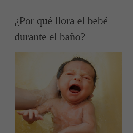
¿Por qué llora el bebé
durante el baño?