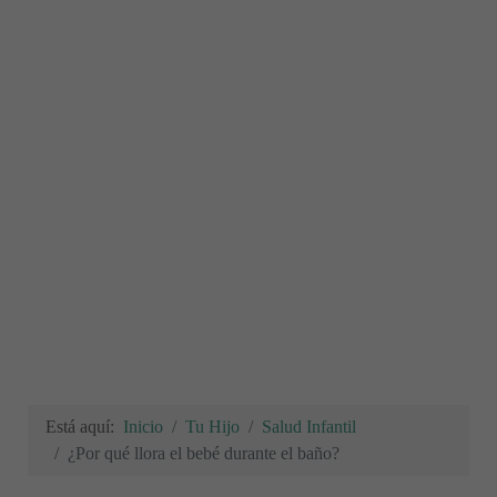
Está aquí:
Inicio
Tu Hijo
Salud Infantil
¿Por qué llora el bebé durante el baño?