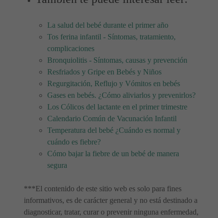
La salud del bebé durante el primer año
Tos ferina infantil - Síntomas, tratamiento,
complicaciones
Bronquiolitis - Síntomas, causas y prevención
Resfriados y Gripe en Bebés y Niños
Regurgitación, Reflujo y Vómitos en bebés
Gases en bebés. ¿Cómo aliviarlos y prevenirlos?
Los Cólicos del lactante en el primer trimestre
Calendario Común de Vacunación Infantil
Temperatura del bebé ¿Cuándo es normal y
cuándo es fiebre?
Cómo bajar la fiebre de un bebé de manera
segura
***El contenido de este sitio web es solo para fines
informativos, es de carácter general y no está destinado a
diagnosticar, tratar, curar o prevenir ninguna enfermedad,