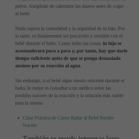
polvo. Asegúrate de calentarte las manos antes de coger
al bebé.
Nada supera la comodidad y la seguridad de tu hijo. Por
lo tanto, es fundamental ser precavido y sensible con el
bebé durante el baño. Como todas las cosas,
tu hijo se
acostumbrará poco a poco y, por tanto, hay que darle
tiempo suficiente antes de que se ponga demasiado
ansioso por su reacción al agua
.
Sin embargo, si el bebé sigue siendo reticente durante el
baño, lo mejor es consultar a un médico sobre las
posibles razones de la reacción y la solución más viable
para la misma.
Clase Práctica de Cómo Bañar al Bebé Recién
Nacido
También te puede interesar leer: