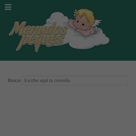
Buscar