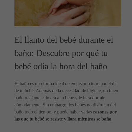
El llanto del bebé durante el
baño: Descubre por qué tu
bebé odia la hora del baño
El baño es una forma ideal de empezar o terminar el día
de tu bebé. Además de la necesidad de higiene, un buen
baño relajante calmará a tu bebé y le hará dormir
cómodamente. Sin embargo, los bebés no disfrutan del
baño todo el tiempo, y puede haber varias
razones por
las que tu bebé se resiste y llora mientras se baña
.