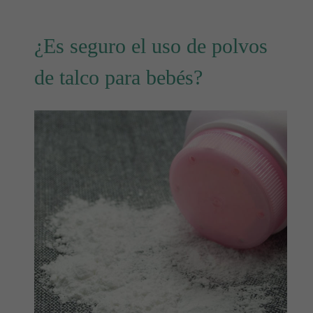
¿Es seguro el uso de polvos
de talco para bebés?