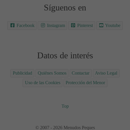
Síguenos en
Facebook
Instagram
Pinterest
Youtube
Datos de interés
Publicidad
Quiénes Somos
Contactar
Aviso Legal
Uso de las Cookies
Protección del Menor
Top
© 2007 - 2026 Menudos Peques