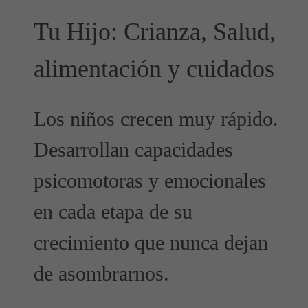
Tu Hijo: Crianza, Salud,
alimentación y cuidados
Los niños crecen muy rápido.
Desarrollan capacidades
psicomotoras y emocionales
en cada etapa de su
crecimiento que nunca dejan
de asombrarnos.