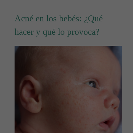
Acné en los bebés: ¿Qué
hacer y qué lo provoca?