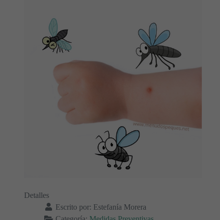
Detalles
Escrito por:
Estefanía Morera
Categoría:
Medidas Preventivas