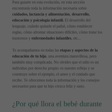
Para guiarte en esta evolución, en esta sección
encontrarás toda la información necesaria sobre
cuidados, lactancia y alimentación
,
desarrollo,
educación y psicología infantil.
El desarrollo del
lenguaje, cuándo quitarle el pañal, cómo establecer
reglas, cómo afrontar situaciones difíciles, cómo tratar los
trastornos y
enfermedades infantiles
, etc...
Te acompañamos en todas las
etapas y aspectos de la
educación de tu hijo
, una aventura maravillosa, pero
también muy complicada. No olvides que el niño es un
individuo por derecho propio: es nuestro reflejo y se
construye sobre el ejemplo, el amor y el cuidado que
recibe. Te ofrecemos toda la información y los consejos
necesarios para que tu hijo crezca feliz y sano.
¿Por qué llora el bebé durante