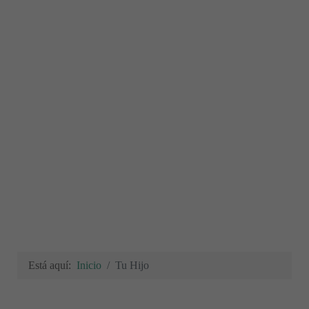
Está aquí:
Inicio
Tu Hijo