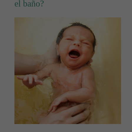
el baño?