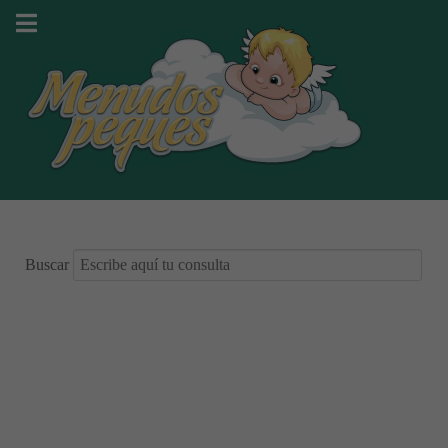
Buscar