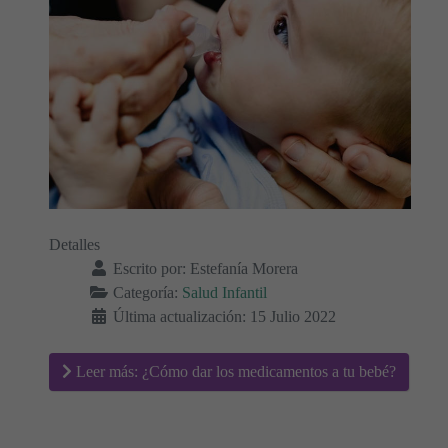
Detalles
Escrito por:
Estefanía Morera
Categoría:
Salud Infantil
Última actualización: 15 Julio 2022
Leer más: ¿Cómo dar los medicamentos a tu bebé?