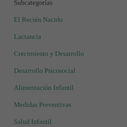
Subcategorías
El Recién Nacido
Lactancia
Crecimiento y Desarrollo
Desarrollo Psicosocial
Alimentación Infantil
Medidas Preventivas
Salud Infantil