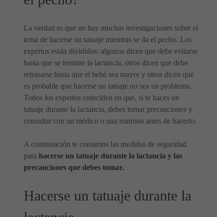
La verdad es que no hay muchas investigaciones sobre el
tema de hacerse un tatuaje mientras se da el pecho. Los
expertos están divididos: algunos dicen que debe evitarse
hasta que se termine la lactancia, otros dicen que debe
retrasarse hasta que el bebé sea mayor y otros dicen que
es probable que hacerse un tatuaje no sea un problema.
Todos los expertos coinciden en que, si te haces un
tatuaje durante la lactancia, debes tomar precauciones y
consultar con un médico o una matrona antes de hacerlo.
A continuación te contamos las medidas de seguridad
para
hacerse un tatuaje durante la lactancia y las
precauciones que debes tomar.
Hacerse un tatuaje durante la