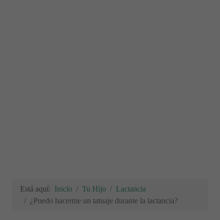
Está aquí:
Inicio
Tu Hijo
Lactancia
¿Puedo hacerme un tatuaje durante la lactancia?