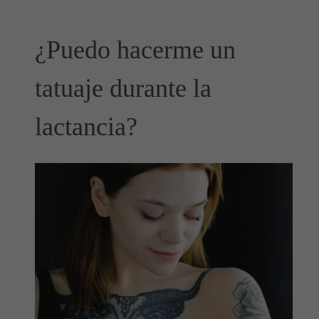
¿Puedo hacerme un
tatuaje durante la
lactancia?