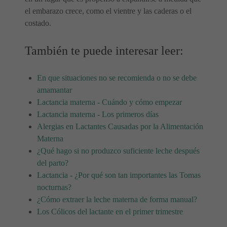
el embarazo crece, como el vientre y las caderas o el
costado.
También te puede interesar leer:
En que situaciones no se recomienda o no se debe
amamantar
Lactancia materna - Cuándo y cómo empezar
Lactancia materna - Los primeros días
Alergias en Lactantes Causadas por la Alimentación
Materna
¿Qué hago si no produzco suficiente leche después
del parto?
Lactancia - ¿Por qué son tan importantes las Tomas
nocturnas?
¿Cómo extraer la leche materna de forma manual?
Los Cólicos del lactante en el primer trimestre