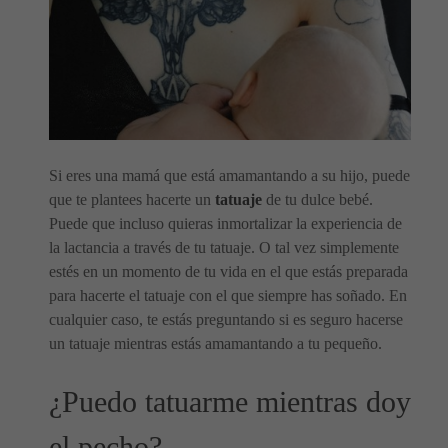
Si eres una mamá que está amamantando a su hijo, puede
que te plantees hacerte un
tatuaje
de tu dulce bebé.
Puede que incluso quieras inmortalizar la experiencia de
la lactancia a través de tu tatuaje. O tal vez simplemente
estés en un momento de tu vida en el que estás preparada
para hacerte el tatuaje con el que siempre has soñado. En
cualquier caso, te estás preguntando si es seguro hacerse
un tatuaje mientras estás amamantando a tu pequeño.
¿Puedo tatuarme mientras doy
el pecho?