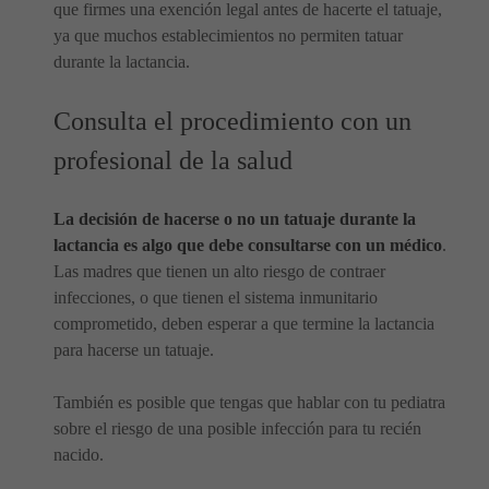
que firmes una exención legal antes de hacerte el tatuaje,
ya que muchos establecimientos no permiten tatuar
durante la lactancia.
Consulta el procedimiento con un
profesional de la salud
La decisión de hacerse o no un tatuaje durante la
lactancia es algo que debe consultarse con un médico
.
Las madres que tienen un alto riesgo de contraer
infecciones, o que tienen el sistema inmunitario
comprometido, deben esperar a que termine la lactancia
para hacerse un tatuaje.
También es posible que tengas que hablar con tu pediatra
sobre el riesgo de una posible infección para tu recién
nacido.