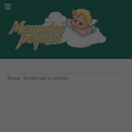
Buscar