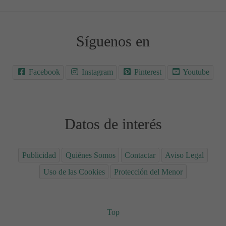
Síguenos en
Facebook
Instagram
Pinterest
Youtube
Datos de interés
Publicidad
Quiénes Somos
Contactar
Aviso Legal
Uso de las Cookies
Protección del Menor
Top