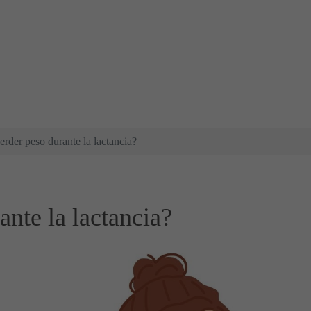
rder peso durante la lactancia?
nte la lactancia?