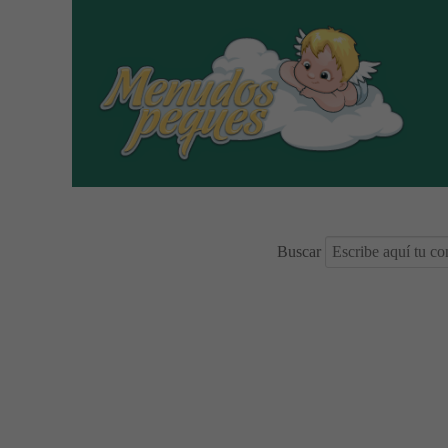
Buscar