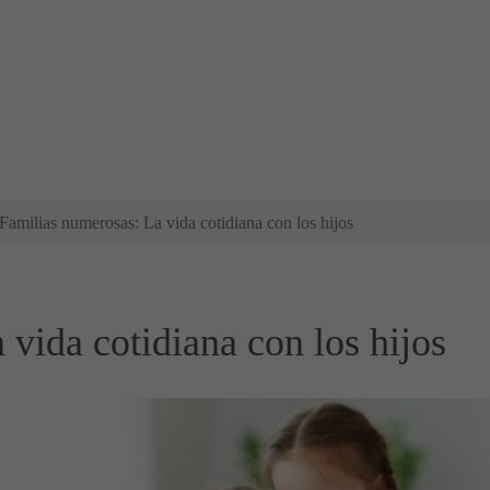
Familias numerosas: La vida cotidiana con los hijos
vida cotidiana con los hijos