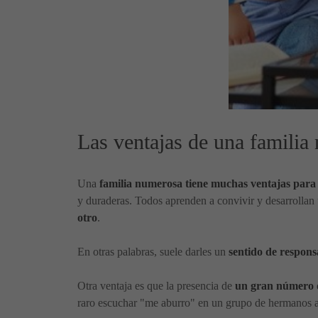
Las ventajas de una familia
Una
familia numerosa tiene muchas ventajas para l
y duraderas. Todos aprenden a convivir y desarrollan
otro
.
En otras palabras, suele darles un
sentido de respons
Otra ventaja es que la presencia de
un gran número de
raro escuchar "me aburro" en un grupo de hermanos a