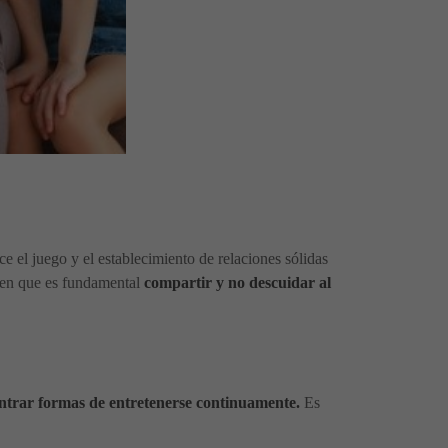
e el juego y el establecimiento de relaciones sólidas
nden que es fundamental
compartir y no descuidar al
ontrar formas de entretenerse continuamente.
Es