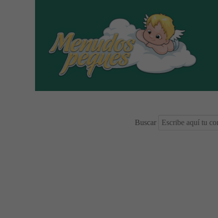
Buscar