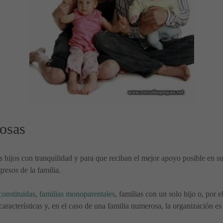
rosas
 hijos con tranquilidad y para que reciban el mejor apoyo posible en su
resos de la familia.
constituidas
,
familias monoparentales
, familias con un solo hijo o, por 
características y, en el caso de una familia numerosa, la organización es 