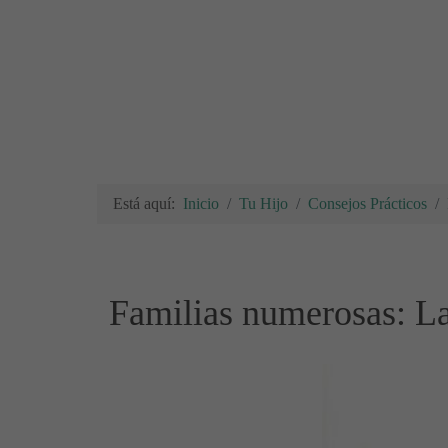
Está aquí:
Inicio
Tu Hijo
Consejos Prácticos
Familias numerosas: La 