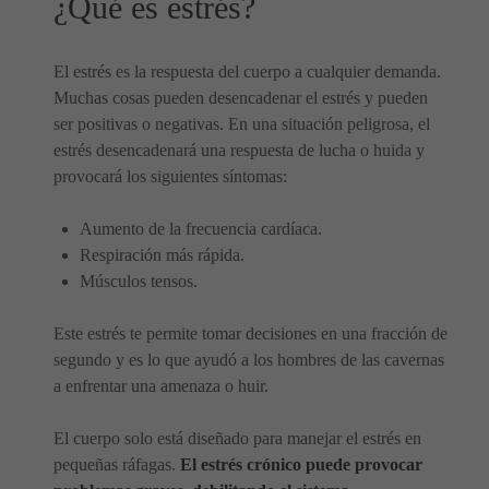
¿Qué es estrés?
El estrés es la respuesta del cuerpo a cualquier demanda.
Muchas cosas pueden desencadenar el estrés y pueden
ser positivas o negativas. En una situación peligrosa, el
estrés desencadenará una respuesta de lucha o huida y
provocará los siguientes síntomas:
Aumento de la frecuencia cardíaca.
Respiración más rápida.
Músculos tensos.
Este estrés te permite tomar decisiones en una fracción de
segundo y es lo que ayudó a los hombres de las cavernas
a enfrentar una amenaza o huir.
El cuerpo solo está diseñado para manejar el estrés en
pequeñas ráfagas.
El estrés crónico puede provocar