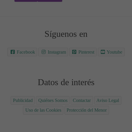
Síguenos en
Facebook
Instagram
Pinterest
Youtube
Datos de interés
Publicidad
Quiénes Somos
Contactar
Aviso Legal
Uso de las Cookies
Protección del Menor