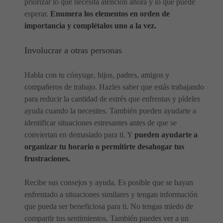
priorizar lo que necesita atención ahora y lo que puede
esperar.
Enumera los elementos en orden de
importancia y complétalos uno a la vez.
Involucrar a otras personas
Habla con tu cónyuge, hijos, padres, amigos y
compañeros de trabajo. Hazles saber que estás trabajando
para reducir la cantidad de estrés que enfrentas y pídeles
ayuda cuando la necesites. También pueden ayudarte a
identificar situaciones estresantes antes de que se
conviertan en demasiado para ti. Y
pueden ayudarte a
organizar tu horario o permitirte desahogar tus
frustraciones.
Recibe sus consejos y ayuda. Es posible que se hayan
enfrentado a situaciones similares y tengan información
que pueda ser beneficiosa para ti. No tengas miedo de
compartir tus sentimientos. También puedes ver a un