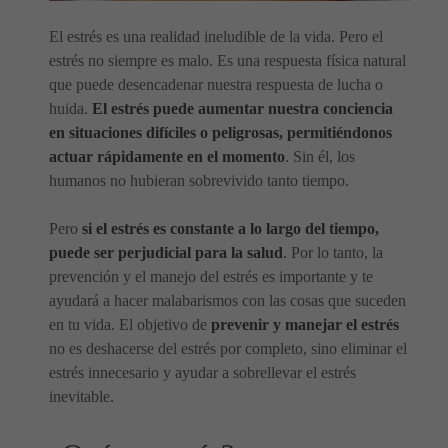
El estrés es una realidad ineludible de la vida. Pero el
estrés no siempre es malo. Es una respuesta física natural
que puede desencadenar nuestra respuesta de lucha o
huida.
El estrés puede aumentar nuestra conciencia
en situaciones difíciles o peligrosas, permitiéndonos
actuar rápidamente en el momento
. Sin él, los
humanos no hubieran sobrevivido tanto tiempo.
Pero
si el estrés es constante a lo largo del tiempo,
puede ser perjudicial para la salud
. Por lo tanto, la
prevención y el manejo del estrés es importante y te
ayudará a hacer malabarismos con las cosas que suceden
en tu vida. El objetivo de
prevenir y manejar el estrés
no es deshacerse del estrés por completo, sino eliminar el
estrés innecesario y ayudar a sobrellevar el estrés
inevitable.