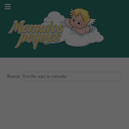
Buscar