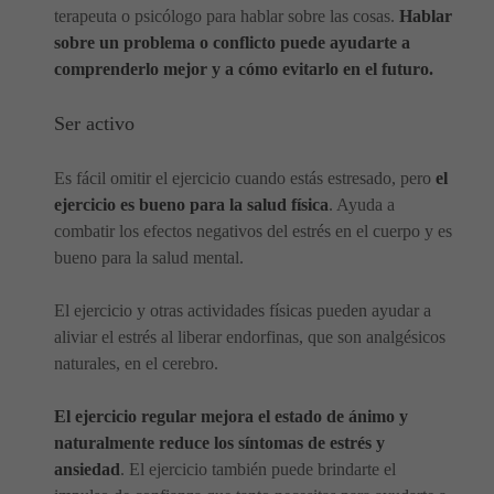
terapeuta o psicólogo para hablar sobre las cosas.
Hablar
sobre un problema o conflicto puede ayudarte a
comprenderlo mejor y a cómo evitarlo en el futuro.
Ser activo
Es fácil omitir el ejercicio cuando estás estresado, pero
el
ejercicio es bueno para la salud física
. Ayuda a
combatir los efectos negativos del estrés en el cuerpo y es
bueno para la salud mental.
El ejercicio y otras actividades físicas pueden ayudar a
aliviar el estrés al liberar endorfinas, que son analgésicos
naturales, en el cerebro.
El ejercicio regular mejora el estado de ánimo y
naturalmente reduce los síntomas de estrés y
ansiedad
. El ejercicio también puede brindarte el