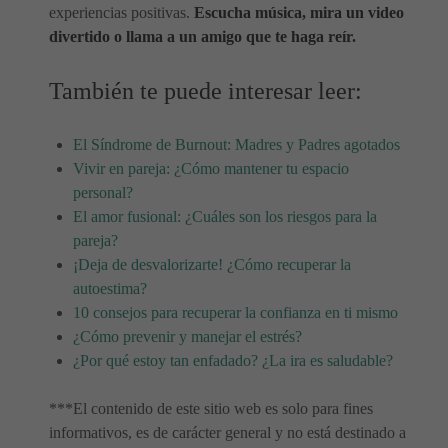
experiencias positivas.
Escucha música, mira un video
divertido o llama a un amigo que te haga reír.
También te puede interesar leer:
El Síndrome de Burnout: Madres y Padres agotados
Vivir en pareja: ¿Cómo mantener tu espacio
personal?
El amor fusional: ¿Cuáles son los riesgos para la
pareja?
¡Deja de desvalorizarte! ¿Cómo recuperar la
autoestima?
10 consejos para recuperar la confianza en ti mismo
¿Cómo prevenir y manejar el estrés?
¿Por qué estoy tan enfadado? ¿La ira es saludable?
***El contenido de este sitio web es solo para fines
informativos, es de carácter general y no está destinado a