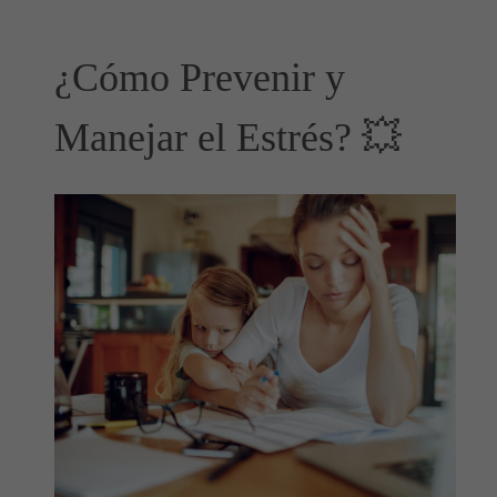
¿Cómo Prevenir y
Manejar el Estrés? 💥