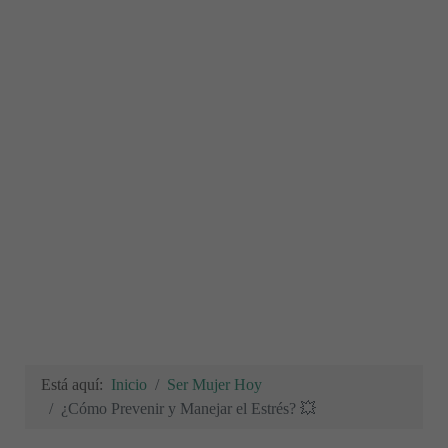
Está aquí:
Inicio
Ser Mujer Hoy
¿Cómo Prevenir y Manejar el Estrés? 💥