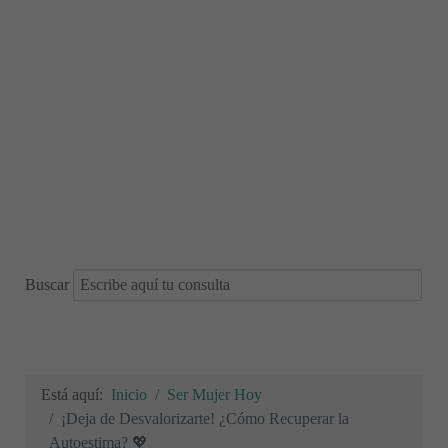
Buscar
Está aquí:
Inicio
Ser Mujer Hoy
¡Deja de Desvalorizarte! ¿Cómo Recuperar la
Autoestima? 💖