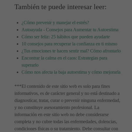
También te puede interesar leer:
¿Cómo prevenir y manejar el estrés?
Autoayuda - Consejos para Aumentar tu Autoestima
Cómo ser feliz: 25 hábitos que pueden ayudarte
10 consejos para recuperar la confianza en ti mismo
¿Tus emociones te hacen sentir mal? Cómo afrontarlo
Encontrar la calma en el caos: Estrategias para
superarlo
Cómo nos afecta la baja autoestima y cómo mejorarla
***El contenido de este sitio web es solo para fines
informativos, es de carácter general y no está destinado a
diagnosticar, tratar, curar o prevenir ninguna enfermedad,
y no constituye asesoramiento profesional. La
información en este sitio web no debe considerarse
completa y no cubre todas las enfermedades, dolencias,
condiciones físicas o su tratamiento. Debe consultar con