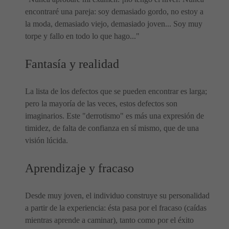
encontraré una pareja: soy demasiado gordo, no estoy a
la moda, demasiado viejo, demasiado joven... Soy muy
torpe y fallo en todo lo que hago..."
Fantasía y realidad
La lista de los defectos que se pueden encontrar es larga;
pero la mayoría de las veces, estos defectos son
imaginarios. Este "derrotismo" es más una expresión de
timidez, de falta de confianza en sí mismo, que de una
visión lúcida.
Aprendizaje y fracaso
Desde muy joven, el individuo construye su personalidad
a partir de la experiencia: ésta pasa por el fracaso (caídas
mientras aprende a caminar), tanto como por el éxito