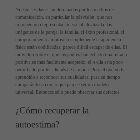
Nuestras vidas están dominadas por los medios de
comunicación, en particular la televisión, que nos
imponen una representación social idealizada: las
imágenes de la pareja, la familia, el éxito profesional, el
comportamiento amoroso o simplemente la apariencia
física están codificadas; parece difícil escapar de ellas. El
individuo sobre el que los padres han echado una mirada
positiva es más fácilmente aceptado: él o ella está poco
perturbado por los clichés de la moda. Pero el que no ha
aprendido a reconocer sus cualidades, pasa su tiempo
comparándose con lo que parece ser un modelo
universal. Entonces sólo puede observar sus defectos.
¿Cómo recuperar la
autoestima?