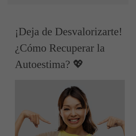
¡Deja de Desvalorizarte!
¿Cómo Recuperar la
Autoestima? 💖