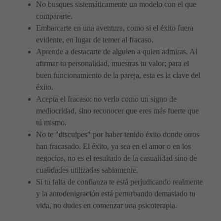
No busques sistemáticamente un modelo con el que
compararte.
Embarcarte en una aventura, como si el éxito fuera
evidente, en lugar de temer al fracaso.
Aprende a destacarte de alguien a quien admiras. Al
afirmar tu personalidad, muestras tu valor; para el
buen funcionamiento de la pareja, esta es la clave del
éxito.
Acepta el fracaso: no verlo como un signo de
mediocridad, sino reconocer que eres más fuerte que
tú mismo.
No te "disculpes" por haber tenido éxito donde otros
han fracasado. El éxito, ya sea en el amor o en los
negocios, no es el resultado de la casualidad sino de
cualidades utilizadas sabiamente.
Si tu falta de confianza te está perjudicando realmente
y la autodenigración está perturbando demasiado tu
vida, no dudes en comenzar una psicoterapia.