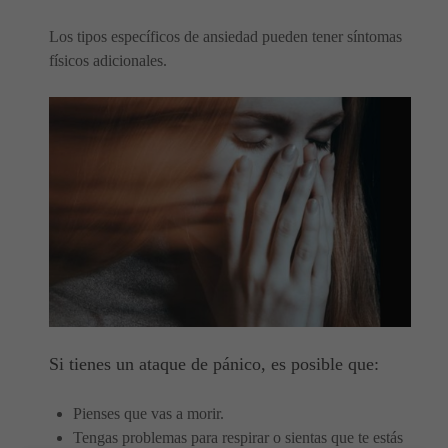
Los tipos específicos de ansiedad pueden tener síntomas
físicos adicionales.
Si tienes un ataque de pánico, es posible que:
Pienses que vas a morir.
Tengas problemas para respirar o sientas que te estás