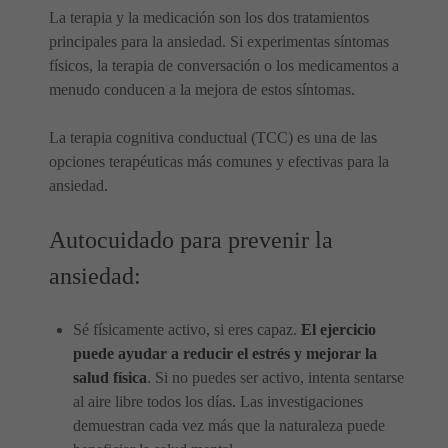
La terapia y la medicación son los dos tratamientos
principales para la ansiedad. Si experimentas síntomas
físicos, la terapia de conversación o los medicamentos a
menudo conducen a la mejora de estos síntomas.
La terapia cognitiva conductual (TCC) es una de las
opciones terapéuticas más comunes y efectivas para la
ansiedad.
Autocuidado para prevenir la
ansiedad:
Sé físicamente activo, si eres capaz.
El ejercicio
puede ayudar a reducir el estrés y mejorar la
salud física
. Si no puedes ser activo, intenta sentarse
al aire libre todos los días. Las investigaciones
demuestran cada vez más que la naturaleza puede