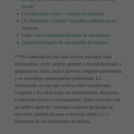
Social
Consejos para evitar o controlar la ansiedad
¿Es depresión o tristeza? Aprende a diferenciar los
síntomas
Lidiar con la depresión después de una ruptura
Depresión después de una pérdida de empleo
***El contenido de este sitio web es solo para fines
informativos, es de carácter general y no está destinado a
diagnosticar, tratar, curar o prevenir ninguna enfermedad,
y no constituye asesoramiento profesional. La
información en este sitio web no debe considerarse
completa y no cubre todas las enfermedades, dolencias,
condiciones físicas o su tratamiento. Debe consultar con
su médico antes de comenzar cualquier programa de
ejercicios, pérdida de peso o atención médica y / o
cualquiera de los tratamientos de belleza.