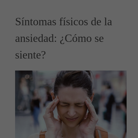
Síntomas físicos de la
ansiedad: ¿Cómo se
siente?