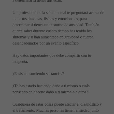
a determinar si tienes ansiedad.
Un profesional de la salud mental te preguntará acerca de
todos tus síntomas, físicos y emocionales, para
determinar si tienes un trastorno de ansiedad. También
querrá saber durante cuánto tiempo has tenido los
síntomas y si han aumentado en gravedad o fueron
desencadenados por un evento específico.
Hay datos importantes que debe compartir con tu
terapeuta:
¿Estás consumiendo sustancias?
¿Te has estado haciendo daño a ti mismo o estás
pensando en hacerte daño a ti mismo o a otros?
Cualquiera de estas cosas puede afectar el diagnóstico y
el tratamiento. Muchas personas tienen ansiedad junto