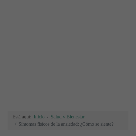
Está aquí:
Inicio
Salud y Bienestar
Síntomas físicos de la ansiedad: ¿Cómo se siente?