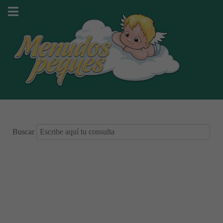
Buscar