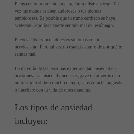
Piensa en un momento en el que te sentiste ansioso. Tal
vez tus manos estaban sudorosas o tus piernas
temblorosas. Es posible que tu ritmo cardíaco se haya
acelerado. Podrías haberte sentido mal del estómago.
Puedes haber vinculado estos síntomas con tu
nerviosismo. Pero tal vez no estabas seguro de por qué te
sentías mal.
La mayoría de las personas experimentan ansiedad en
ocasiones. La ansiedad puede ser grave o convertirse en
un trastorno si dura mucho tiempo, causa mucha angustia
o interfiere con tu vida de otras maneras.
Los tipos de ansiedad
incluyen: