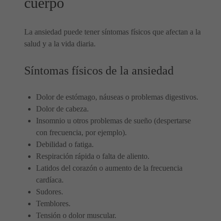
cuerpo
La ansiedad puede tener síntomas físicos que afectan a la
salud y a la vida diaria.
Síntomas físicos de la ansiedad
Dolor de estómago, náuseas o problemas digestivos.
Dolor de cabeza.
Insomnio u otros problemas de sueño (despertarse
con frecuencia, por ejemplo).
Debilidad o fatiga.
Respiración rápida o falta de aliento.
Latidos del corazón o aumento de la frecuencia
cardíaca.
Sudores.
Temblores.
Tensión o dolor muscular.