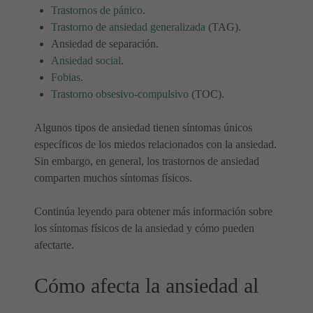
Trastornos de pánico
.
Trastorno de ansiedad generalizada
(TAG).
Ansiedad de separación.
Ansiedad social
.
Fobias
.
Trastorno obsesivo-compulsivo
(TOC).
Algunos tipos de ansiedad tienen síntomas únicos
específicos de los miedos relacionados con la ansiedad.
Sin embargo, en general, los trastornos de ansiedad
comparten muchos síntomas físicos.
Continúa leyendo para obtener más información sobre
los síntomas físicos de la ansiedad y cómo pueden
afectarte.
Cómo afecta la ansiedad al