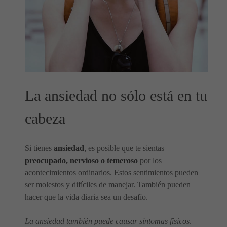
La ansiedad no sólo está en tu
cabeza
Si tienes
ansiedad
, es posible que te sientas
preocupado, nervioso o temeroso
por los
acontecimientos ordinarios. Estos sentimientos pueden
ser molestos y difíciles de manejar. También pueden
hacer que la vida diaria sea un desafío.
La ansiedad también puede causar síntomas físicos
.