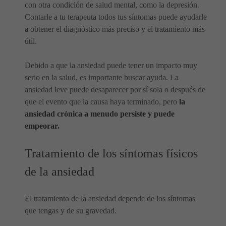
con otra condición de salud mental, como la depresión.
Contarle a tu terapeuta todos tus síntomas puede ayudarle
a obtener el diagnóstico más preciso y el tratamiento más
útil.
Debido a que la ansiedad puede tener un impacto muy
serio en la salud, es importante buscar ayuda. La
ansiedad leve puede desaparecer por sí sola o después de
que el evento que la causa haya terminado, pero
la
ansiedad crónica a menudo persiste y puede
empeorar.
Tratamiento de los síntomas físicos
de la ansiedad
El tratamiento de la ansiedad depende de los síntomas
que tengas y de su gravedad.