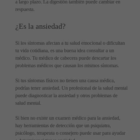
a largo plazo. La digestión también puede cambiar en
respuesta.
¿Es la ansiedad?
Si los síntomas afectan a tu salud emocional o dificultan
tu vida cotidiana, es una buena idea consultar a un
médico. Tu médico de cabecera puede descartar los
problemas médicos que causan los mismos síntomas.
Si tus síntomas físicos no tienen una causa médica,
podrías tener ansiedad. Un profesional de la salud mental
puede diagnosticar la ansiedad y otros problemas de
salud mental.
Si bien no existe un examen médico para la ansiedad,
hay herramientas de detección que un psiquiatra,
psicólogo, terapeuta o consejero puede usar para ayudar