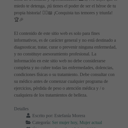
miedo te detenga, ¡tú tienes el poder de ser el héroe de tu
propia historia! 🦸‍♂️📖 ¡Conquista tus temores y triunfa!
🏆🎉
El contenido de este sitio web es solo para fines
informativos, es de carácter general y no está destinado a
diagnosticar, tratar, curar o prevenir ninguna enfermedad,
y no constituye asesoramiento profesional. La
información en este sitio web no debe considerarse
completa y no cubre todas las enfermedades, dolencias,
condiciones físicas o su tratamiento. Debe consultar con
su médico antes de comenzar cualquier programa de
ejercicios, pérdida de peso o atención médica y / o
cualquiera de los tratamientos de belleza.
Detalles
Escrito por:
Estefanía Morera
Categoría:
Ser mujer hoy, Mujer actual