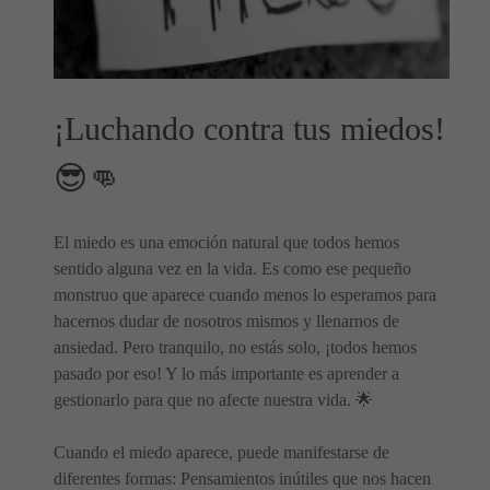
¡Luchando contra tus miedos!
😎👊
El miedo es una emoción natural que todos hemos
sentido alguna vez en la vida. Es como ese pequeño
monstruo que aparece cuando menos lo esperamos para
hacernos dudar de nosotros mismos y llenarnos de
ansiedad. Pero tranquilo, no estás solo, ¡todos hemos
pasado por eso! Y lo más importante es aprender a
gestionarlo para que no afecte nuestra vida. 🌟
Cuando el miedo aparece, puede manifestarse de
diferentes formas: Pensamientos inútiles que nos hacen