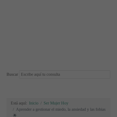
Buscar
Está aquí:
Inicio
Ser Mujer Hoy
Aprender a gestionar el miedo, la ansiedad y las fobias
🌟