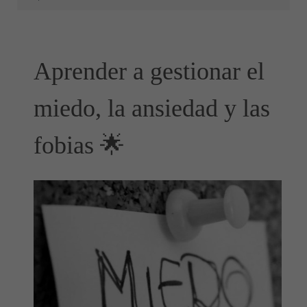
Aprender a gestionar el
miedo, la ansiedad y las
fobias 🌟