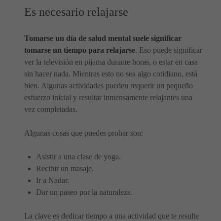
Es necesario relajarse
Tomarse un día de salud mental suele significar
tomarse un tiempo para relajarse
. Eso puede significar
ver la televisión en pijama durante horas, o estar en casa
sin hacer nada. Mientras esto no sea algo cotidiano, está
bien. Algunas actividades pueden requerir un pequeño
esfuerzo inicial y resultar inmensamente relajantes una
vez completadas.
Algunas cosas que puedes probar son:
Asistir a una clase de yoga.
Recibir un masaje.
Ir a Nadar.
Dar un paseo por la naturaleza.
La clave es dedicar tiempo a una actividad que te resulte