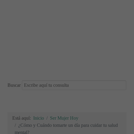
Buscar
Está aquí:
Inicio
Ser Mujer Hoy
¿Cómo y Cuándo tomarte un día para cuidar tu salud
mental?