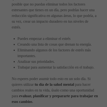
posible que no puedas eliminar todos los factores
estresantes que tienes en un día, pero podrías hacer una
reducción significativa en algunas áreas, lo que podría, a
su vez, crear un impacto duradero en tus niveles de
estrés.
Puedes empezar a eliminar el estrés
Creando una lista de cosas que drenan tu energía.
Eliminando algunos de los factores de estrés más
importantes.
Analizar sus prioridades.
Trabajar para aumentar la satisfacción en el trabajo.
No esperes poder asumir todo esto en un solo día. Si
quieres utilizar
tu día de la salud mental
para hacer
cambios reales en tu vida, úsalo como una oportunidad
para
evaluar, planificar y prepararte para trabajar en
esos cambios
.