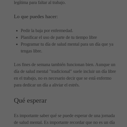
legítima para faltar al trabajo.
Lo que puedes hacer:
Pedir la baja por enfermedad.
Planificar el uso de parte de tu tiempo libre
Programar tu día de salud mental para un día que ya
tengas libre.
Los fines de semana también funcionan bien. Aunque un
día de salud mental "tradicional" suele incluir un día libre
en el trabajo, no es necesario decir que se está enfermo
para dedicar un día a aliviar el estrés.
Qué esperar
Es importante saber qué se puede esperar de una jornada
de salud mental. Es importante recordar que no es un día