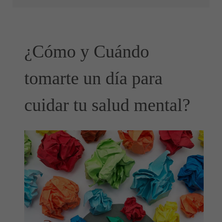
¿Cómo y Cuándo
tomarte un día para
cuidar tu salud mental?