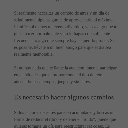
Si realmente necesitas un cambio de aires y un día de
salud mental tipo asegúrate de aprovecharlo al máximo.
Planifica al menos un evento divertido, ya sea algo que te
guste hacer normalmente y no lo hagas con suficiente
frecuencia, o algo que siempre hayas querido probar. Si
es posible, llévate a un buen amigo para que el día sea
realmente memorable.
Si no hay nada que te llame la atención, intenta participar
en actividades que te proporcionen el tipo de reto
adecuado: pasatiempos, juegos y similares.
Es necesario hacer algunos cambios
Si los factores de estrés parecen acumularse y buscas una
forma de reducir el ritmo y detener el "ruido", puede que
quieras tomarte un día para reestructurar las cosas. Es