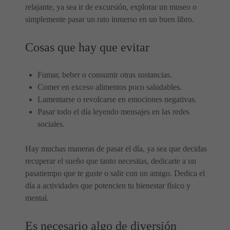
relajante, ya sea ir de excursión, explorar un museo o
simplemente pasar un rato inmerso en un buen libro.
Cosas que hay que evitar
Fumar, beber o consumir otras sustancias.
Comer en exceso alimentos poco saludables.
Lamentarse o revolcarse en emociones negativas.
Pasar todo el día leyendo mensajes en las redes
sociales.
Hay muchas maneras de pasar el día, ya sea que decidas
recuperar el sueño que tanto necesitas, dedicarte a un
pasatiempo que te guste o salir con un amigo. Dedica el
día a actividades que potencien tu bienestar físico y
mental.
Es necesario algo de diversión