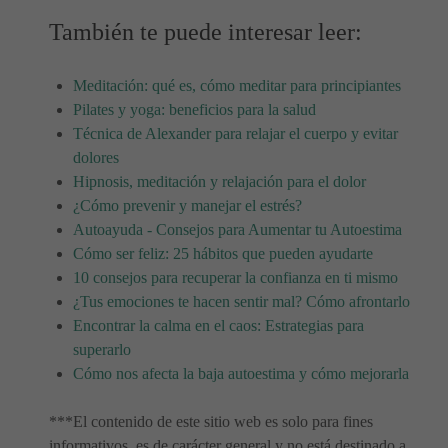
También te puede interesar leer:
Meditación: qué es, cómo meditar para principiantes
Pilates y yoga: beneficios para la salud
Técnica de Alexander para relajar el cuerpo y evitar
dolores
Hipnosis, meditación y relajación para el dolor
¿Cómo prevenir y manejar el estrés?
Autoayuda - Consejos para Aumentar tu Autoestima
Cómo ser feliz: 25 hábitos que pueden ayudarte
10 consejos para recuperar la confianza en ti mismo
¿Tus emociones te hacen sentir mal? Cómo afrontarlo
Encontrar la calma en el caos: Estrategias para
superarlo
Cómo nos afecta la baja autoestima y cómo mejorarla
***El contenido de este sitio web es solo para fines
informativos, es de carácter general y no está destinado a