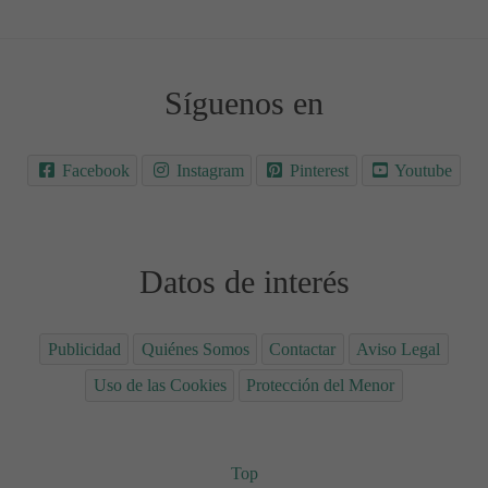
Síguenos en
Facebook
Instagram
Pinterest
Youtube
Datos de interés
Publicidad
Quiénes Somos
Contactar
Aviso Legal
Uso de las Cookies
Protección del Menor
Top