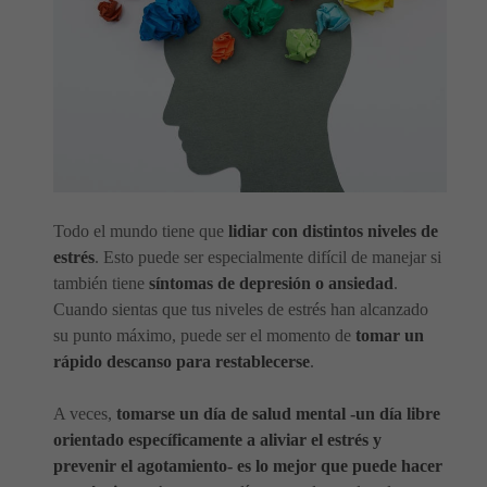
Todo el mundo tiene que
lidiar con distintos niveles de
estrés
. Esto puede ser especialmente difícil de manejar si
también tiene
síntomas de depresión o ansiedad
.
Cuando sientas que tus niveles de estrés han alcanzado
su punto máximo, puede ser el momento de
tomar un
rápido descanso para restablecerse
.
A veces,
tomarse un día de salud mental -un día libre
orientado específicamente a aliviar el estrés y
prevenir el agotamiento- es lo mejor que puede hacer