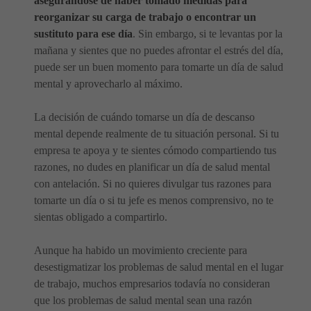
asegurándose de haber tomado medidas para
reorganizar su carga de trabajo o encontrar un
sustituto para ese día
. Sin embargo, si te levantas por la
mañana y sientes que no puedes afrontar el estrés del día,
puede ser un buen momento para tomarte un día de salud
mental y aprovecharlo al máximo.
La decisión de cuándo tomarse un día de descanso
mental depende realmente de tu situación personal. Si tu
empresa te apoya y te sientes cómodo compartiendo tus
razones, no dudes en planificar un día de salud mental
con antelación. Si no quieres divulgar tus razones para
tomarte un día o si tu jefe es menos comprensivo, no te
sientas obligado a compartirlo.
Aunque ha habido un movimiento creciente para
desestigmatizar los problemas de salud mental en el lugar
de trabajo, muchos empresarios todavía no consideran
que los problemas de salud mental sean una razón