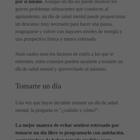
por sí mismo
. Aunque un día no puede resolver los
graves problemas subyacentes que conducen al
agotamiento, un día de salud mental puede proporcionar
un descanso muy necesario para hacer una pausa,
reagruparse y volver con mayores niveles de energía y
una perspectiva fresca y menos estresada.
Sean cuales sean los factores de estrés a los que te
enfrentes, estos consejos pueden ayudarte a tomarte un
día de salud mental y aprovecharlo al máximo.
Tomarte un día
Una vez que hayas decidido tomarte un día de salud
mental, la pregunta es "¿cuándo y cómo?".
La mejor manera de evitar sentirse estresado por
tomarse un día libre es programarlo con antelación,