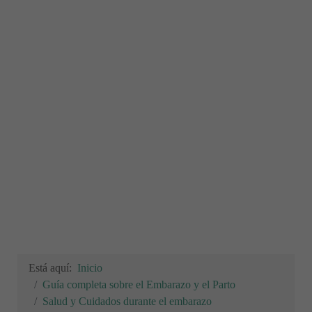
Está aquí:
Inicio
Guía completa sobre el Embarazo y el Parto
Salud y Cuidados durante el embarazo