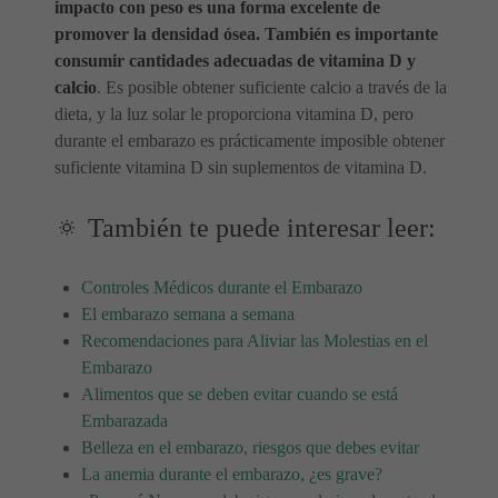
impacto con peso es una forma excelente de
promover la densidad ósea. También es importante
consumir cantidades adecuadas de vitamina D y
calcio
. Es posible obtener suficiente calcio a través de la
dieta, y la luz solar le proporciona vitamina D, pero
durante el embarazo es prácticamente imposible obtener
suficiente vitamina D sin suplementos de vitamina D.
🔅 También te puede interesar leer:
Controles Médicos durante el Embarazo
El embarazo semana a semana
Recomendaciones para Aliviar las Molestias en el
Embarazo
Alimentos que se deben evitar cuando se está
Embarazada
Belleza en el embarazo, riesgos que debes evitar
La anemia durante el embarazo, ¿es grave?