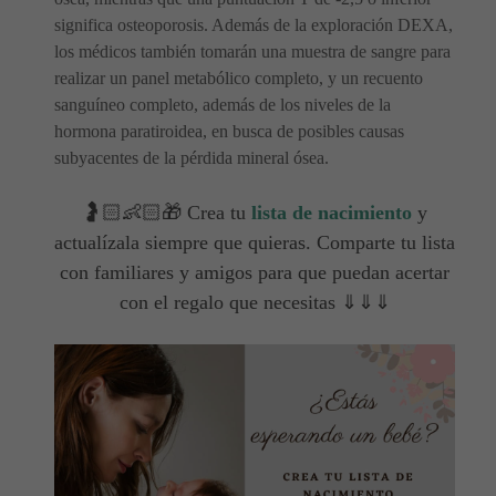
significa osteoporosis. Además de la exploración DEXA,
los médicos también tomarán una muestra de sangre para
realizar un panel metabólico completo, y un recuento
sanguíneo completo, además de los niveles de la
hormona paratiroidea, en busca de posibles causas
subyacentes de la pérdida mineral ósea.
🤰🏻👶🏻🎁 Crea tu
lista de nacimiento
y
actualízala siempre que quieras. Comparte tu lista
con familiares y amigos para que puedan acertar
con el regalo que necesitas ⇓⇓⇓