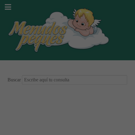
Buscar