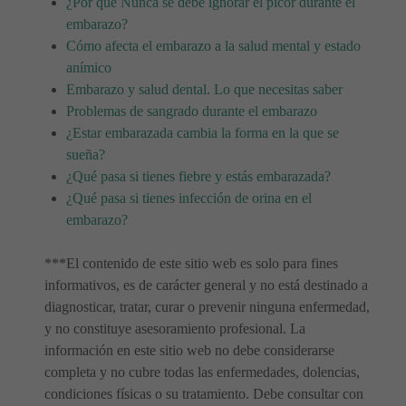
¿Por qué Nunca se debe ignorar el picor durante el
embarazo?
Cómo afecta el embarazo a la salud mental y estado
anímico
Embarazo y salud dental. Lo que necesitas saber
Problemas de sangrado durante el embarazo
¿Estar embarazada cambia la forma en la que se
sueña?
¿Qué pasa si tienes fiebre y estás embarazada?
¿Qué pasa si tienes infección de orina en el
embarazo?
***El contenido de este sitio web es solo para fines
informativos, es de carácter general y no está destinado a
diagnosticar, tratar, curar o prevenir ninguna enfermedad,
y no constituye asesoramiento profesional. La
información en este sitio web no debe considerarse
completa y no cubre todas las enfermedades, dolencias,
condiciones físicas o su tratamiento. Debe consultar con