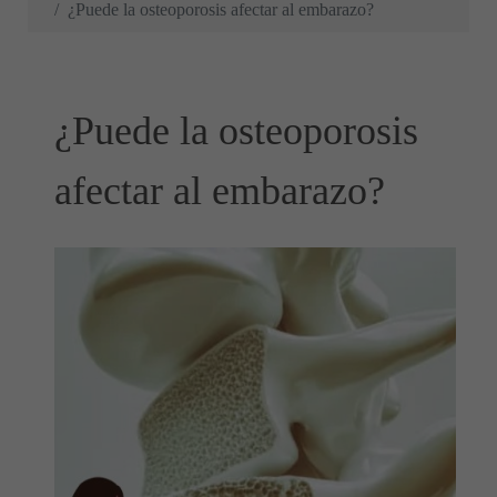
¿Puede la osteoporosis afectar al embarazo?
¿Puede la osteoporosis
afectar al embarazo?