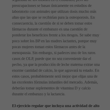
preocupaciones se basan únicamente en estudios de
laboratorio con animales que utilizan dosis mucho más
altas que las que se recibirían para la osteoporosis. En
consecuencia, la cuestión de si se deben tomar estos
fármacos durante el embarazo es una cuestión de
ponderar los beneficios frente a los riesgos. Se sabe muy
poco sobre los BP en las madres lactantes, porque muy
pocas mujeres toman estos fármacos antes de la
menopausia. Sin embargo, si padeces uno de los raros
casos de OLP, puede que no sea conveniente dar el
pecho, ya que la producción de leche materna extrae una
enorme cantidad de calcio, lo que agravará tu estado. En
estos casos, probablemente será mejor que elijas una de
las excelentes fórmulas infantiles del mercado. Además,
deberías tomar suplementos de vitamina D y calcio
durante el embarazo y la lactancia.
El ejercicio regular que incluya una actividad de alto