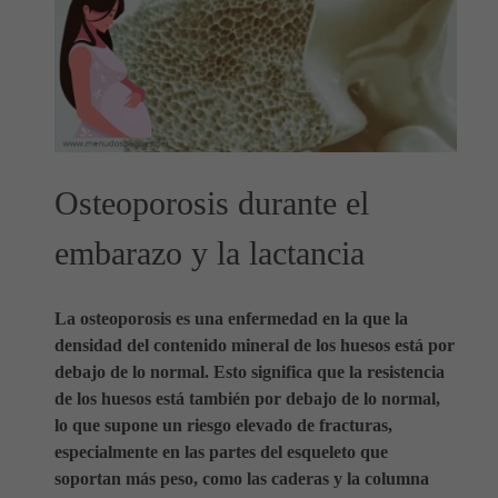
Osteoporosis durante el
embarazo y la lactancia
La osteoporosis es una enfermedad en la que la
densidad del contenido mineral de los huesos está por
debajo de lo normal. Esto significa que la resistencia
de los huesos está también por debajo de lo normal,
lo que supone un riesgo elevado de fracturas,
especialmente en las partes del esqueleto que
soportan más peso, como las caderas y la columna