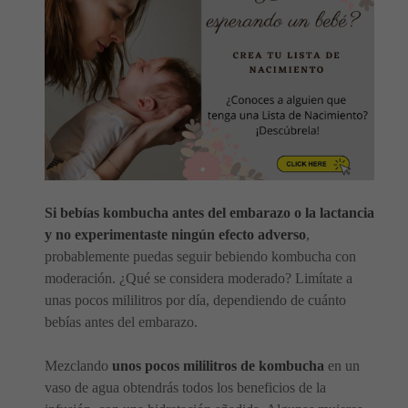
Si bebías kombucha antes del embarazo o la lactancia
y no experimentaste ningún efecto adverso
,
probablemente puedas seguir bebiendo kombucha con
moderación. ¿Qué se considera moderado? Limítate a
unas pocos mililitros por día, dependiendo de cuánto
bebías antes del embarazo.
Mezclando
unos pocos mililitros de kombucha
en un
vaso de agua obtendrás todos los beneficios de la