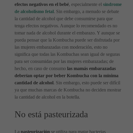
efectos negativos en el bebé
, especialmente el
síndrome
de alcoholismo fetal
. Sin embargo, a menudo se debate
la cantidad de alcohol que debe consumirse para que
tenga efectos negativos. Aunque lo recomendado es no
tomar nada de alcohol durante el embarazo. Y aunque se
pueda pensar que la Kombucha puede ser disfrutada por
las mujeres embarazadas con moderación, esto no
significa que todas las Kombuchas sean igual de seguras
para ser consumidas por las mujeres embarazadas; de
hecho, en caso de consumo
las mamás embarazadas
deberían optar por beber Kombucha con la mínima
cantidad de alcohol
. Sin embargo, esto puede ser difícil
ya que muchas marcas de Kombucha no deciden mostrar
la cantidad de alcohol en la botella.
No está pasteurizada
La
pasteurización
se utiliza para matar bacterias