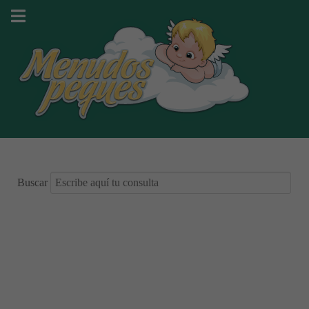
Buscar