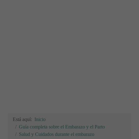
Está aquí:
Inicio
Guía completa sobre el Embarazo y el Parto
Salud y Cuidados durante el embarazo