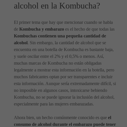
alcohol en la Kombucha?
El primer tema que hay que mencionar cuando se habla
de
Kombucha y embarazo
es el hecho de que todas las
Kombuchas contienen una pequeña cantidad de
alcohol
. Sin embargo, la cantidad de alcohol que se
encuentra en una botella de Kombucha es bastante baja,
y suele oscilar entre el 2% y el 0,5% o menos. Así,
muchas marcas de Kombucha no están obligadas
legalmente a mostrar esta información en la botella, pero
muchos fabricantes optan por ser transparentes e incluir
esta información. Aunque sería extremadamente difícil, si
no imposible en algunos casos, intoxicarse bebiendo
Kombucha, no se puede ignorar la inclusión del alcohol,
especialmente para las mujeres embarazadas.
Ahora bien, un hecho comúnmente conocido es que
el
consumo de alcohol durante el embarazo puede tener