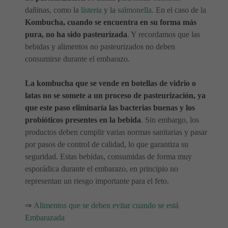
dañinas, como la
listeria
y la
salmonella
. En el caso de la
Kombucha, cuando se encuentra en su forma más
pura, no ha sido pasteurizada
. Y recordamos que las
bebidas y alimentos no pasteurizados no deben
consumirse durante el embarazo.
La kombucha que se vende en botellas de vidrio o
latas no se somete a un proceso de pasteurización, ya
que este paso eliminaría las bacterias buenas y los
probióticos presentes en la bebida
. Sin embargo, los
productos deben cumplir varias normas sanitarias y pasar
por pasos de control de calidad, lo que garantiza su
seguridad. Estas bebidas, consumidas de forma muy
esporádica durante el embarazo, en principio no
representan un riesgo importante para el feto.
⇒
Alimentos que se deben evitar cuando se está
Embarazada