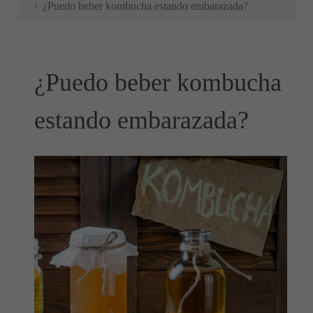
¿Puedo beber kombucha estando embarazada?
¿Puedo beber kombucha
estando embarazada?