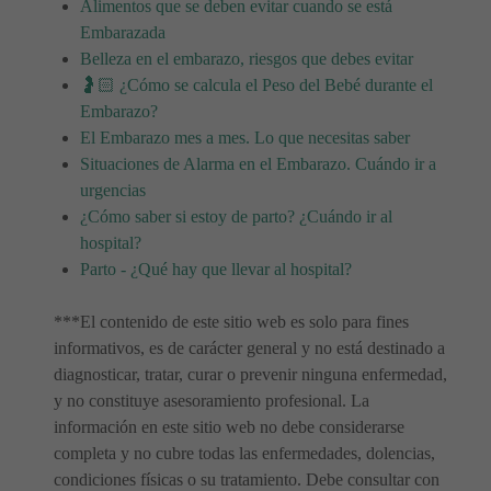
Alimentos que se deben evitar cuando se está
Embarazada
Belleza en el embarazo, riesgos que debes evitar
🤰🏻 ¿Cómo se calcula el Peso del Bebé durante el
Embarazo?
El Embarazo mes a mes. Lo que necesitas saber
Situaciones de Alarma en el Embarazo. Cuándo ir a
urgencias
¿Cómo saber si estoy de parto? ¿Cuándo ir al
hospital?
Parto - ¿Qué hay que llevar al hospital?
***El contenido de este sitio web es solo para fines
informativos, es de carácter general y no está destinado a
diagnosticar, tratar, curar o prevenir ninguna enfermedad,
y no constituye asesoramiento profesional. La
información en este sitio web no debe considerarse
completa y no cubre todas las enfermedades, dolencias,
condiciones físicas o su tratamiento. Debe consultar con