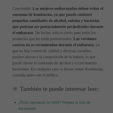
Conclusión:
Las mujeres embarazadas deben evitar el
consumo de kombucha, ya que puede contener
pequeñas cantidades de alcohol, cafeína y bacterias
que podrían ser potencialmente perjudiciales durante
el embarazo
. De hecho, esto es cierto para todos los
productos que no están pasteurizados.
Las versiones
caseras no se recomiendan durante el embarazo
, ya
que no hay control de calidad y diversas variables
pueden afectar a la composición de la bebida, lo que
puede alterar el contenido de alcohol y el crecimiento
bacteriano. En cualquier caso si deseas tomar Kombucha,
consulta antes con el médico.
🔆 También te puede interesar leer:
¿Estás esperando un bebé? Prepara tu lista de
nacimiento