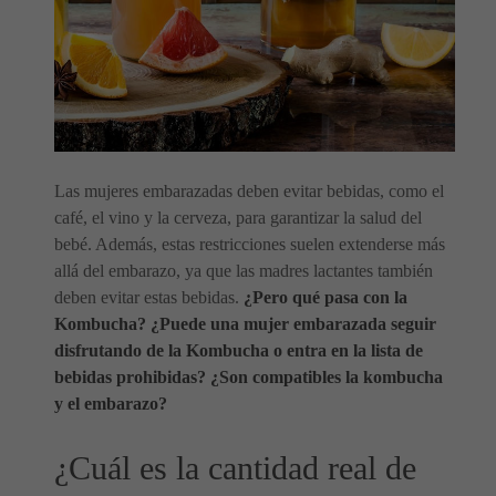
Las mujeres embarazadas deben evitar bebidas, como el
café, el vino y la cerveza, para garantizar la salud del
bebé. Además, estas restricciones suelen extenderse más
allá del embarazo, ya que las madres lactantes también
deben evitar estas bebidas.
¿Pero qué pasa con la
Kombucha? ¿Puede una mujer embarazada seguir
disfrutando de la Kombucha o entra en la lista de
bebidas prohibidas? ¿Son compatibles la kombucha
y el embarazo?
¿Cuál es la cantidad real de