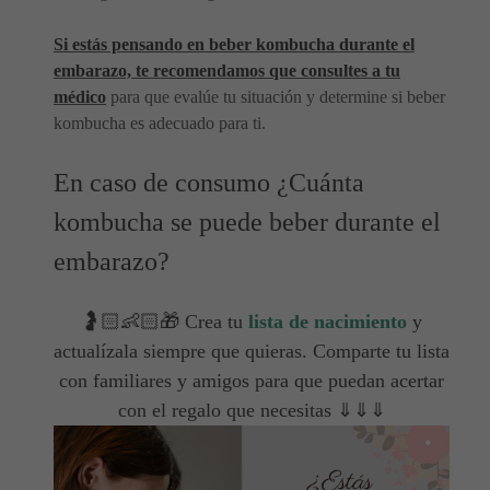
Si estás pensando en beber kombucha durante el
embarazo, te recomendamos que consultes a tu
médico
para que evalúe tu situación y determine si beber
kombucha es adecuado para ti.
En caso de consumo ¿Cuánta
kombucha se puede beber durante el
embarazo?
🤰🏻👶🏻🎁 Crea tu
lista de nacimiento
y
actualízala siempre que quieras. Comparte tu lista
con familiares y amigos para que puedan acertar
con el regalo que necesitas ⇓⇓⇓