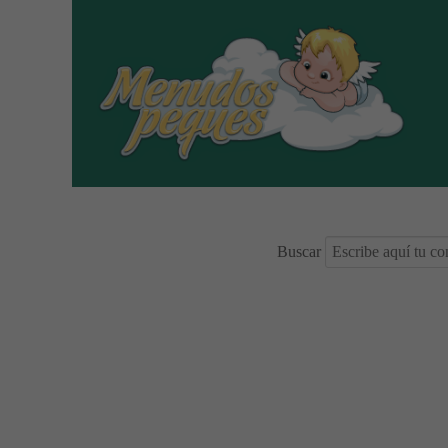
Buscar