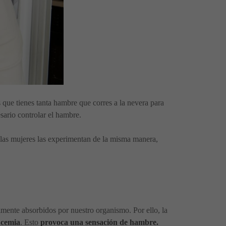
s que tienes tanta hambre que corres a la nevera para
ario controlar el hambre.
 las mujeres las experimentan de la misma manera,
mente absorbidos por nuestro organismo. Por ello, la
ucemia
. Esto
provoca una sensación de hambre.