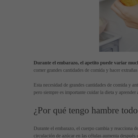
Durante el embarazo, el apetito puede variar muc
comer grandes cantidades de comida y hacer extrañas 
Esta necesidad de grandes cantidades de comida y ant
pero siempre es importante cuidar la dieta y aprender 
¿Por qué tengo hambre todo
Durante el embarazo, el cuerpo cambia y reacciona de 
circulación de azúcar en las células aumenta después 