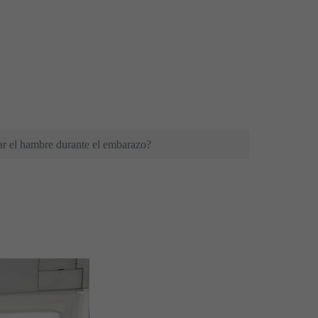
r el hambre durante el embarazo?