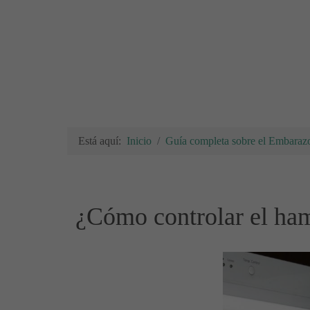
Está aquí:
Inicio
Guía completa sobre el Embarazo
¿Cómo controlar el ha