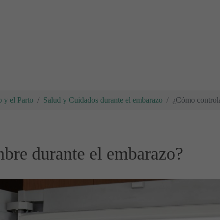
 y el Parto
Salud y Cuidados durante el embarazo
¿Cómo controla
mbre durante el embarazo?