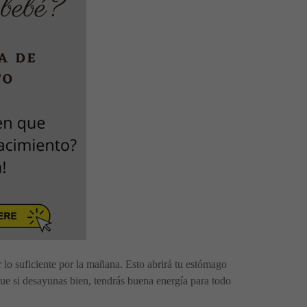
 lo suficiente por la mañana. Esto abrirá tu estómago
e si desayunas bien, tendrás buena energía para todo