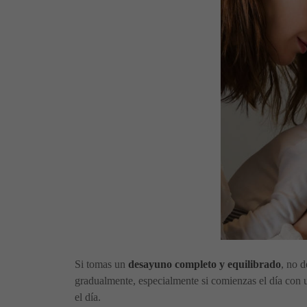
Si tomas un
desayuno completo y equilibrado
, no d
gradualmente, especialmente si comienzas el día con 
el día.