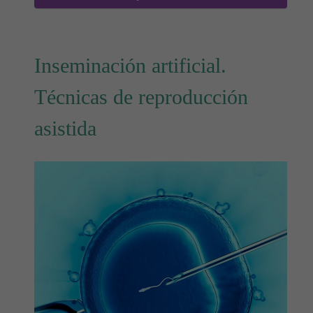
Inseminación artificial.
Técnicas de reproducción
asistida