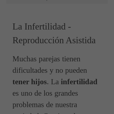
La Infertilidad -
Reproducción Asistida
Muchas parejas tienen
dificultades y no pueden
tener hijos
. La
infertilidad
es uno de los grandes
problemas de nuestra