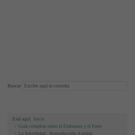
Buscar
Está aquí:
Inicio
Guía completa sobre el Embarazo y el Parto
La Infertilidad - Reproducción Asistida