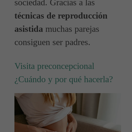
sociedad. Gracias a las
técnicas de reproducción
asistida
muchas parejas
consiguen ser padres.
Visita preconcepcional
¿Cuándo y por qué hacerla?