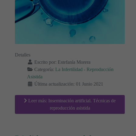
Detalles
Escrito por:
Estefanía Morera
Categoría:
La Infertilidad - Reproducción
Asistida
Última actualización: 01 Junio 2021
Leer más: Inseminación artificial. Técnicas de
reproducción asistida