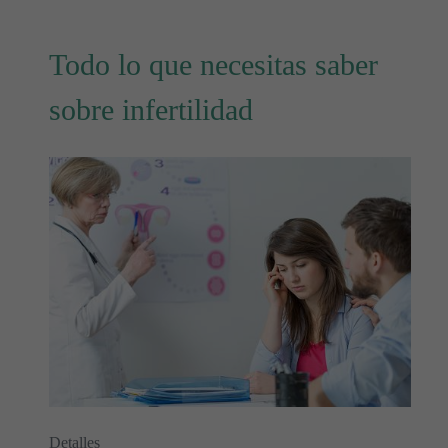
Todo lo que necesitas saber
sobre infertilidad
Detalles