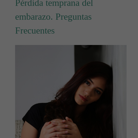
Pérdida temprana del
embarazo. Preguntas
Frecuentes