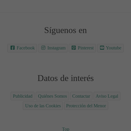
Síguenos en
Facebook
Instagram
Pinterest
Youtube
Datos de interés
Publicidad
Quiénes Somos
Contactar
Aviso Legal
Uso de las Cookies
Protección del Menor
Top