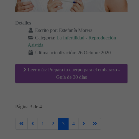
Detalles
Escrito por:
Estefanía Morera
Categoría:
La Infertilidad - Reproducción
Asistida
Última actualización: 26 Octubre 2020
Leer más: Prepara tu cuerpo para el embarazo -
Guía de 30 días
Página 3 de 4
1
2
3
4