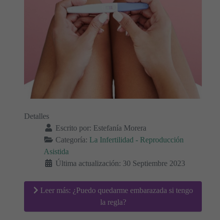
Detalles
Escrito por:
Estefanía Morera
Categoría:
La Infertilidad - Reproducción
Asistida
Última actualización: 30 Septiembre 2023
Leer más: ¿Puedo quedarme embarazada si tengo
la regla?