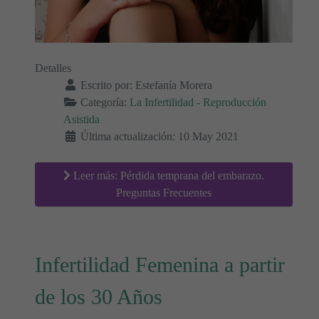
Detalles
Escrito por:
Estefanía Morera
Categoría:
La Infertilidad - Reproducción
Asistida
Última actualización: 10 May 2021
Leer más: Pérdida temprana del embarazo.
Preguntas Frecuentes
Infertilidad Femenina a partir
de los 30 Años