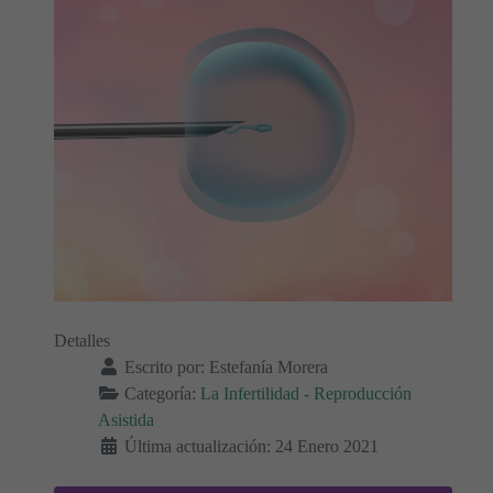
Detalles
Escrito por:
Estefanía Morera
Categoría:
La Infertilidad - Reproducción
Asistida
Última actualización: 24 Enero 2021