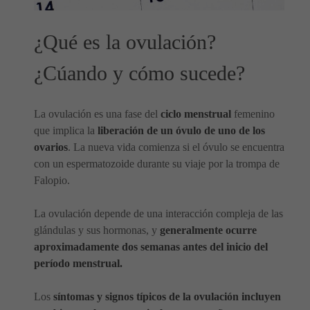
¿Qué es la ovulación?
¿Cúando y cómo sucede?
La ovulación es una fase del
ciclo menstrual
femenino
que implica la
liberación de un óvulo de uno de los
ovarios
. La nueva vida comienza si el óvulo se encuentra
con un espermatozoide durante su viaje por la trompa de
Falopio.
La ovulación depende de una interacción compleja de las
glándulas y sus hormonas, y
generalmente ocurre
aproximadamente dos semanas antes del inicio del
período menstrual.
Los
síntomas y signos típicos de la ovulación incluyen