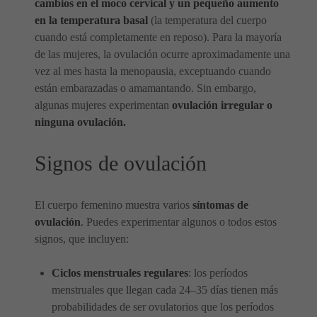
cambios en el moco cervical y un pequeño aumento
en la temperatura basal
(la temperatura del cuerpo
cuando está completamente en reposo). Para la mayoría
de las mujeres, la ovulación ocurre aproximadamente una
vez al mes hasta la menopausia, exceptuando cuando
están embarazadas o amamantando. Sin embargo,
algunas mujeres experimentan
ovulación irregular o
ninguna ovulación.
Signos de ovulación
El cuerpo femenino muestra varios
síntomas de
ovulación
. Puedes experimentar algunos o todos estos
signos, que incluyen:
Ciclos menstruales regulares
: los períodos
menstruales que llegan cada 24–35 días tienen más
probabilidades de ser ovulatorios que los períodos