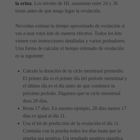
la orina
. Los niveles de HL aumentan entre 24 y 36
horas antes de que tenga lugar la ovulación.
Necesitas estimar tu tiempo aproximado de ovulación si
vas a usar estos kits de manera efectiva. Todos los kits
vienen con instrucciones detalladas y varios probadores.
Una forma de calcular el tiempo estimado de ovulación
es la siguiente:
Calcula la duración de tu ciclo menstrual promedio.
El primer día es el primer día del período menstrual y
el último día es el día antes de que comience tu
próximo período. Digamos que tu ciclo menstrual
dura 28 días.
Resta 17 días. En nuestro ejemplo, 28 días menos 17
días es igual al día 11.
Usa el kit de predicción de la ovulación el día 11.
Continúa con la prueba todos los días hasta que la
prueba sea positiva. Un resultado positivo significa