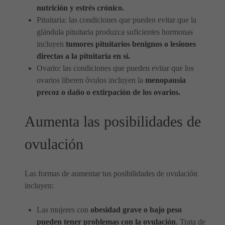
nutrición y estrés crónico.
Pituitaria: las condiciones que pueden evitar que la
glándula pituitaria produzca suficientes hormonas
incluyen
tumores pituitarios benignos o lesiones
directas a la pituitaria en sí.
Ovario: las condiciones que pueden evitar que los
ovarios liberen óvulos incluyen la
menopausia
precoz o daño o extirpación de los ovarios.
Aumenta las posibilidades de
ovulación
Las formas de aumentar tus posibilidades de ovulación
incluyen:
Las mujeres con
obesidad grave o bajo peso
pueden tener problemas con la ovulación
. Trata de