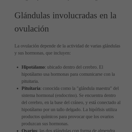
Glándulas involucradas en la
ovulación
La ovulación depende de la actividad de varias glándulas
y sus hormonas, que incluyen:
Hipotálamo
: ubicado dentro del cerebro. El
hipotálamo usa hormonas para comunicarse con la
pituitaria.
Pituitaria
: conocida como la "glándula maestra" del
sistema hormonal (endocrino). Se encuentra dentro
del cerebro, en la base del cráneo, y está conectado al
hipotálamo por un tallo delgado. La hipófisis utiliza
productos químicos para provocar que los ovarios
produzcan sus hormonas.
Ovarios
: las dos glándulas con forma de almendra