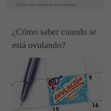
¿Cómo saber cuando se está ovulando?
¿Cómo saber cuando se
está ovulando?