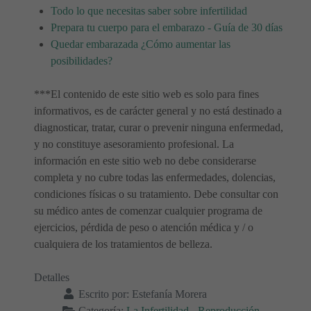
Todo lo que necesitas saber sobre infertilidad
Prepara tu cuerpo para el embarazo - Guía de 30 días
Quedar embarazada ¿Cómo aumentar las
posibilidades?
***El contenido de este sitio web es solo para fines
informativos, es de carácter general y no está destinado a
diagnosticar, tratar, curar o prevenir ninguna enfermedad,
y no constituye asesoramiento profesional. La
información en este sitio web no debe considerarse
completa y no cubre todas las enfermedades, dolencias,
condiciones físicas o su tratamiento. Debe consultar con
su médico antes de comenzar cualquier programa de
ejercicios, pérdida de peso o atención médica y / o
cualquiera de los tratamientos de belleza.
Detalles
Escrito por:
Estefanía Morera
Categoría:
La Infertilidad - Reproducción