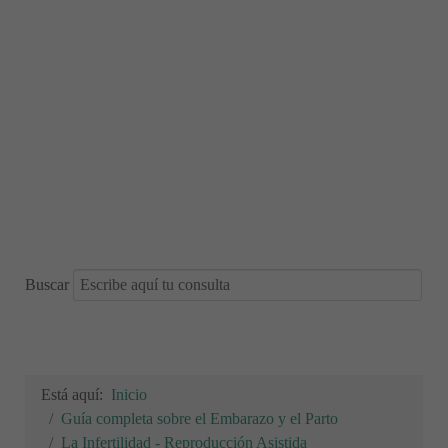
Buscar
Está aquí:
Inicio
Guía completa sobre el Embarazo y el Parto
La Infertilidad - Reproducción Asistida