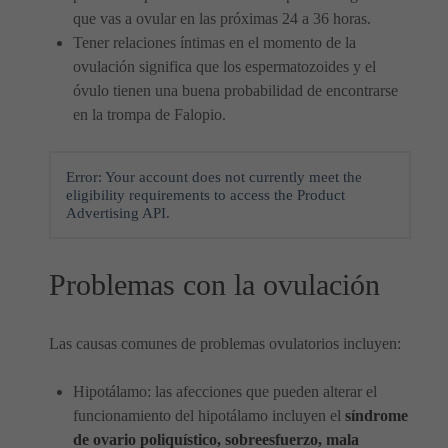
que vas a ovular en las próximas 24 a 36 horas.
Tener relaciones íntimas en el momento de la
ovulación significa que los espermatozoides y el
óvulo tienen una buena probabilidad de encontrarse
en la trompa de Falopio.
Error: Your account does not currently meet the
eligibility requirements to access the Product
Advertising API.
Problemas con la ovulación
Las causas comunes de problemas ovulatorios incluyen:
Hipotálamo: las afecciones que pueden alterar el
funcionamiento del hipotálamo incluyen el
síndrome
de ovario poliquístico, sobreesfuerzo, mala