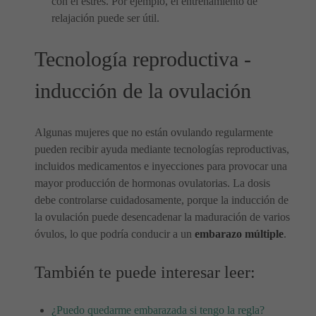
con el estrés. Por ejemplo, el entrenamiento de
relajación puede ser útil.
Tecnología reproductiva -
inducción de la ovulación
Algunas mujeres que no están ovulando regularmente
pueden recibir ayuda mediante tecnologías reproductivas,
incluidos medicamentos e inyecciones para provocar una
mayor producción de hormonas ovulatorias. La dosis
debe controlarse cuidadosamente, porque la inducción de
la ovulación puede desencadenar la maduración de varios
óvulos, lo que podría conducir a un
embarazo múltiple
.
También te puede interesar leer:
¿Puedo quedarme embarazada si tengo la regla?