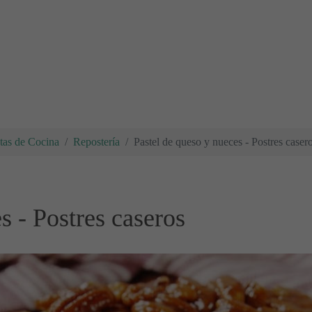
tas de Cocina
Repostería
Pastel de queso y nueces - Postres caser
s - Postres caseros