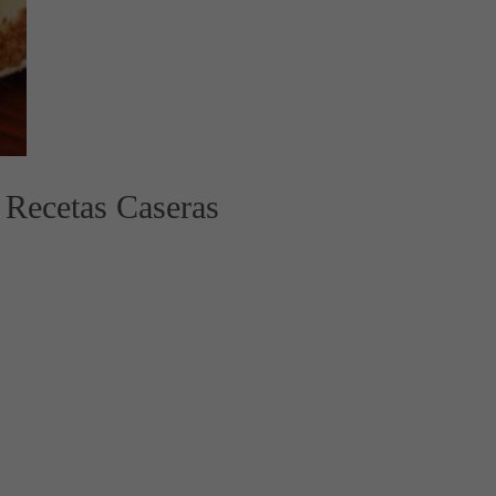
 Recetas Caseras