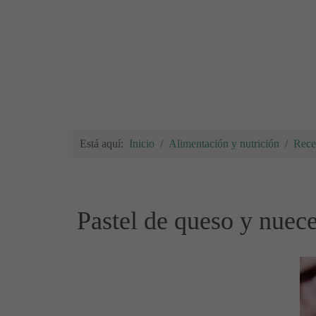
Está aquí:
Inicio
Alimentación y nutrición
Rece
Pastel de queso y nuece