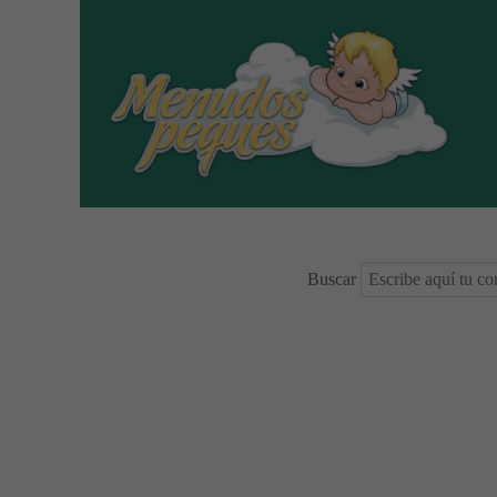
Buscar