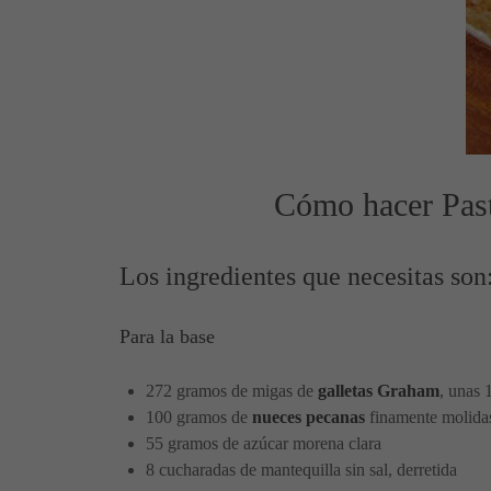
Cómo hacer Past
Los ingredientes que necesitas son
Para la base
272 gramos de migas de
galletas Graham
, unas 
100 gramos de
nueces pecanas
finamente molida
55 gramos de azúcar morena clara
8 cucharadas de mantequilla sin sal, derretida