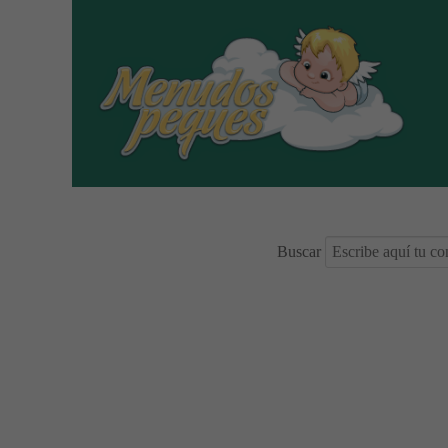
Buscar