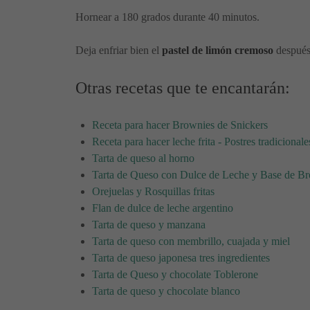
Hornear a 180 grados durante 40 minutos.
Deja enfriar bien el
pastel de limón cremoso
después
Otras recetas que te encantarán:
Receta para hacer Brownies de Snickers
Receta para hacer leche frita - Postres tradicionale
Tarta de queso al horno
Tarta de Queso con Dulce de Leche y Base de B
Orejuelas y Rosquillas fritas
Flan de dulce de leche argentino
Tarta de queso y manzana
Tarta de queso con membrillo, cuajada y miel
Tarta de queso japonesa tres ingredientes
Tarta de Queso y chocolate Toblerone
Tarta de queso y chocolate blanco