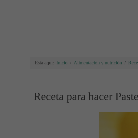
Está aquí:
Inicio
Alimentación y nutrición
Rece
Receta para hacer Past