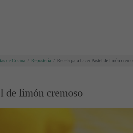
tas de Cocina
Repostería
Receta para hacer Pastel de limón cremo
el de limón cremoso