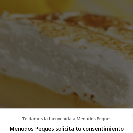
Te damos la bienvenida a Menudos Peques
Menudos Peques solicita tu consentimiento