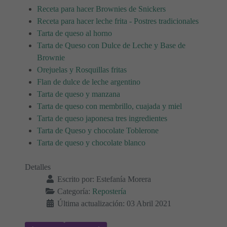
Receta para hacer Brownies de Snickers
Receta para hacer leche frita - Postres tradicionales
Tarta de queso al horno
Tarta de Queso con Dulce de Leche y Base de
Brownie
Orejuelas y Rosquillas fritas
Flan de dulce de leche argentino
Tarta de queso y manzana
Tarta de queso con membrillo, cuajada y miel
Tarta de queso japonesa tres ingredientes
Tarta de Queso y chocolate Toblerone
Tarta de queso y chocolate blanco
Detalles
Escrito por:
Estefanía Morera
Categoría:
Repostería
Última actualización: 03 Abril 2021