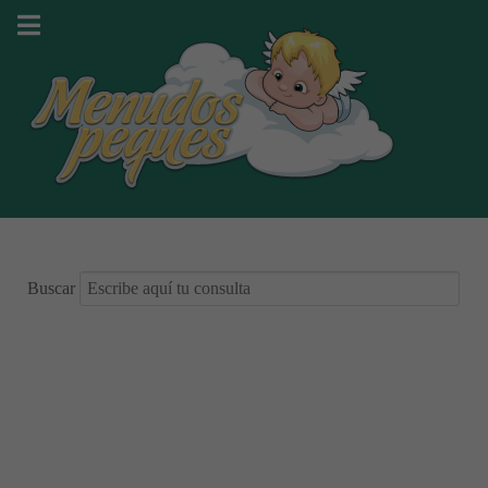
Buscar