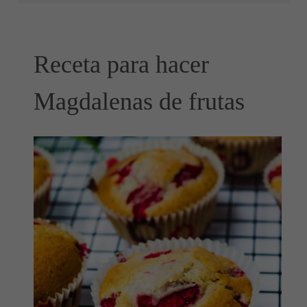
Receta para hacer
Magdalenas de frutas