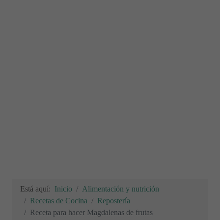
Está aquí:
Inicio
Alimentación y nutrición
Recetas de Cocina
Repostería
Receta para hacer Magdalenas de frutas