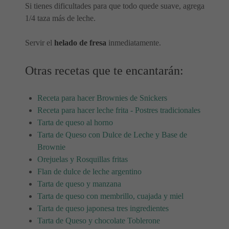
Si tienes dificultades para que todo quede suave, agrega
1/4 taza más de leche.
Servir el
helado de fresa
inmediatamente.
Otras recetas que te encantarán:
Receta para hacer Brownies de Snickers
Receta para hacer leche frita - Postres tradicionales
Tarta de queso al horno
Tarta de Queso con Dulce de Leche y Base de
Brownie
Orejuelas y Rosquillas fritas
Flan de dulce de leche argentino
Tarta de queso y manzana
Tarta de queso con membrillo, cuajada y miel
Tarta de queso japonesa tres ingredientes
Tarta de Queso y chocolate Toblerone