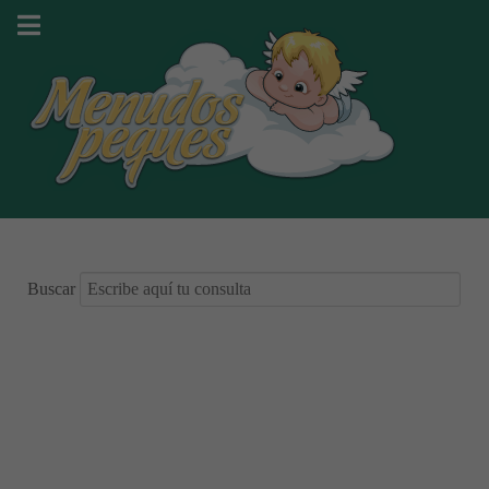
Buscar