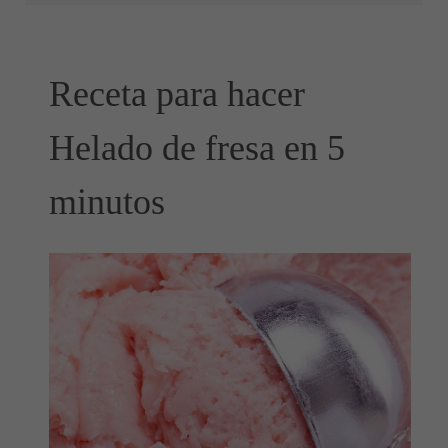
Receta para hacer
Helado de fresa en 5
minutos