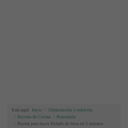
Está aquí:
Inicio
Alimentación y nutrición
Recetas de Cocina
Repostería
Receta para hacer Helado de fresa en 5 minutos