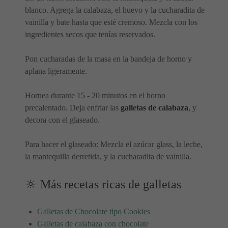
blanco. Agrega la calabaza, el huevo y la cucharadita de
vainilla y bate hasta que esté cremoso. Mezcla con los
ingredientes secos que tenías reservados.
Pon cucharadas de la masa en la bandeja de horno y
aplana ligeramente.
Hornea durante 15 - 20 minutos en el horno
precalentado. Deja enfriar las
galletas de calabaza
, y
decora con el glaseado.
Para hacer el glaseado: Mezcla el azúcar glass, la leche,
la mantequilla derretida, y la cucharadita de vainilla.
🔆 Más recetas ricas de galletas
Galletas de Chocolate tipo Cookies
Galletas de calabaza con chocolate