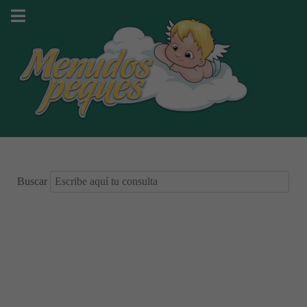
Buscar