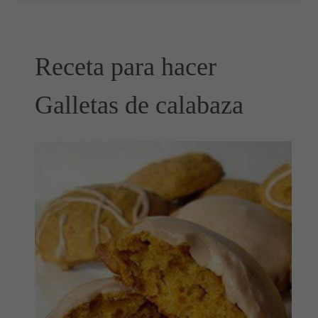
Receta para hacer
Galletas de calabaza