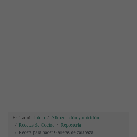
Está aquí:
Inicio
Alimentación y nutrición
Recetas de Cocina
Repostería
Receta para hacer Galletas de calabaza