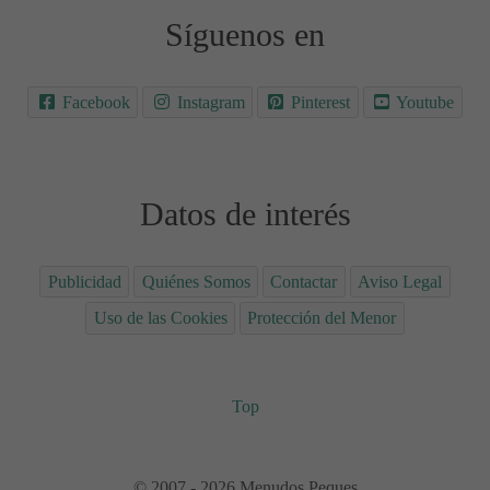
Síguenos en
Facebook
Instagram
Pinterest
Youtube
Datos de interés
Publicidad
Quiénes Somos
Contactar
Aviso Legal
Uso de las Cookies
Protección del Menor
Top
© 2007 - 2026 Menudos Peques