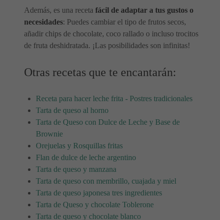
Además, es una receta
fácil de adaptar a tus gustos o
necesidades
: Puedes cambiar el tipo de frutos secos,
añadir chips de chocolate, coco rallado o incluso trocitos
de fruta deshidratada. ¡Las posibilidades son infinitas!
Otras recetas que te encantarán:
Receta para hacer leche frita - Postres tradicionales
Tarta de queso al horno
Tarta de Queso con Dulce de Leche y Base de
Brownie
Orejuelas y Rosquillas fritas
Flan de dulce de leche argentino
Tarta de queso y manzana
Tarta de queso con membrillo, cuajada y miel
Tarta de queso japonesa tres ingredientes
Tarta de Queso y chocolate Toblerone
Tarta de queso y chocolate blanco