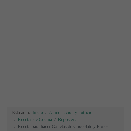
Está aquí:
Inicio
Alimentación y nutrición
Recetas de Cocina
Repostería
Receta para hacer Galletas de Chocolate y Frutos