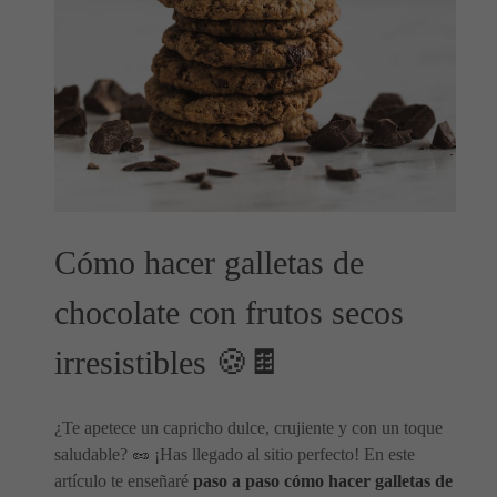
Cómo hacer galletas de
chocolate con frutos secos
irresistibles 🍪🍫
¿Te apetece un capricho dulce, crujiente y con un toque
saludable? 🥜 ¡Has llegado al sitio perfecto! En este
artículo te enseñaré
paso a paso cómo hacer galletas de