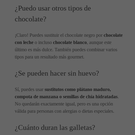
¿Puedo usar otros tipos de
chocolate?
¡Claro! Puedes sustituir el chocolate negro por
chocolate
con leche
o incluso
chocolate blanco
, aunque este
último es más dulce. También puedes combinar varios
tipos para un resultado más gourmet.
¿Se pueden hacer sin huevo?
Sí, puedes usar
sustitutos como plátano maduro,
compota de manzana o semillas de chía hidratadas
.
No quedarán exactamente igual, pero es una opción
válida para personas con alergias o dietas especiales.
¿Cuánto duran las galletas?