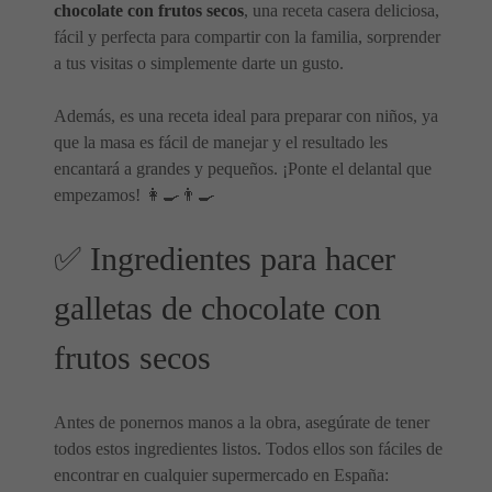
chocolate con frutos secos
, una receta casera deliciosa,
fácil y perfecta para compartir con la familia, sorprender
a tus visitas o simplemente darte un gusto.
Además, es una receta ideal para preparar con niños, ya
que la masa es fácil de manejar y el resultado les
encantará a grandes y pequeños. ¡Ponte el delantal que
empezamos! 👩‍🍳👨‍🍳
✅ Ingredientes para hacer
galletas de chocolate con
frutos secos
Antes de ponernos manos a la obra, asegúrate de tener
todos estos ingredientes listos. Todos ellos son fáciles de
encontrar en cualquier supermercado en España: