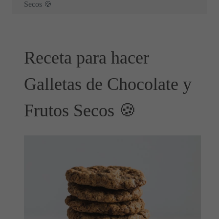
Secos 🍪
Receta para hacer
Galletas de Chocolate y
Frutos Secos 🍪