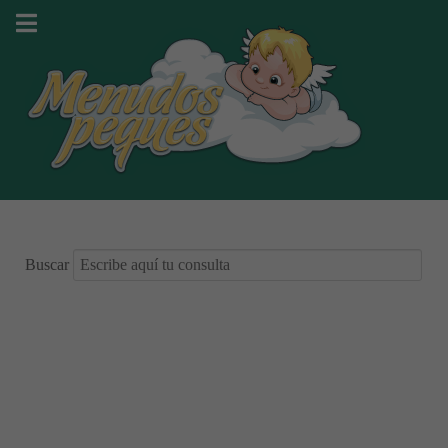
Buscar