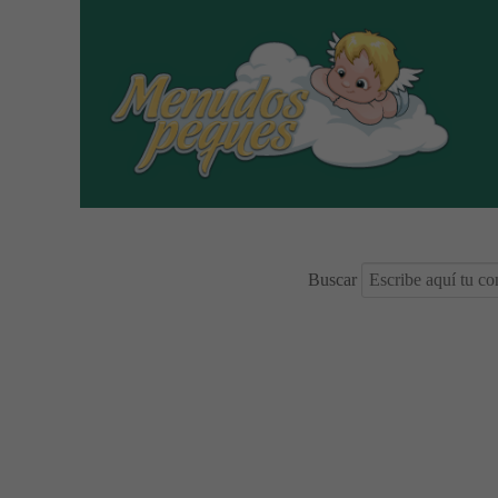
Buscar