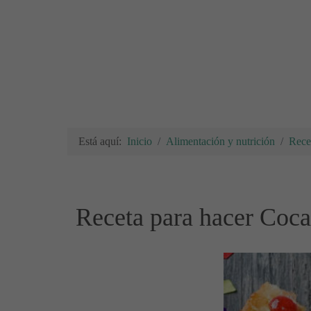
Está aquí:
Inicio
Alimentación y nutrición
Rece
Receta para hacer Coca