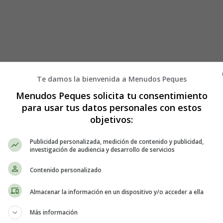
Te damos la bienvenida a Menudos Peques
Menudos Peques solicita tu consentimiento
para usar tus datos personales con estos
objetivos:
Publicidad personalizada, medición de contenido y publicidad,
investigación de audiencia y desarrollo de servicios
Contenido personalizado
Almacenar la información en un dispositivo y/o acceder a ella
Más información