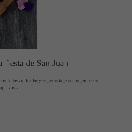
a fiesta de San Juan
con frutas confitadas y es perfecta para compartir con
opia casa.