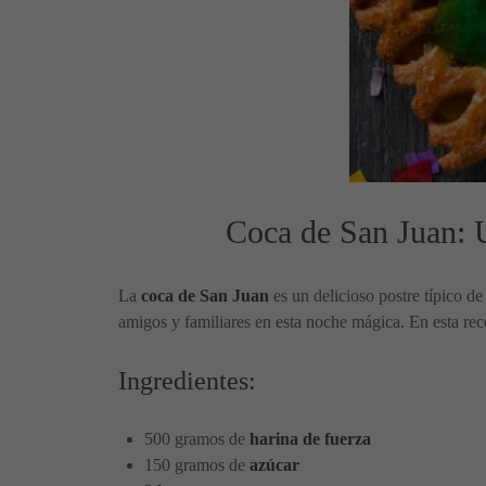
Coca de San Juan: U
La
coca de San Juan
es un delicioso postre típico de
amigos y familiares en esta noche mágica. En esta rec
Ingredientes:
500 gramos de
harina de fuerza
150 gramos de
azúcar