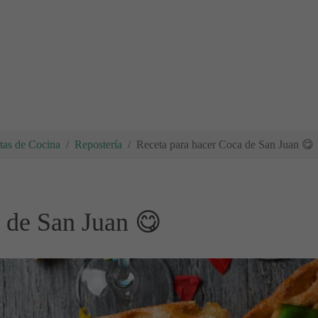
tas de Cocina
Repostería
Receta para hacer Coca de San Juan 😋
 de San Juan 😋