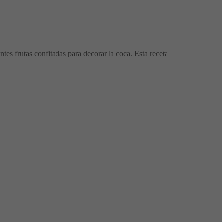
tes frutas confitadas para decorar la coca. Esta receta