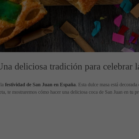
na deliciosa tradición para celebrar l
 la
festividad de San Juan en España
. Esta dulce masa está decorada 
eta, te mostraremos cómo hacer una deliciosa coca de San Juan en tu pr