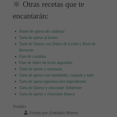
🔆 Otras recetas que te
encantarán:
Pastel de queso de calabaza
Tarta de queso al horno
Tarta de Queso con Dulce de Leche y Base de
Brownie
Flan de castañas
Flan de dulce de leche argentino
Tarta de queso y manzana
Tarta de queso con membrillo, cuajada y miel
Tarta de queso japonesa tres ingredientes
Tarta de Queso y chocolate Toblerone
Tarta de queso y chocolate blanco
Detalles
Escrito por:
Estefanía Morera