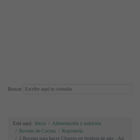
Buscar
Está aquí:
Inicio
Alimentación y nutrición
Recetas de Cocina
Repostería
2 Recetas para hacer Churros en freidora de aire - Air