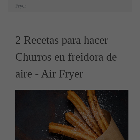
Fryer
2 Recetas para hacer
Churros en freidora de
aire - Air Fryer