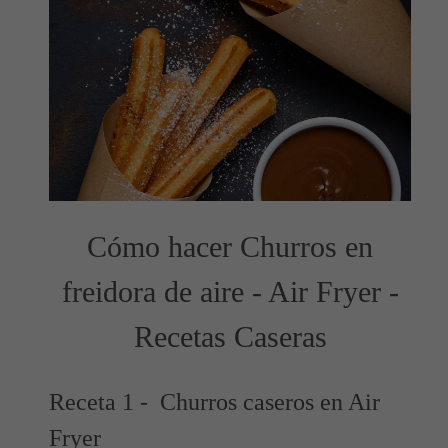
Cómo hacer Churros en
freidora de aire - Air Fryer -
Recetas Caseras
Receta 1 - Churros caseros en Air
Fryer