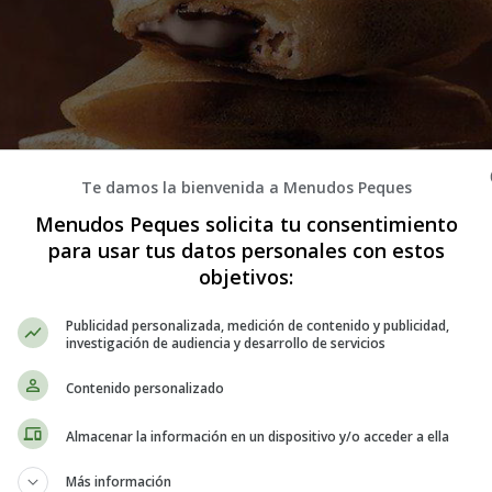
Te damos la bienvenida a Menudos Peques
Menudos Peques solicita tu consentimiento
para usar tus datos personales con estos
objetivos:
Publicidad personalizada, medición de contenido y publicidad,
investigación de audiencia y desarrollo de servicios
Contenido personalizado
Almacenar la información en un dispositivo y/o acceder a ella
Más información