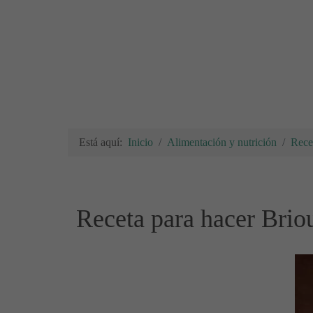
Está aquí:
Inicio
Alimentación y nutrición
Rece
Receta para hacer Briou