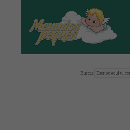
Buscar