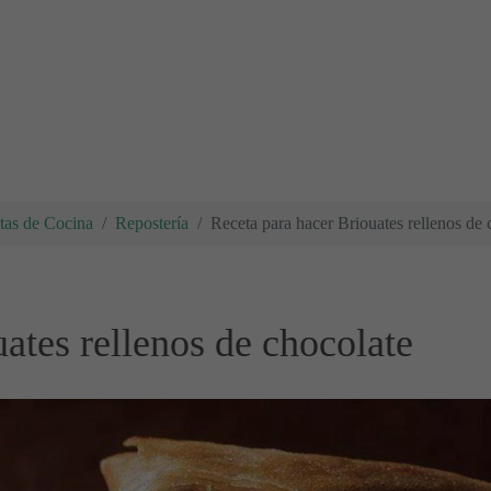
tas de Cocina
Repostería
Receta para hacer Briouates rellenos de 
ates rellenos de chocolate