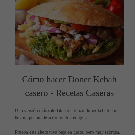
Cómo hacer Doner Kebab
casero - Recetas Caseras
Una versión más saludable del típico doner kebab para
llevar, que puede ser muy rico en grasas.
Prueba esta alternativa baja en grasa, pero muy sabrosa...