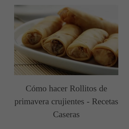
Cómo hacer Rollitos de
primavera crujientes - Recetas
Caseras