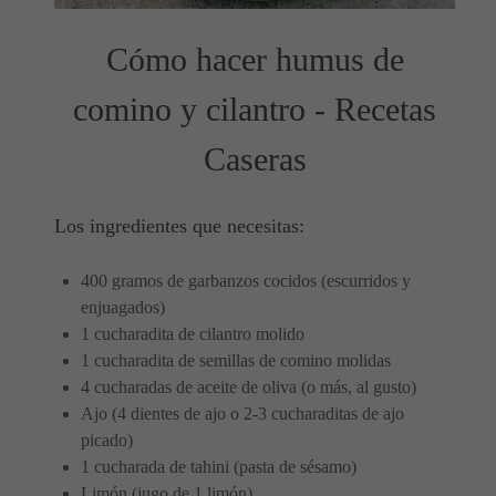
Cómo hacer humus de
comino y cilantro - Recetas
Caseras
Los ingredientes que necesitas:
400 gramos de garbanzos cocidos (escurridos y
enjuagados)
1 cucharadita de cilantro molido
1 cucharadita de semillas de comino molidas
4 cucharadas de aceite de oliva (o más, al gusto)
Ajo (4 dientes de ajo o 2-3 cucharaditas de ajo
picado)
1 cucharada de tahini (pasta de sésamo)
Limón (jugo de 1 limón)