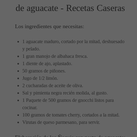
de aguacate - Recetas Caseras
Los ingredientes que necesitas:
1 aguacate maduro, cortado por la mitad, deshuesado
y pelado.
1 gran manojo de albahaca fresca.
1 diente de ajo, aplastado.
50 gramos de piñones.
Jugo de 1/2 limón.
2 cucharadas de aceite de oliva.
Sal y pimienta negra recién molida, al gusto.
1 Paquete de 500 gramos de gnocchi listos para
cocinar.
100 gramos de tomates cherry, cortados a la mitad.
Virutas de queso parmesano, para servir.