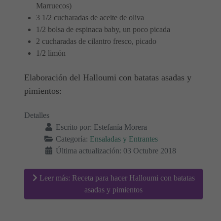
Marruecos)
3 1/2 cucharadas de aceite de oliva
1/2 bolsa de espinaca baby, un poco picada
2 cucharadas de cilantro fresco, picado
1/2 limón
Elaboración del Halloumi con batatas asadas y
pimientos:
Detalles
Escrito por:
Estefanía Morera
Categoría:
Ensaladas y Entrantes
Última actualización: 03 Octubre 2018
Leer más: Receta para hacer Halloumi con batatas
asadas y pimientos