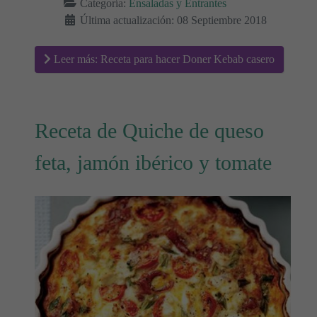
Categoría:
Ensaladas y Entrantes
Última actualización: 08 Septiembre 2018
Leer más: Receta para hacer Doner Kebab casero
Receta de Quiche de queso
feta, jamón ibérico y tomate