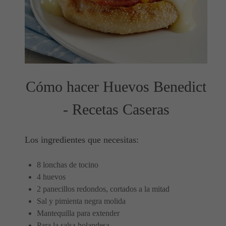
Cómo hacer Huevos Benedict
- Recetas Caseras
Los ingredientes que necesitas:
8 lonchas de tocino
4 huevos
2 panecillos redondos, cortados a la mitad
Sal y pimienta negra molida
Mantequilla para extender
Para la salsa holandesa