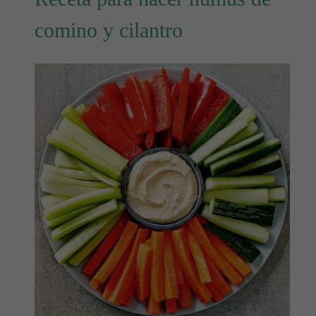
comino y cilantro