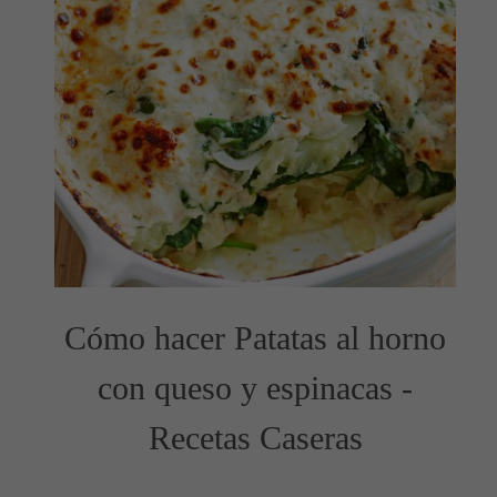
Cómo hacer Patatas al horno
con queso y espinacas -
Recetas Caseras