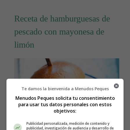
Receta de hamburguesas de
pescado con mayonesa de
limón
Te damos la bienvenida a Menudos Peques
Menudos Peques solicita tu consentimiento
para usar tus datos personales con estos
objetivos:
Publicidad personalizada, medición de contenido y
publicidad, investigación de audiencia y desarrollo de