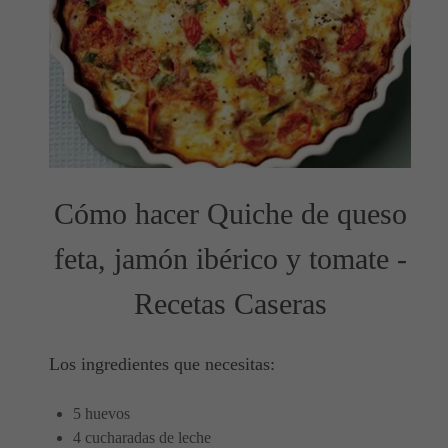
Cómo hacer Quiche de queso
feta, jamón ibérico y tomate -
Recetas Caseras
Los ingredientes que necesitas:
5 huevos
4 cucharadas de leche