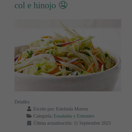
col e hinojo 🤤
Detalles
Escrito por:
Estefanía Morera
Categoría:
Ensaladas y Entrantes
Última actualización: 11 Septiembre 2023