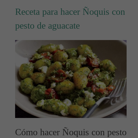
Receta para hacer Ñoquis con
pesto de aguacate
Cómo hacer Ñoquis con pesto