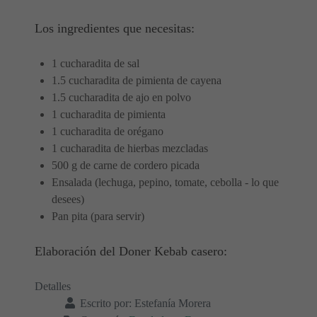
Los ingredientes que necesitas:
1 cucharadita de sal
1.5 cucharadita de pimienta de cayena
1.5 cucharadita de ajo en polvo
1 cucharadita de pimienta
1 cucharadita de orégano
1 cucharadita de hierbas mezcladas
500 g de carne de cordero picada
Ensalada (lechuga, pepino, tomate, cebolla - lo que
desees)
Pan pita (para servir)
Elaboración del Doner Kebab casero:
Detalles
Escrito por:
Estefanía Morera