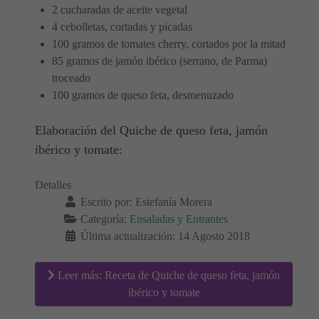
2 cucharadas de aceite vegetal
4 cebolletas, cortadas y picadas
100 gramos de tomates cherry, cortados por la mitad
85 gramos de jamón ibérico (serrano, de Parma)
troceado
100 gramos de queso feta, desmenuzado
Elaboración del Quiche de queso feta, jamón
ibérico y tomate:
Detalles
Escrito por:
Estefanía Morera
Categoría:
Ensaladas y Entrantes
Última actualización: 14 Agosto 2018
Leer más: Receta de Quiche de queso feta, jamón
ibérico y tomate