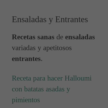
Ensaladas y Entrantes
Recetas sanas
de
ensaladas
variadas y apetitosos
entrantes
.
Receta para hacer Halloumi
con batatas asadas y
pimientos