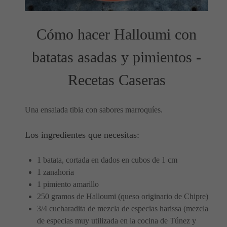
Cómo hacer Halloumi con
batatas asadas y pimientos -
Recetas Caseras
Una ensalada tibia con sabores marroquíes.
Los ingredientes que necesitas:
1 batata, cortada en dados en cubos de 1 cm
1 zanahoria
1 pimiento amarillo
250 gramos de Halloumi (queso originario de Chipre)
3/4 cucharadita de mezcla de especias harissa (mezcla
de especias muy utilizada en la cocina de Túnez y