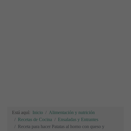
Está aquí:
Inicio
Alimentación y nutrición
Recetas de Cocina
Ensaladas y Entrantes
Receta para hacer Patatas al horno con queso y