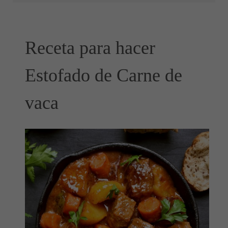
Receta para hacer
Estofado de Carne de
vaca