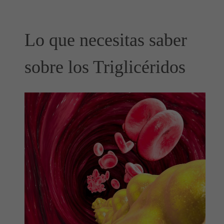
Lo que necesitas saber
sobre los Triglicéridos