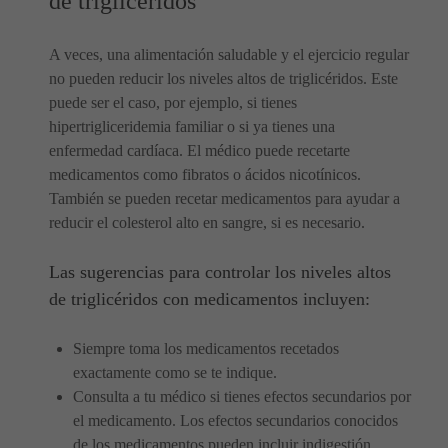
de triglicéridos
A veces, una alimentación saludable y el ejercicio regular
no pueden reducir los niveles altos de triglicéridos. Este
puede ser el caso, por ejemplo, si tienes
hipertrigliceridemia familiar o si ya tienes una
enfermedad cardíaca. El médico puede recetarte
medicamentos como fibratos o ácidos nicotínicos.
También se pueden recetar medicamentos para ayudar a
reducir el colesterol alto en sangre, si es necesario.
Las sugerencias para controlar los niveles altos
de triglicéridos con medicamentos incluyen:
Siempre toma los medicamentos recetados
exactamente como se te indique.
Consulta a tu médico si tienes efectos secundarios por
el medicamento. Los efectos secundarios conocidos
de los medicamentos pueden incluir indigestión,