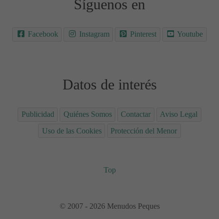
Síguenos en
Facebook
Instagram
Pinterest
Youtube
Datos de interés
Publicidad
Quiénes Somos
Contactar
Aviso Legal
Uso de las Cookies
Protección del Menor
Top
© 2007 - 2026 Menudos Peques