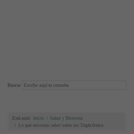
Buscar
Está aquí:
Inicio
Salud y Bienestar
Lo que necesitas saber sobre los Triglicéridos