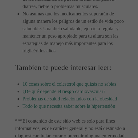
diarrea, fiebre o problemas musculares.
No asumas que los medicamentos superarán de
alguna manera los peligros de un estilo de vida poco
saludable. Una dieta saludable, ejercicio regular y
mantener un peso apropiado para tu altura son las
estrategias de manejo más importantes para los
triglicéridos altos.
También te puede interesar leer:
10 cosas sobre el colesterol que quizás no sabías
¿De qué depende el riesgo cardiovascular?
Problemas de salud relacionados con la obesidad
Todo lo que necesita saber sobre la hipertensión
***El contenido de este sitio web es solo para fines
informativos, es de carácter general y no está destinado a
diagnosticar, tratar, curar o prevenir ninguna enfermedad,