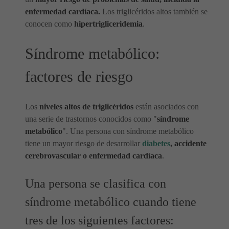
enfermedad cardíaca.
Los triglicéridos altos también se
conocen como
hipertrigliceridemia
.
Síndrome metabólico:
factores de riesgo
Los
niveles altos de triglicéridos
están asociados con
una serie de trastornos conocidos como "
síndrome
metabólico
". Una persona con síndrome metabólico
tiene un mayor riesgo de desarrollar
diabetes
, accidente
cerebrovascular o enfermedad cardíaca
.
Una persona se clasifica con
síndrome metabólico cuando tiene
tres de los siguientes factores: