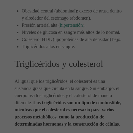
Obesidad central (abdominal): exceso de grasa dentro
y alrededor del estómago (abdomen).
Presión arterial alta (
hipertensión
).
Niveles de glucosa en sangre más altos de lo normal.
Colesterol HDL (lipoproteínas de alta densidad) bajo.
Triglicéridos altos en sangre.
Triglicéridos y colesterol
Al igual que los triglicéridos, el colesterol es una
sustancia grasa que circula en la sangre. Sin embargo, el
cuerpo usa los triglicéridos y el colesterol de manera
diferente.
Los triglicéridos son un tipo de combustible,
mientras que el colesterol es necesario para varios
procesos metabólicos, como la producción de
determinadas hormonas y la construcción de células.