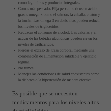
como legumbres y productos integrales.
Comas más pescado. Elija pescados ricos en ácidos
grasos omega-3 como el salmón, la caballa, el atún y
la trucha. Los omega-3 en dosis altas pueden reducir
los niveles de triglicéridos.
Reduzcas el consumo de alcohol. Las calorías y el
azúcar de las bebidas alcohólicas pueden elevar los
niveles de triglicéridos.
Pierdas el exceso de grasa corporal mediante una
combinación de alimentación saludable y ejercicio
regular.
No fumes.
Manejes las condiciones de salud coexistentes como
la diabetes o la hipertensión de manera efectiva.
Es posible que se necesiten
medicamentos para los niveles altos