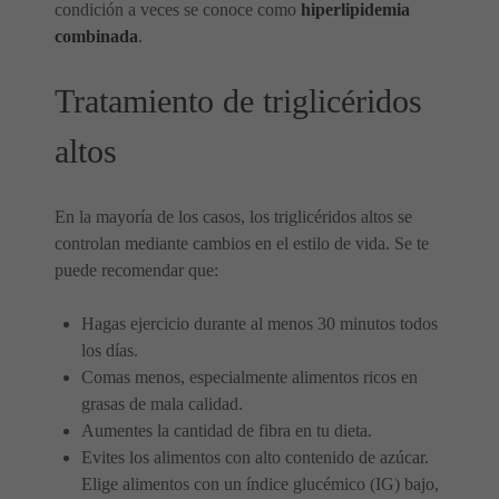
condición a veces se conoce como
hiperlipidemia
combinada
.
Tratamiento de triglicéridos
altos
En la mayoría de los casos, los triglicéridos altos se
controlan mediante cambios en el estilo de vida. Se te
puede recomendar que:
Hagas ejercicio durante al menos 30 minutos todos
los días.
Comas menos, especialmente alimentos ricos en
grasas de mala calidad.
Aumentes la cantidad de fibra en tu dieta.
Evites los alimentos con alto contenido de azúcar.
Elige alimentos con un índice glucémico (IG) bajo,