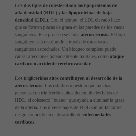
Los dos tipos de colesterol son las lipoproteínas de
alta densidad (HDL) y las lipoproteínas de baja
densidad (LDL)
. Con el tiempo, el LDL elevado hace
que se formen placas de grasa en las paredes de los vasos
sanguíneos. Este proceso se llama
aterosclerosis
. El flujo
sanguíneo está restringido a través de estos vasos
sanguíneos estrechados. Un bloqueo completo puede
causar afecciones potencialmente mortales, como
ataque
cardíaco o accidente cerebrovascular.
Los triglicéridos altos contribuyen al desarrollo de la
aterosclerosis
. Los estudios muestran que muchas
personas con triglicéridos altos tienen niveles bajos de
HDL, el colesterol "bueno" que ayuda a eliminar la grasa
de la arteria. Los niveles bajos de HDL son un factor de
riesgo conocido en el desarrollo de
enfermedades
cardíacas.