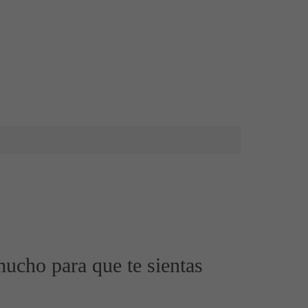
mucho para que te sientas