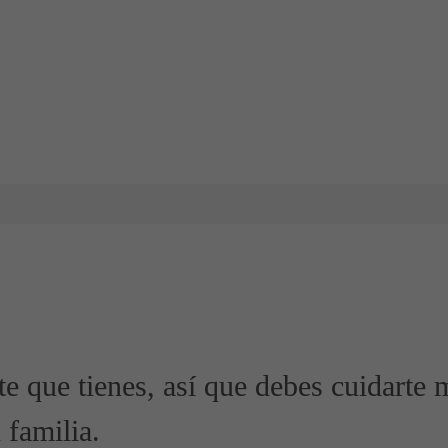
e que tienes, así que debes cuidarte 
 familia.