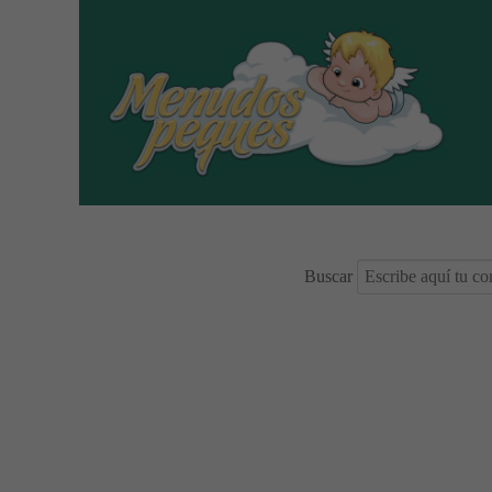
Buscar