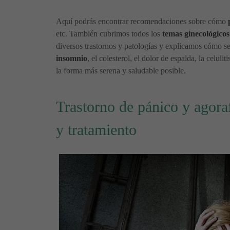
Aquí podrás encontrar recomendaciones sobre cómo
etc. También cubrimos todos los
temas ginecológicos
diversos trastornos y patologías y explicamos cómo se 
insomnio
, el colesterol, el dolor de espalda, la celuli
la forma más serena y saludable posible.
Trastorno de pánico y agora
y tratamiento