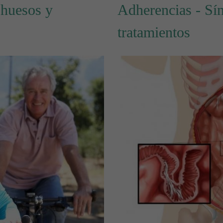
 huesos y
Adherencias - Sí
tratamientos