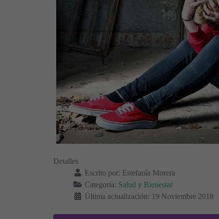
Detalles
Escrito por:
Estefanía Morera
Categoría:
Salud y Bienestar
Última actualización: 19 Noviembre 2018