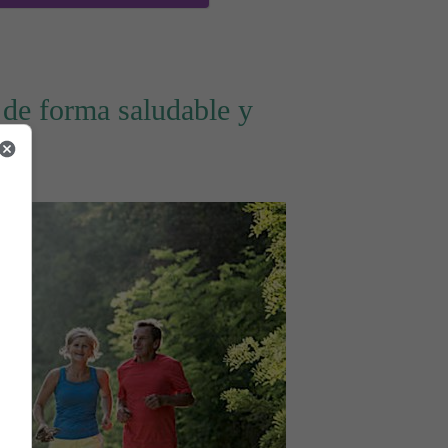
de forma saludable y