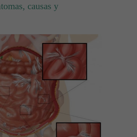
ntomas, causas y