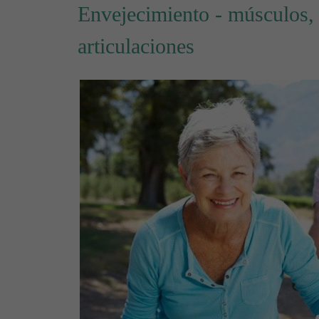
Envejecimiento - músculos,
articulaciones