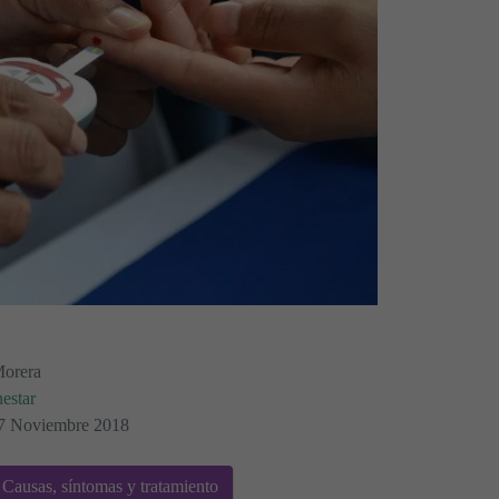
Morera
estar
 17 Noviembre 2018
 Causas, síntomas y tratamiento