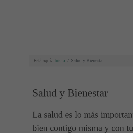
Está aquí:
Inicio
Salud y Bienestar
Salud y Bienestar
La salud es lo más important
bien contigo misma y con tu