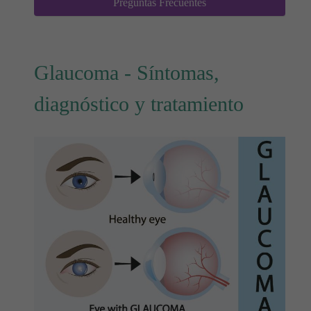
Preguntas Frecuentes
Glaucoma - Síntomas,
diagnóstico y tratamiento