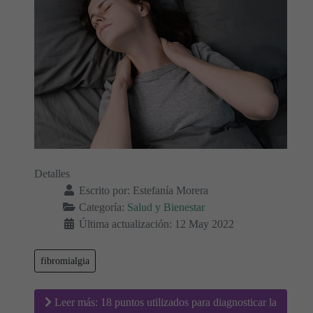
Detalles
Escrito por:
Estefanía Morera
Categoría:
Salud y Bienestar
Última actualización: 12 May 2022
fibromialgia
Leer más: 18 puntos utilizados para diagnosticar la