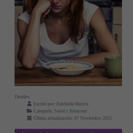
Detalles
Escrito por:
Estefanía Morera
Categoría:
Salud y Bienestar
Última actualización: 07 Noviembre 2021