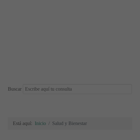
Buscar
Está aquí:
Inicio
Salud y Bienestar