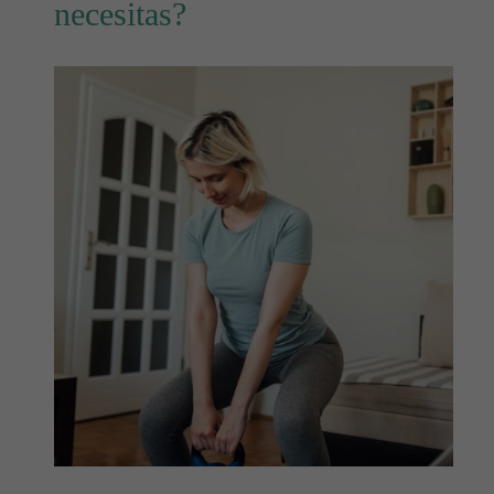
necesitas?