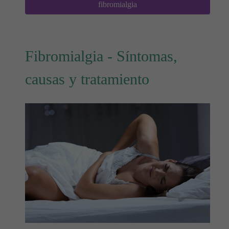
fibromialgia
Fibromialgia - Síntomas,
causas y tratamiento