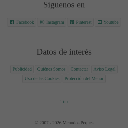
Síguenos en
Facebook
Instagram
Pinterest
Youtube
Datos de interés
Publicidad
Quiénes Somos
Contactar
Aviso Legal
Uso de las Cookies
Protección del Menor
Top
© 2007 - 2026 Menudos Peques