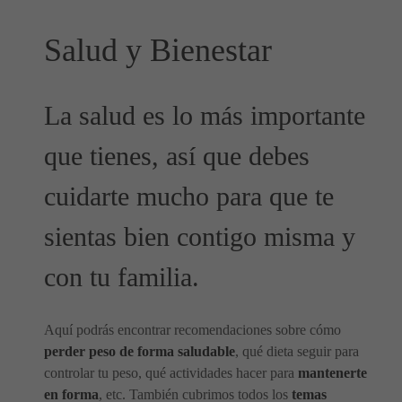
Salud y Bienestar
La salud es lo más importante
que tienes, así que debes
cuidarte mucho para que te
sientas bien contigo misma y
con tu familia.
Aquí podrás encontrar recomendaciones sobre cómo
perder peso de forma saludable
, qué dieta seguir para
controlar tu peso, qué actividades hacer para
mantenerte
en forma
, etc. También cubrimos todos los
temas