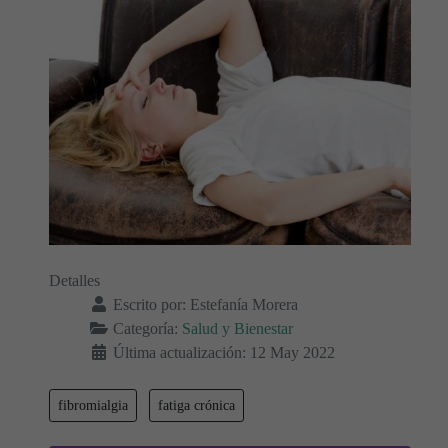
Detalles
Escrito por:
Estefanía Morera
Categoría:
Salud y Bienestar
Última actualización: 12 May 2022
fibromialgia
fatiga crónica