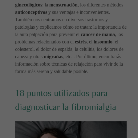
ginecológicos
: la
menstruación
, los diferentes métodos
anticonceptivos
y sus ventajas e inconvenientes.
También nos centramos en diversos trastornos y
patologías y explicamos cómo se tratan: la importancia de
la auto palpación para prevenir el
cáncer de mama
, los
problemas relacionados con el
estrés
, el
insomnio
, el
colesterol, el dolor de espalda, la celulitis, los dolores de
cabeza y otras
migrañas
, etc... Por último, encontrarás
información sobre técnicas de relajación para vivir de la
forma más serena y saludable posible.
18 puntos utilizados para
diagnosticar la fibromialgia