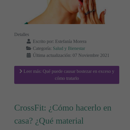
Detalles
Escrito por:
Estefanía Morera
Categoría:
Salud y Bienestar
Última actualización: 07 Noviembre 2021
Leer más: Qué puede causar bostezar en exceso y
cómo tratarlo
CrossFit: ¿Cómo hacerlo en
casa? ¿Qué material