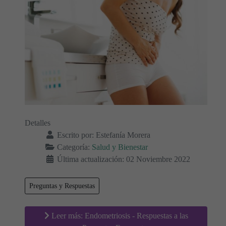
Detalles
Escrito por:
Estefanía Morera
Categoría:
Salud y Bienestar
Última actualización: 02 Noviembre 2022
Preguntas y Respuestas
Leer más: Endometriosis - Respuestas a las