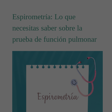
Espirometría: Lo que
necesitas saber sobre la
prueba de función pulmonar