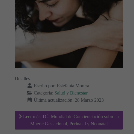
Detalles
Escrito por:
Estefanía Morera
Categoría:
Salud y Bienestar
Última actualización: 28 Marzo 2023
Leer más: Día Mundial de Concienciación sobre la
Muerte Gestacional, Perinatal y Neonatal