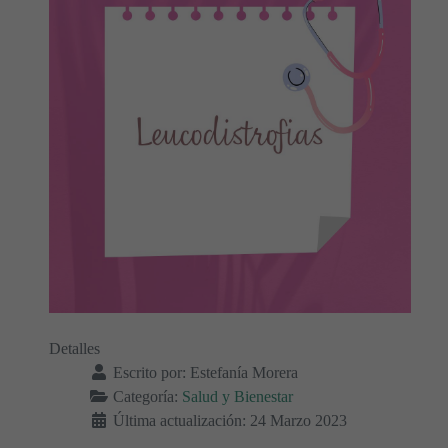
Detalles
Escrito por:
Estefanía Morera
Categoría:
Salud y Bienestar
Última actualización: 24 Marzo 2023