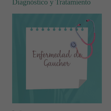
Diagnóstico y Tratamiento