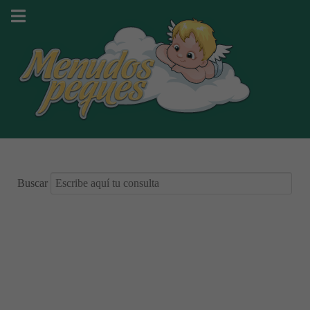
Buscar