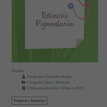
Detalles
Escrito por:
Estefanía Morera
Categoría:
Salud y Bienestar
Última actualización: 24 Marzo 2023
Preguntas y Respuestas