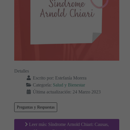
Detalles
Escrito por:
Estefanía Morera
Categoría:
Salud y Bienestar
Última actualización: 24 Marzo 2023
Preguntas y Respuestas
Leer más: Síndrome Arnold Chiari: Causas,