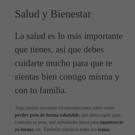
Salud y Bienestar
La salud es lo más importante
que tienes, así que debes
cuidarte mucho para que te
sientas bien contigo misma y
con tu familia.
Aquí podrás encontrar recomendaciones sobre cómo
perder peso de forma saludable
, qué dieta seguir para
controlar tu peso, qué actividades hacer para
mantenerte
en forma
, etc. También cubrimos todos los
temas