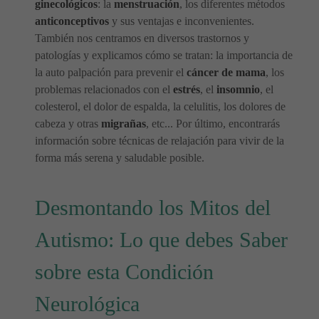
ginecológicos
: la
menstruación
, los diferentes métodos
anticonceptivos
y sus ventajas e inconvenientes.
También nos centramos en diversos trastornos y
patologías y explicamos cómo se tratan: la importancia de
la auto palpación para prevenir el
cáncer de mama
, los
problemas relacionados con el
estrés
, el
insomnio
, el
colesterol, el dolor de espalda, la celulitis, los dolores de
cabeza y otras
migrañas
, etc... Por último, encontrarás
información sobre técnicas de relajación para vivir de la
forma más serena y saludable posible.
Desmontando los Mitos del
Autismo: Lo que debes Saber
sobre esta Condición
Neurológica