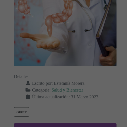
Detalles
Escrito por:
Estefanía Morera
Categoría:
Salud y Bienestar
Última actualización: 31 Marzo 2023
cancer