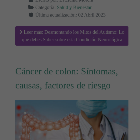
Categoría:
Salud y Bienestar
Última actualización: 02 Abril 2023
Leer más: Desmontando los Mitos del Autismo: Lo
que debes Saber sobre esta Condición Neurológica
Cáncer de colon: Síntomas,
causas, factores de riesgo