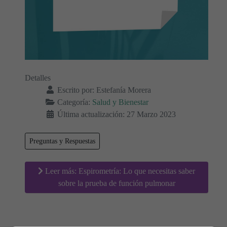
Detalles
Escrito por:
Estefanía Morera
Categoría:
Salud y Bienestar
Última actualización: 27 Marzo 2023
Preguntas y Respuestas
Leer más: Espirometría: Lo que necesitas saber
sobre la prueba de función pulmonar