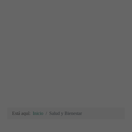
Está aquí:
Inicio
Salud y Bienestar