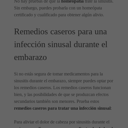
No hay pruebas de que la
homeopatía
trate la sinusitis.
Sin embargo, puedes probarla con un homeópata
certificado y cualificado para obtener algún alivio.
Remedios caseros para una
infección sinusal durante el
embarazo
Si no estás segura de tomar medicamentos para la
sinusitis durante el embarazo, siempre puedes optar por
los remedios caseros. Los remedios caseros funcionan
bien, y las posibilidades de que se produzcan efectos
secundarios también son menores. Prueba estos
remedios caseros para tratar una infección sinusal
:
Para aliviar el dolor de cabeza por sinusitis durante el