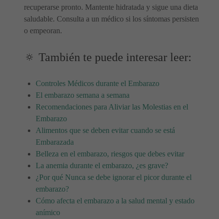
recuperarse pronto. Mantente hidratada y sigue una dieta
saludable. Consulta a un médico si los síntomas persisten
o empeoran.
🔅 También te puede interesar leer:
Controles Médicos durante el Embarazo
El embarazo semana a semana
Recomendaciones para Aliviar las Molestias en el
Embarazo
Alimentos que se deben evitar cuando se está
Embarazada
Belleza en el embarazo, riesgos que debes evitar
La anemia durante el embarazo, ¿es grave?
¿Por qué Nunca se debe ignorar el picor durante el
embarazo?
Cómo afecta el embarazo a la salud mental y estado
anímico