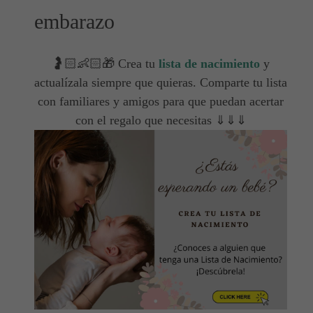
embarazo
🤰🏻👶🏻🎁 Crea tu
lista de nacimiento
y
actualízala siempre que quieras. Comparte tu lista
con familiares y amigos para que puedan acertar
con el regalo que necesitas ⇓⇓⇓