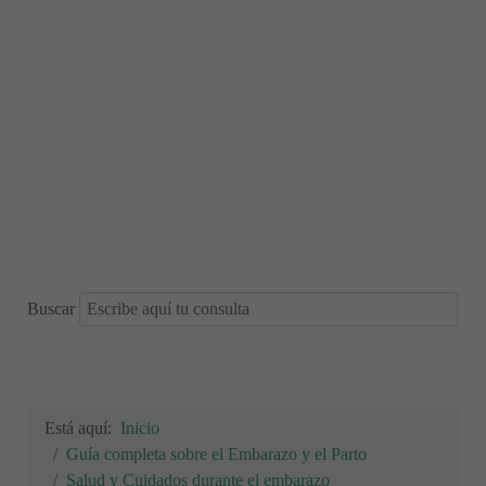
Buscar
Está aquí:
Inicio
Guía completa sobre el Embarazo y el Parto
Salud y Cuidados durante el embarazo