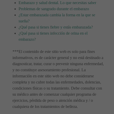
Embarazo y salud dental. Lo que necesitas saber
Problemas de sangrado durante el embarazo
¿Estar embarazada cambia la forma en la que se
sueña?
¿Qué pasa si tienes fiebre y estás embarazada?
¿Qué pasa si tienes infección de orina en el
embarazo?
***El contenido de este sitio web es solo para fines
informativos, es de carácter general y no está destinado a
diagnosticar, tratar, curar o prevenir ninguna enfermedad,
y no constituye asesoramiento profesional. La
información en este sitio web no debe considerarse
completa y no cubre todas las enfermedades, dolencias,
condiciones físicas o su tratamiento. Debe consultar con
su médico antes de comenzar cualquier programa de
ejercicios, pérdida de peso o atención médica y / o
cualquiera de los tratamientos de belleza.