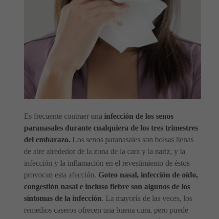
Es frecuente contraer una
infección de los senos
paranasales durante cualquiera de los tres trimestres
del embarazo.
Los senos paranasales son bolsas llenas
de aire alrededor de la zona de la cara y la nariz, y la
infección y la inflamación en el revestimiento de éstos
provocan esta afección.
Goteo nasal, infección de oído,
congestión nasal e incluso fiebre son algunos de los
síntomas de la infección
. La mayoría de las veces, los
remedios caseros ofrecen una buena cura, pero puede