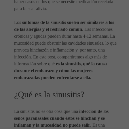
haber casos en los que se necesite medicación recetada
para buscar alivio.
Los
síntomas de la sinusitis suelen ser similares a los
de las alergias y el resfriado común
. Las infecciones
crónicas y agudas pueden durar hasta 4-12 semanas. La
mucosidad puede obstruir las cavidades sinusales, lo que
provoca hinchazón e inflamación y, por tanto, una
infección. En este post, compartiremos algo más de
información sobre qué
es la sinusitis, qué la causa
durante el embarazo y cómo las mujeres
embarazadas pueden enfrentarse a ella.
¿Qué es la sinusitis?
La sinusitis no es otra cosa que una
infección de los
senos paranasales cuando éstos se hinchan y se
inflaman y la mucosidad no puede salir
. Es una