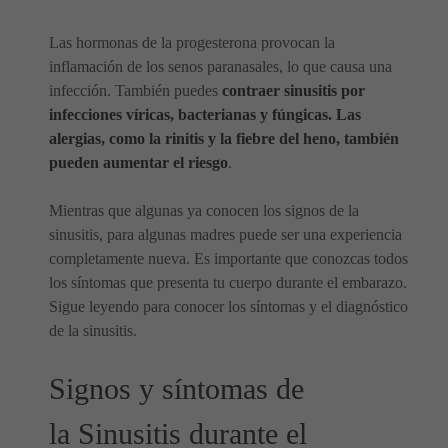
Las hormonas de la progesterona provocan la
inflamación de los senos paranasales, lo que causa una
infección. También puedes
contraer sinusitis por
infecciones víricas, bacterianas y fúngicas. Las
alergias, como la rinitis y la fiebre del heno, también
pueden aumentar el riesgo
.
Mientras que algunas ya conocen los signos de la
sinusitis, para algunas madres puede ser una experiencia
completamente nueva. Es importante que conozcas todos
los síntomas que presenta tu cuerpo durante el embarazo.
Sigue leyendo para conocer los síntomas y el diagnóstico
de la sinusitis.
Signos y síntomas de
la Sinusitis durante el