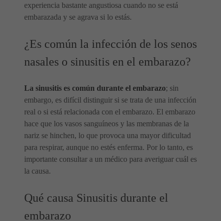
experiencia bastante angustiosa cuando no se está
embarazada y se agrava si lo estás.
¿Es común la infección de los senos
nasales o sinusitis en el embarazo?
La sinusitis es común durante el embarazo
; sin
embargo, es difícil distinguir si se trata de una infección
real o si está relacionada con el embarazo. El embarazo
hace que los vasos sanguíneos y las membranas de la
nariz se hinchen, lo que provoca una mayor dificultad
para respirar, aunque no estés enferma. Por lo tanto, es
importante consultar a un médico para averiguar cuál es
la causa.
Qué causa Sinusitis durante el
embarazo