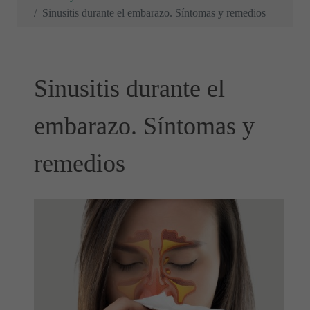
Sinusitis durante el embarazo. Síntomas y remedios
Sinusitis durante el
embarazo. Síntomas y
remedios