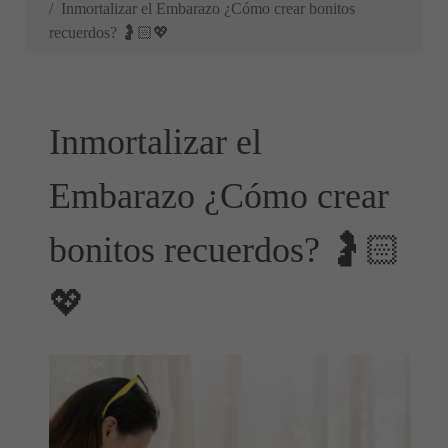
Inmortalizar el Embarazo ¿Cómo crear bonitos
recuerdos? 🤰🏻💖
Inmortalizar el
Embarazo ¿Cómo crear
bonitos recuerdos? 🤰🏻
💖