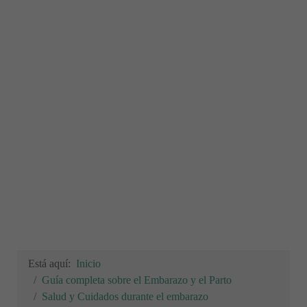
Está aquí:
Inicio
Guía completa sobre el Embarazo y el Parto
Salud y Cuidados durante el embarazo