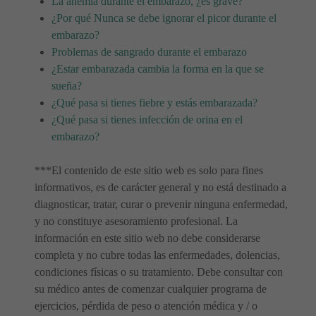
La anemia durante el embarazo, ¿es grave?
¿Por qué Nunca se debe ignorar el picor durante el
embarazo?
Problemas de sangrado durante el embarazo
¿Estar embarazada cambia la forma en la que se
sueña?
¿Qué pasa si tienes fiebre y estás embarazada?
¿Qué pasa si tienes infección de orina en el
embarazo?
***El contenido de este sitio web es solo para fines
informativos, es de carácter general y no está destinado a
diagnosticar, tratar, curar o prevenir ninguna enfermedad,
y no constituye asesoramiento profesional. La
información en este sitio web no debe considerarse
completa y no cubre todas las enfermedades, dolencias,
condiciones físicas o su tratamiento. Debe consultar con
su médico antes de comenzar cualquier programa de
ejercicios, pérdida de peso o atención médica y / o