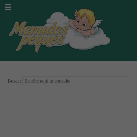
Buscar