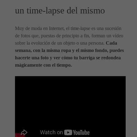
un time-lapse del mismo
Muy de moda en Internet, el time-lapse es una sucesión
de fotos que, puestas de principio a fin, forman un vídeo
sobre la evolución de un objeto o una persona.
Cada
semana, con la misma ropa y el mismo fondo, puedes
hacerte una foto y ver cómo tu barriga se redondea
mágicamente con el tiempo.