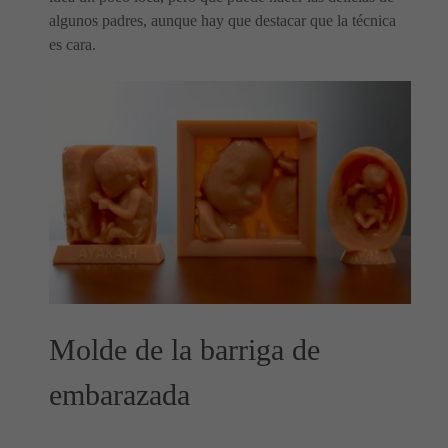
algunos padres, aunque hay que destacar que la técnica
es cara.
Molde de la barriga de
embarazada