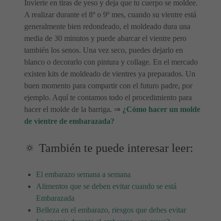
Invierte en tiras de yeso y deja que tu cuerpo se moldee.
A realizar durante el 8º o 9º mes, cuando su vientre está
generalmente bien redondeado, el moldeado dura una
media de 30 minutos y puede abarcar el vientre pero
también los senos. Una vez seco, puedes dejarlo en
blanco o decorarlo con pintura y collage. En el mercado
existen kits de moldeado de vientres ya preparados. Un
buen momento para compartir con el futuro padre, por
ejemplo. Aquí te contamos todo el procedimiento para
hacer el molde de la barriga. ⇒
¿Cómo hacer un molde
de vientre de embarazada?
🔅 También te puede interesar leer:
El embarazo semana a semana
Alimentos que se deben evitar cuando se está
Embarazada
Belleza en el embarazo, riesgos que debes evitar