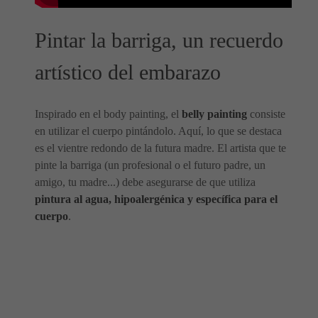
Pintar la barriga, un recuerdo
artístico del embarazo
Inspirado en el body painting, el
belly painting
consiste
en utilizar el cuerpo pintándolo. Aquí, lo que se destaca
es el vientre redondo de la futura madre. El artista que te
pinte la barriga (un profesional o el futuro padre, un
amigo, tu madre...) debe asegurarse de que utiliza
pintura al agua, hipoalergénica y específica para el
cuerpo
.