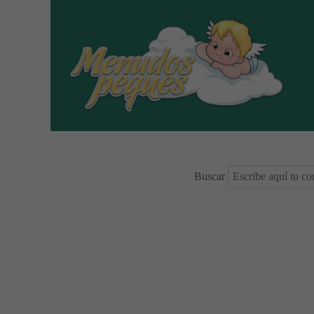
Buscar