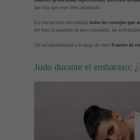
que hay que estar bien informado.
En esta sección encontrarás
todos los consejos que 
del feto, el aumento de peso razonable, las actividades 
¡Te acompañaremos a lo largo de estos
9 meses de e
Judo durante el embarazo: 