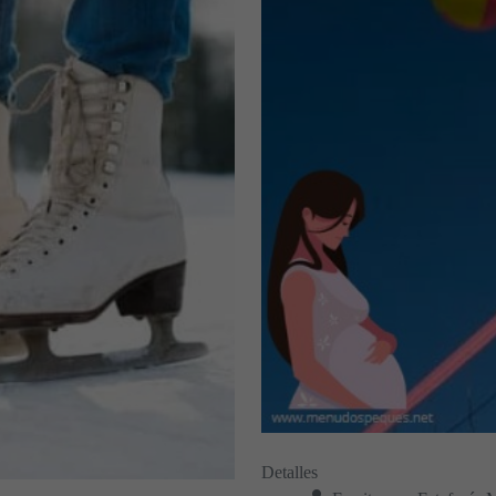
Detalles