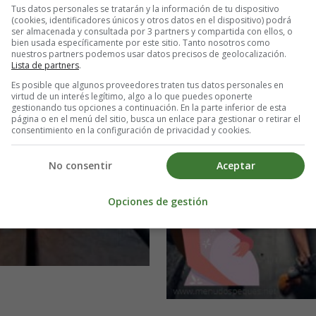
Tus datos personales se tratarán y la información de tu dispositivo
(cookies, identificadores únicos y otros datos en el dispositivo) podrá
ser almacenada y consultada por 3 partners y compartida con ellos, o
bien usada específicamente por este sitio. Tanto nosotros como
nuestros partners podemos usar datos precisos de geolocalización.
Lista de partners
.
Es posible que algunos proveedores traten tus datos personales en
virtud de un interés legítimo, algo a lo que puedes oponerte
gestionando tus opciones a continuación. En la parte inferior de esta
página o en el menú del sitio, busca un enlace para gestionar o retirar el
consentimiento en la configuración de privacidad y cookies.
No consentir
Aceptar
Opciones de gestión