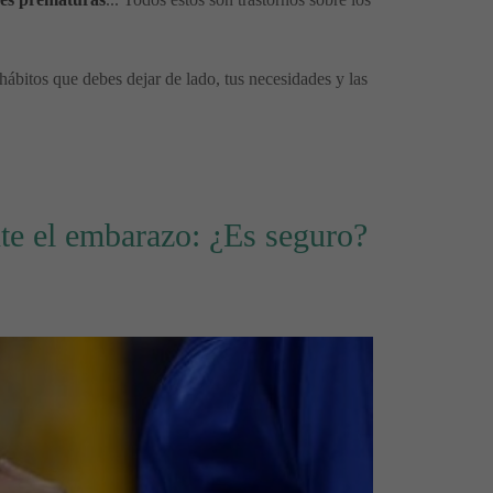
 hábitos que debes dejar de lado, tus necesidades y las
e el embarazo: ¿Es seguro?