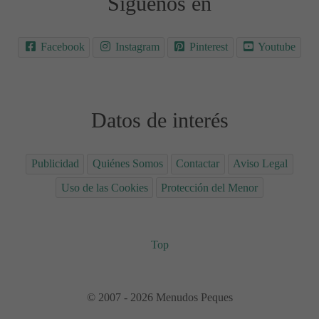
Síguenos en
Facebook
Instagram
Pinterest
Youtube
Datos de interés
Publicidad
Quiénes Somos
Contactar
Aviso Legal
Uso de las Cookies
Protección del Menor
Top
© 2007 - 2026 Menudos Peques