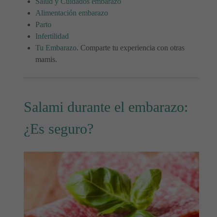
Salud y Cuidados embarazo
Alimentación embarazo
Parto
Infertilidad
Tu Embarazo
. Comparte tu experiencia con otras
mamis.
Salami durante el embarazo:
¿Es seguro?