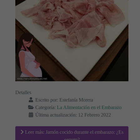
Detalles
Escrito por:
Estefanía Morera
Categoría:
La Alimentación en el Embarazo
Última actualización: 12 Febrero 2022
Leer más: Jamón cocido durante el embarazo: ¿Es
seguro?