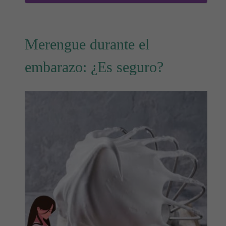
Merengue durante el
embarazo: ¿Es seguro?