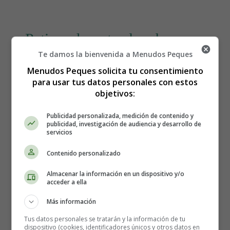
Patinar durante el embarazo:
Te damos la bienvenida a Menudos Peques
¿Es seguro? ⛸
Menudos Peques solicita tu consentimiento
para usar tus datos personales con estos
objetivos:
Publicidad personalizada, medición de contenido y
publicidad, investigación de audiencia y desarrollo de
servicios
Contenido personalizado
Almacenar la información en un dispositivo y/o
acceder a ella
Más información
Tus datos personales se tratarán y la información de tu
dispositivo (cookies, identificadores únicos y otros datos en