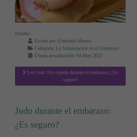
Detalles
Escrito por:
Estefanía Morera
Categoría:
La Alimentación en el Embarazo
Última actualización: 04 May 2022
Leer más: Pez espada durante el embarazo: ¿Es
seguro?
Judo durante el embarazo:
¿Es seguro?