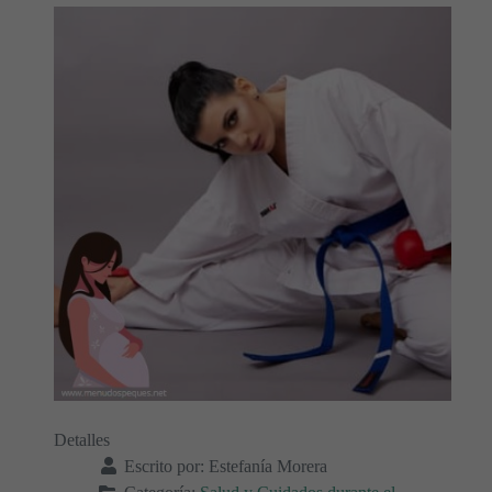
Detalles
Escrito por:
Estefanía Morera