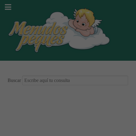
Buscar