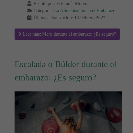
Escrito por:
Estefanía Morera
Categoría:
La Alimentación en el Embarazo
Última actualización: 13 Febrero 2022
Leer más: Mero durante el embarazo: ¿Es seguro?
Escalada o Búlder durante el
embarazo: ¿Es seguro?