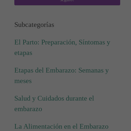
Subcategorías
El Parto: Preparación, Síntomas y
etapas
Etapas del Embarazo: Semanas y
meses
Salud y Cuidados durante el
embarazo
La Alimentación en el Embarazo