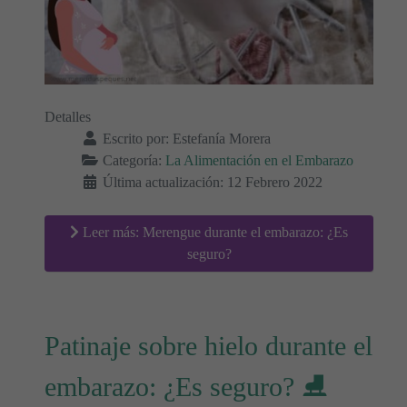
Detalles
Escrito por:
Estefanía Morera
Categoría:
La Alimentación en el Embarazo
Última actualización: 12 Febrero 2022
Leer más: Merengue durante el embarazo: ¿Es
seguro?
Patinaje sobre hielo durante el
embarazo: ¿Es seguro? ⛸