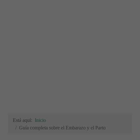
Está aquí:
Inicio
Guía completa sobre el Embarazo y el Parto