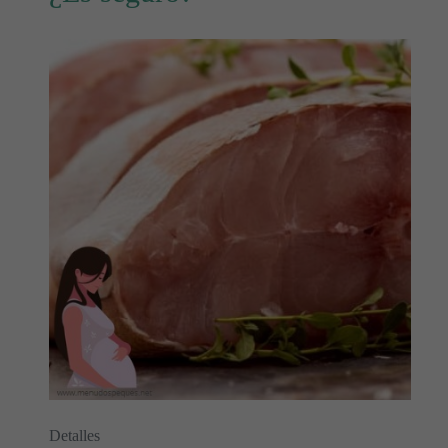
Detalles