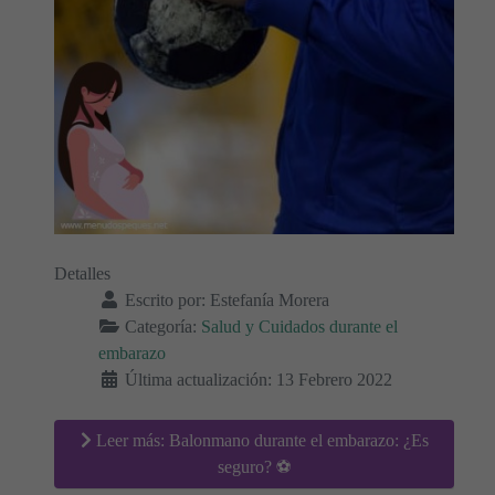
Detalles
Escrito por:
Estefanía Morera
Categoría:
Salud y Cuidados durante el
embarazo
Última actualización: 13 Febrero 2022
Leer más: Balonmano durante el embarazo: ¿Es
seguro? ⚽