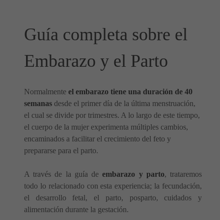
Guía completa sobre el
Embarazo y el Parto
Normalmente
el embarazo tiene una duración de 40
semanas
desde el primer día de la última menstruación,
el cual se divide por trimestres. A lo largo de este tiempo,
el cuerpo de la mujer experimenta múltiples cambios,
encaminados a facilitar el crecimiento del feto y
prepararse para el parto.
A través de la guía de
embarazo y parto
, trataremos
todo lo relacionado con esta experiencia; la fecundación,
el desarrollo fetal, el parto, posparto, cuidados y
alimentación durante la gestación.