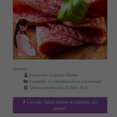
Detalles
Escrito por:
Estefanía Morera
Categoría:
La Alimentación en el Embarazo
Última actualización: 02 May 2022
Leer más: Salami durante el embarazo: ¿Es
seguro?