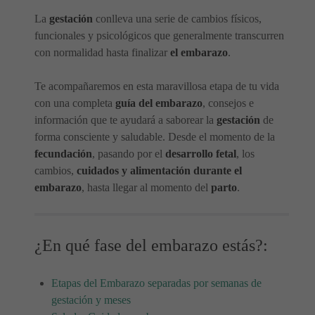
La
gestación
conlleva una serie de cambios físicos,
funcionales y psicológicos que generalmente transcurren
con normalidad hasta finalizar
el embarazo
.
Te acompañaremos en esta maravillosa etapa de tu vida
con una completa
guía del embarazo
, consejos e
información que te ayudará a saborear la
gestación
de
forma consciente y saludable. Desde el momento de la
fecundación
, pasando por el
desarrollo fetal
, los
cambios,
cuidados y alimentación durante el
embarazo
, hasta llegar al momento del
parto
.
¿En qué fase del embarazo estás?:
Etapas del Embarazo separadas por semanas de
gestación y meses