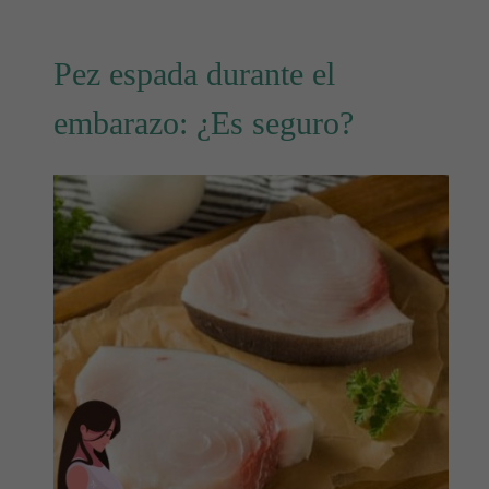
Pez espada durante el
embarazo: ¿Es seguro?