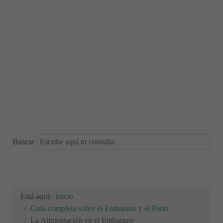
Buscar
Está aquí:
Inicio
Guía completa sobre el Embarazo y el Parto
La Alimentación en el Embarazo