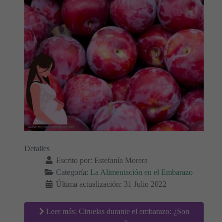
Detalles
Escrito por:
Estefanía Morera
Categoría:
La Alimentación en el Embarazo
Última actualización: 31 Julio 2022
Leer más: Ciruelas durante el embarazo: ¿Son