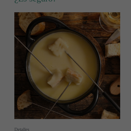
Detalles