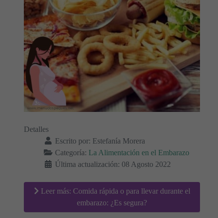
Detalles
Escrito por:
Estefanía Morera
Categoría:
La Alimentación en el Embarazo
Última actualización: 08 Agosto 2022
Leer más: Comida rápida o para llevar durante el
embarazo: ¿Es segura?