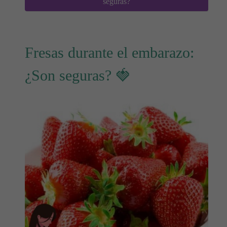
seguras?
Fresas durante el embarazo:
¿Son seguras? 🍓