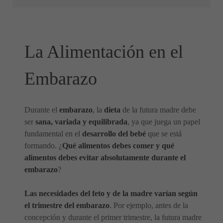
La Alimentación en el
Embarazo
Durante el
embarazo
, la
dieta
de la futura madre debe
ser
sana, variada y equilibrada
, ya que juega un papel
fundamental en el
desarrollo del bebé
que se está
formando. ¿
Qué alimentos debes comer y qué
alimentos debes evitar absolutamente durante el
embarazo
?
Las necesidades del feto y de la madre varían según
el trimestre del embarazo
. Por ejemplo, antes de la
concepción y durante el primer trimestre, la futura madre