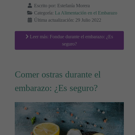
Escrito por:
Estefanía Morera
Categoría:
La Alimentación en el Embarazo
Última actualización: 29 Julio 2022
Leer más: Fondue durante el embarazo: ¿Es
seguro?
Comer ostras durante el
embarazo: ¿Es seguro?