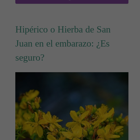
Hipérico o Hierba de San
Juan en el embarazo: ¿Es
seguro?