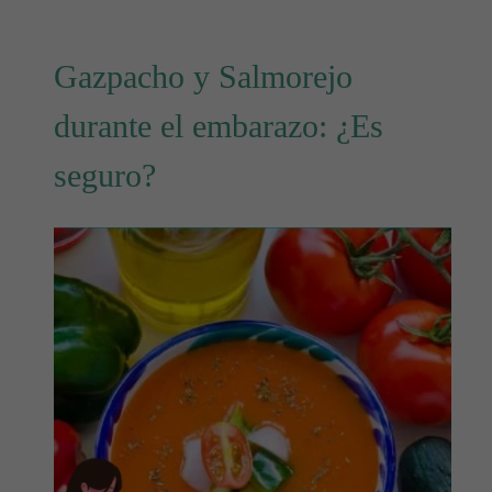
Gazpacho y Salmorejo
durante el embarazo: ¿Es
seguro?