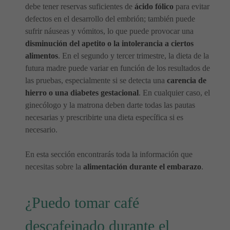
debe tener reservas suficientes de
ácido fólico
para evitar
defectos en el desarrollo del embrión; también puede
sufrir náuseas y vómitos, lo que puede provocar una
disminución del apetito o la intolerancia a ciertos
alimentos
. En el segundo y tercer trimestre, la dieta de la
futura madre puede variar en función de los resultados de
las pruebas, especialmente si se detecta una
carencia de
hierro o una diabetes gestacional
. En cualquier caso, el
ginecólogo y la matrona deben darte todas las pautas
necesarias y prescribirte una dieta específica si es
necesario.
En esta sección encontrarás toda la información que
necesitas sobre la
alimentación durante el embarazo
.
¿Puedo tomar café
descafeinado durante el