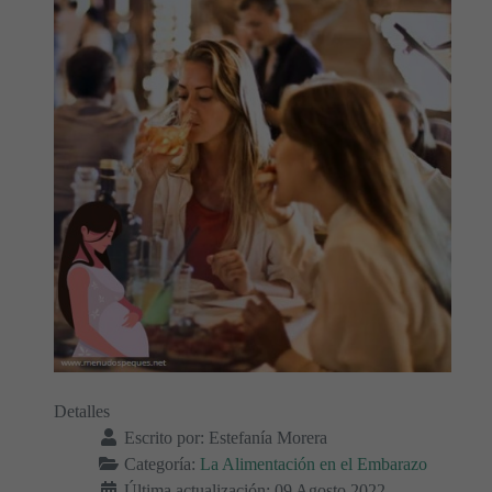
Detalles
Escrito por:
Estefanía Morera
Categoría:
La Alimentación en el Embarazo
Última actualización: 09 Agosto 2022