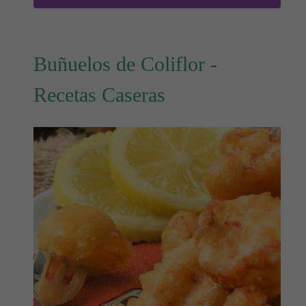
Buñuelos de Coliflor -
Recetas Caseras