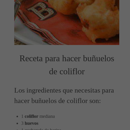
Receta para hacer buñuelos
de coliflor
Los ingredientes que necesitas para
hacer buñuelos de coliflor son:
1
coliflor
mediana
3
huevos