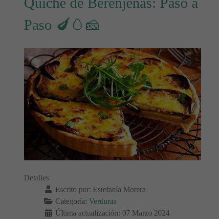
Quiche de Berenjenas: Paso a
Paso 🍆🥚🧀
Detalles
Escrito por:
Estefanía Morera
Categoría:
Verduras
Última actualización: 07 Marzo 2024