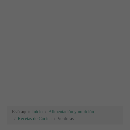
Está aquí:
Inicio
Alimentación y nutrición
Recetas de Cocina
Verduras