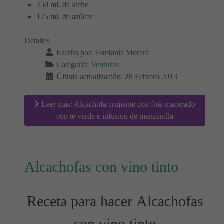
250 ml. de leche
125 ml. de azúcar
Detalles
Escrito por:
Estefanía Morera
Categoría:
Verduras
Última actualización: 28 Febrero 2013
Leer más: Alcachofa crujiente con foie macerado
con te verde e infusión de manzanilla
Alcachofas con vino tinto
Receta para hacer Alcachofas
con vino tinto