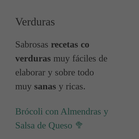
Verduras
Sabrosas
recetas co
verduras
muy fáciles de
elaborar y sobre todo
muy
sanas
y ricas.
Brócoli con Almendras y
Salsa de Queso 🥦