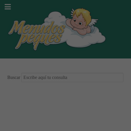
Buscar