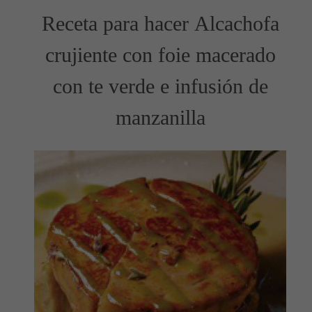
Receta para hacer Alcachofa
crujiente con foie macerado
con te verde e infusión de
manzanilla