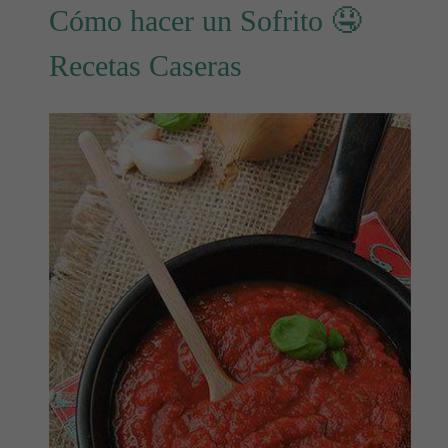
Cómo hacer un Sofrito 🤤
Recetas Caseras