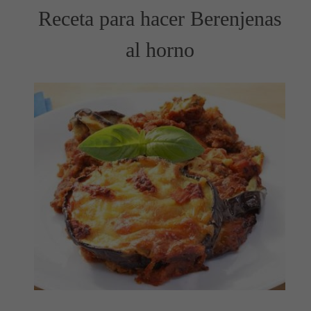
Receta para hacer Berenjenas
al horno